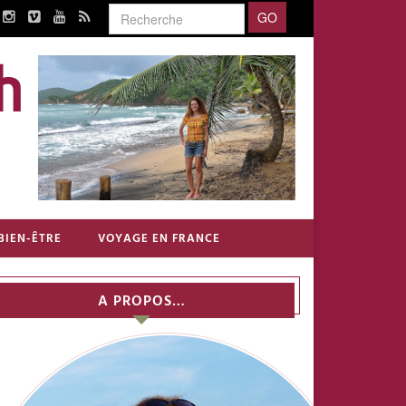
BIEN-ÊTRE
VOYAGE EN FRANCE
A PROPOS…