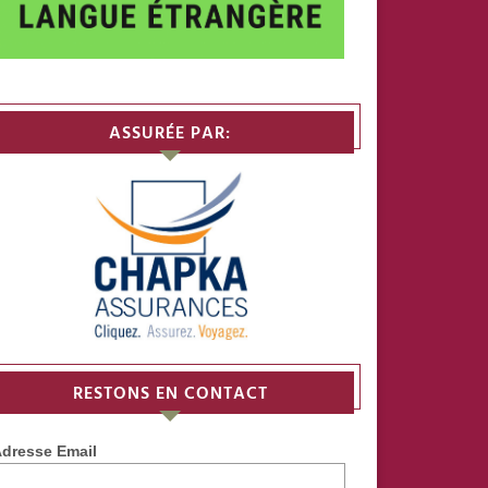
ASSURÉE PAR:
RESTONS EN CONTACT
dresse Email