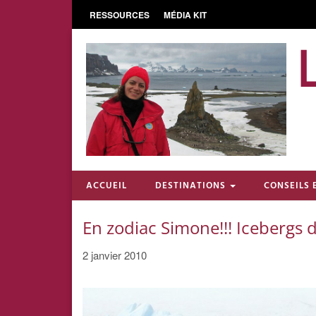
RESSOURCES
MÉDIA KIT
ACCUEIL
DESTINATIONS
CONSEILS 
En zodiac Simone!!! Icebergs d
2 janvier 2010