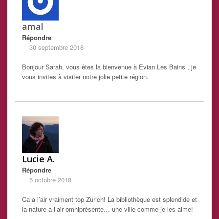
amal
Répondre
30 septembre 2018
Bonjour Sarah, vous êtes la bienvenue à Evian Les Bains , je
vous invites à visiter notre jolie petite région.
Lucie A.
Répondre
5 octobre 2018
Ca a l’air vraiment top Zurich! La bibliothèque est splendide et
la nature a l’air omniprésente… une ville comme je les aime!