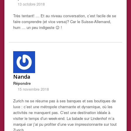
13 octobre 2018
Très tentant! … Et au niveau conversation, c’est facile de se
faire comprendre (et vice versa)? Car le Suisse-Allemand,
hum … un peu indigeste 😉 !
Nanda
Répondre
15 novembre 2018
Zurich ne se résume pas à ses banques et ses boutiques de
luxe : c’est une métropole charmante et dynamique, où les
activités ne manquent pas. C’est une destination idéale à
visiter le temps d’un week-end. La balade sur Lindenhof m’a
marqué car j’ai pu profiter d’une vue impressionnante sur tout
Zurich.