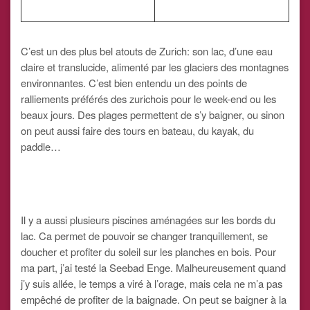
C’est un des plus bel atouts de Zurich: son lac, d’une eau
claire et translucide, alimenté par les glaciers des montagnes
environnantes. C’est bien entendu un des points de
ralliements préférés des zurichois pour le week-end ou les
beaux jours. Des plages permettent de s’y baigner, ou sinon
on peut aussi faire des tours en bateau, du kayak, du
paddle…
Il y a aussi plusieurs piscines aménagées sur les bords du
lac. Ca permet de pouvoir se changer tranquillement, se
doucher et profiter du soleil sur les planches en bois. Pour
ma part, j’ai testé la Seebad Enge. Malheureusement quand
j’y suis allée, le temps a viré à l’orage, mais cela ne m’a pas
empêché de profiter de la baignade. On peut se baigner à la