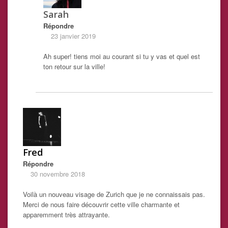
Sarah
Répondre
23 janvier 2019
Ah super! tiens moi au courant si tu y vas et quel est
ton retour sur la ville!
Fred
Répondre
30 novembre 2018
Voilà un nouveau visage de Zurich que je ne connaissais pas.
Merci de nous faire découvrir cette ville charmante et
apparemment très attrayante.