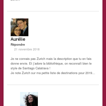
Aurélie
Répondre
21 novembre 2018
Je ne connais pas Zurich mais la description que tu en fais
donne envie. Et j’adore la bibliothèque, on reconnaît bien le
style de Santiago Calatrava !
Je note Zurich sur ma petite liste de destinations pour 2019…