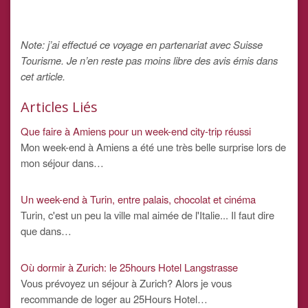
Note: j’ai effectué ce voyage en partenariat avec Suisse
Tourisme. Je n’en reste pas moins libre des avis émis dans
cet article.
Articles Liés
Que faire à Amiens pour un week-end city-trip réussi
Mon week-end à Amiens a été une très belle surprise lors de
mon séjour dans…
Un week-end à Turin, entre palais, chocolat et cinéma
Turin, c'est un peu la ville mal aimée de l'Italie... Il faut dire
que dans…
Où dormir à Zurich: le 25hours Hotel Langstrasse
Vous prévoyez un séjour à Zurich? Alors je vous
recommande de loger au 25Hours Hotel…