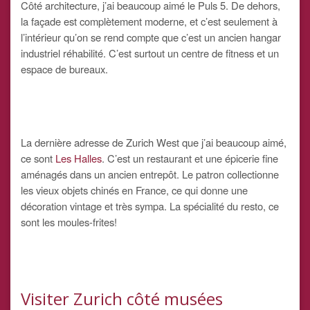
Côté architecture, j’ai beaucoup aimé le Puls 5. De dehors,
la façade est complètement moderne, et c’est seulement à
l’intérieur qu’on se rend compte que c’est un ancien hangar
industriel réhabilité. C’est surtout un centre de fitness et un
espace de bureaux.
La dernière adresse de Zurich West que j’ai beaucoup aimé,
ce sont
Les Halles
. C’est un restaurant et une épicerie fine
aménagés dans un ancien entrepôt. Le patron collectionne
les vieux objets chinés en France, ce qui donne une
décoration vintage et très sympa. La spécialité du resto, ce
sont les moules-frites!
Visiter Zurich côté musées