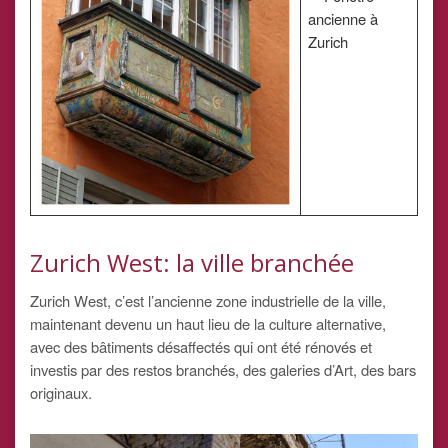
Zurich West: la ville branchée
Zurich West, c’est l’ancienne zone industrielle de la ville,
maintenant devenu un haut lieu de la culture alternative,
avec des bâtiments désaffectés qui ont été rénovés et
investis par des restos branchés, des galeries d’Art, des bars
originaux.