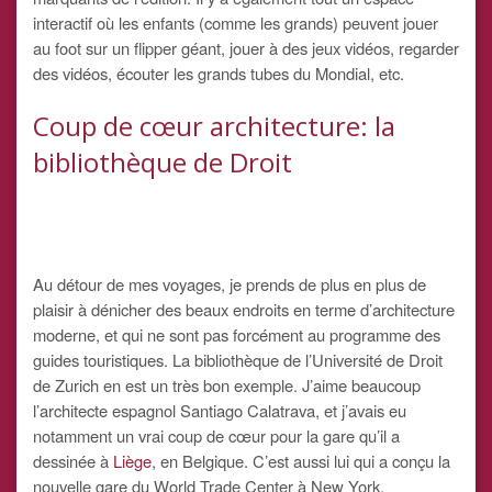
interactif où les enfants (comme les grands) peuvent jouer
au foot sur un flipper géant, jouer à des jeux vidéos, regarder
des vidéos, écouter les grands tubes du Mondial, etc.
Coup de cœur architecture: la
bibliothèque de Droit
Au détour de mes voyages, je prends de plus en plus de
plaisir à dénicher des beaux endroits en terme d’architecture
moderne, et qui ne sont pas forcément au programme des
guides touristiques. La bibliothèque de l’Université de Droit
de Zurich en est un très bon exemple. J’aime beaucoup
l’architecte espagnol Santiago Calatrava, et j’avais eu
notamment un vrai coup de cœur pour la gare qu’il a
dessinée à
Liège
, en Belgique. C’est aussi lui qui a conçu la
nouvelle gare du World Trade Center à New York.