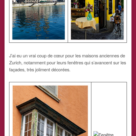
J’ai eu un vrai coup de cœur pour les maisons anciennes de
Zurich, notamment pour leurs fenêtres qui s’avancent sur les
façades, très joliment décorées.