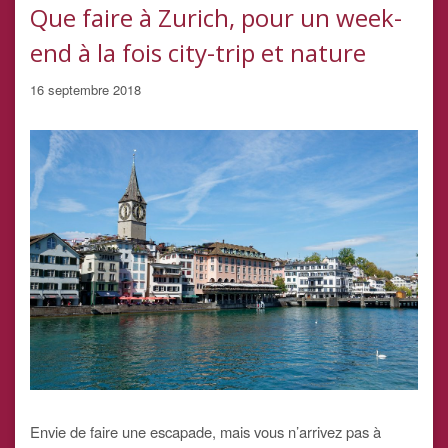
Que faire à Zurich, pour un week-
end à la fois city-trip et nature
16 septembre 2018
Envie de faire une escapade, mais vous n’arrivez pas à