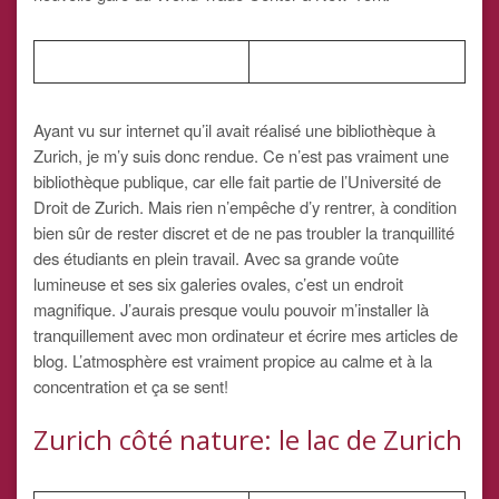
Ayant vu sur internet qu’il avait réalisé une bibliothèque à
Zurich, je m’y suis donc rendue. Ce n’est pas vraiment une
bibliothèque publique, car elle fait partie de l’Université de
Droit de Zurich. Mais rien n’empêche d’y rentrer, à condition
bien sûr de rester discret et de ne pas troubler la tranquillité
des étudiants en plein travail. Avec sa grande voûte
lumineuse et ses six galeries ovales, c’est un endroit
magnifique. J’aurais presque voulu pouvoir m’installer là
tranquillement avec mon ordinateur et écrire mes articles de
blog. L’atmosphère est vraiment propice au calme et à la
concentration et ça se sent!
Zurich côté nature: le lac de Zurich