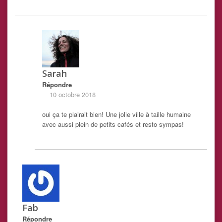
Sarah
Répondre
10 octobre 2018
oui ça te plairait bien! Une jolie ville à taille humaine
avec aussi plein de petits cafés et resto sympas!
Fab
Répondre