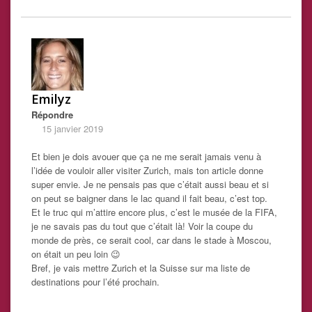
Emilyz
Répondre
15 janvier 2019
Et bien je dois avouer que ça ne me serait jamais venu à
l’idée de vouloir aller visiter Zurich, mais ton article donne
super envie. Je ne pensais pas que c’était aussi beau et si
on peut se baigner dans le lac quand il fait beau, c’est top.
Et le truc qui m’attire encore plus, c’est le musée de la FIFA,
je ne savais pas du tout que c’était là! Voir la coupe du
monde de près, ce serait cool, car dans le stade à Moscou,
on était un peu loin 😉
Bref, je vais mettre Zurich et la Suisse sur ma liste de
destinations pour l’été prochain.