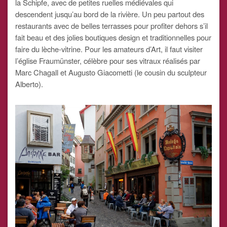
la Schipfe, avec de petites ruelles médiévales qui
descendent jusqu’au bord de la rivière. Un peu partout des
restaurants avec de belles terrasses pour profiter dehors s’il
fait beau et des jolies boutiques design et traditionnelles pour
faire du lèche-vitrine. Pour les amateurs d’Art, il faut visiter
l’église Fraumünster, célèbre pour ses vitraux réalisés par
Marc Chagall et Augusto Giacometti (le cousin du sculpteur
Alberto).