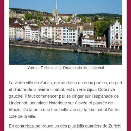
Vue sur Zurich depuis l’esplanade de Lindenhof
La vieille ville de Zurich, qui se divise en deux parties, de part
et d’autre de la rivière Limmat, est un vrai bijou. Côté rive
gauche, il faut commencer par se diriger sur l’esplanade de
Lindenhof, une place historique sur-élevée et plantée de
tilleuls. De là on a une très belle vue sur la Limmat et l’autre
côté de la ville.
En contrebas, se trouve un des plus jolis quartiers de Zurich;