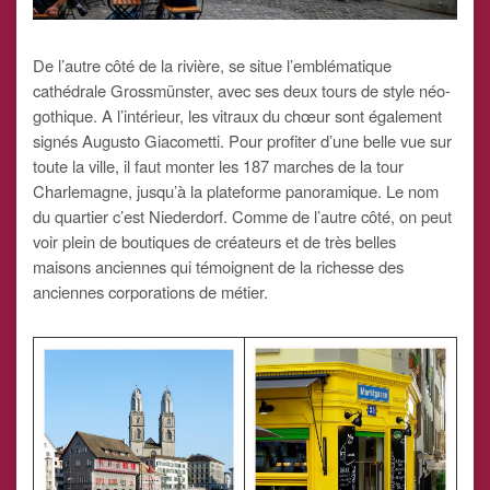
De l’autre côté de la rivière, se situe l’emblématique
cathédrale Grossmünster, avec ses deux tours de style néo-
gothique. A l’intérieur, les vitraux du chœur sont également
signés Augusto Giacometti. Pour profiter d’une belle vue sur
toute la ville, il faut monter les 187 marches de la tour
Charlemagne, jusqu’à la plateforme panoramique. Le nom
du quartier c’est Niederdorf. Comme de l’autre côté, on peut
voir plein de boutiques de créateurs et de très belles
maisons anciennes qui témoignent de la richesse des
anciennes corporations de métier.