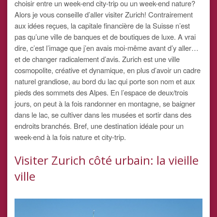
choisir entre un week-end city-trip ou un week-end nature?
Alors je vous conseille d’aller visiter Zurich! Contrairement
aux idées reçues, la capitale financière de la Suisse n’est
pas qu’une ville de banques et de boutiques de luxe. A vrai
dire, c’est l’image que j’en avais moi-même avant d’y aller…
et de changer radicalement d’avis. Zurich est une ville
cosmopolite, créative et dynamique, en plus d’avoir un cadre
naturel grandiose, au bord du lac qui porte son nom et aux
pieds des sommets des Alpes. En l’espace de deux/trois
jours, on peut à la fois randonner en montagne, se baigner
dans le lac, se cultiver dans les musées et sortir dans des
endroits branchés. Bref, une destination idéale pour un
week-end à la fois nature et city-trip.
Visiter Zurich côté urbain: la vieille
ville