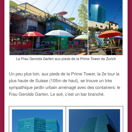
Le Frau Gerolds Garten aux pieds de la Prime Tower de Zurich
Un peu plus loin, aux pieds de la Prime Tower, la 2e tour la
plus haute de Suisse (105m de haut), se trouve un très
sympathique jardin urbain aménagé avec des containers: le
Frau Gerolds Garten. Le soir, c’est un bar branché.