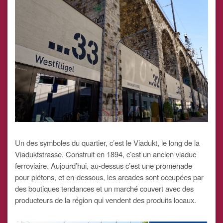
Un des symboles du quartier, c’est le Viadukt, le long de la
Viaduktstrasse. Construit en 1894, c’est un ancien viaduc
ferroviaire. Aujourd’hui, au-dessus c’est une promenade
pour piétons, et en-dessous, les arcades sont occupées par
des boutiques tendances et un marché couvert avec des
producteurs de la région qui vendent des produits locaux.