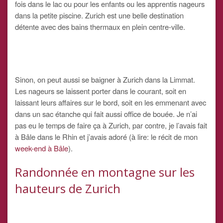
fois dans le lac ou pour les enfants ou les apprentis nageurs
dans la petite piscine. Zurich est une belle destination
détente avec des bains thermaux en plein centre-ville.
Sinon, on peut aussi se baigner à Zurich dans la Limmat.
Les nageurs se laissent porter dans le courant, soit en
laissant leurs affaires sur le bord, soit en les emmenant avec
dans un sac étanche qui fait aussi office de bouée. Je n’ai
pas eu le temps de faire ça à Zurich, par contre, je l’avais fait
à Bâle dans le Rhin et j’avais adoré (à lire: le récit de mon
week-end à Bâle
).
Randonnée en montagne sur les
hauteurs de Zurich