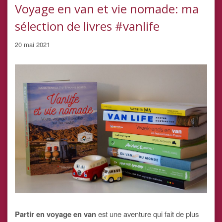
Voyage en van et vie nomade: ma
sélection de livres #vanlife
20 mai 2021
Partir en voyage en van
est une aventure qui fait de plus