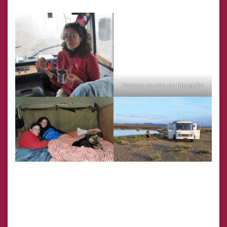
Voyage en van en Mongolie