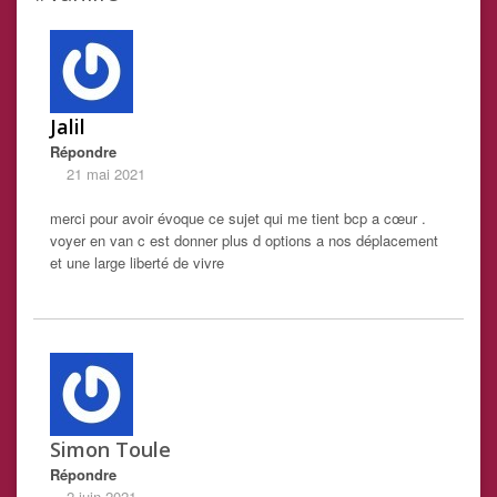
Jalil
Répondre
21 mai 2021
merci pour avoir évoque ce sujet qui me tient bcp a cœur .
voyer en van c est donner plus d options a nos déplacement
et une large liberté de vivre
Simon Toule
Répondre
2 juin 2021