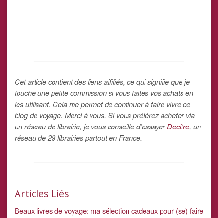
Cet article contient des liens affiliés, ce qui signifie que je
touche une petite commission si vous faites vos achats en
les utilisant. Cela me permet de continuer à faire vivre ce
blog de voyage. Merci à vous.
Si vous préférez acheter via
un réseau de librairie, je vous conseille d’essayer
Decitre
, un
réseau de 29 librairies partout en France.
Articles Liés
Beaux livres de voyage: ma sélection cadeaux pour (se) faire