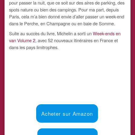
pour passer la nuit, que ce soit sur des aires de parking, des
spots nature ou bien des campings. Pour ma part, depuis
Paris, cela m’a bien donné envie d’aller passer un week-end
dans le Perche, en Champagne ou en baie de Somme.
Suite au succès du livre, Michelin a sorti un
Week-ends en
van Volume 2
, avec 52 nouveaux itinéraires en France et
dans les pays limitrophes.
Acheter sur Amazon