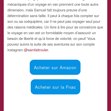
mécaniques d’un voyage en van prennent une toute autre
dimension, mais Samuel fait toujours preuve d’une
détermination sans faille. Il peut à chaque fois compter sur
son ou sa coéquipière, car il ne peut pas voyager seul pour
des raisons médicales. Un livre à lire pour se convaincre que
le voyage en van est un formidable moyen d’assouvir un
besoin de liberté et qu’à force de volonté, on peut! Vous
pouvez suivre la suite de ses aventures sur son compte
instagram
@samfaitrouler
.
Acheter sur Amazon
Acheter sur la Fnac