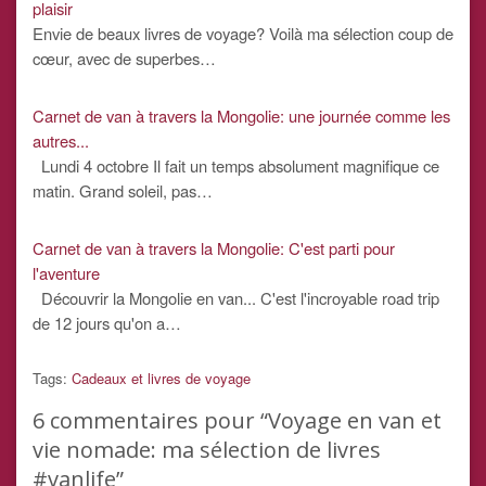
plaisir
Envie de beaux livres de voyage? Voilà ma sélection coup de
cœur, avec de superbes…
Carnet de van à travers la Mongolie: une journée comme les
autres...
Lundi 4 octobre Il fait un temps absolument magnifique ce
matin. Grand soleil, pas…
Carnet de van à travers la Mongolie: C'est parti pour
l'aventure
Découvrir la Mongolie en van... C'est l'incroyable road trip
de 12 jours qu'on a…
Tags:
Cadeaux et livres de voyage
6
commentaires pour “Voyage en van et
vie nomade: ma sélection de livres
#vanlife”