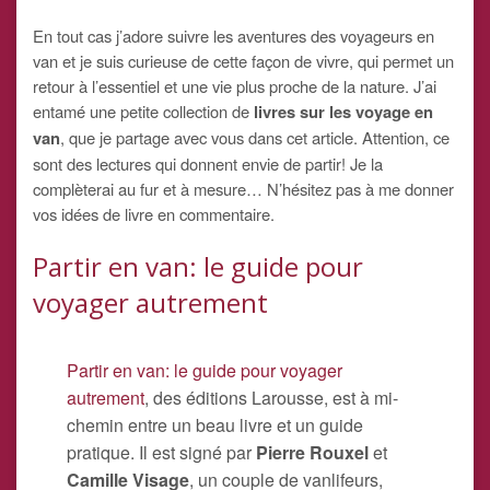
En tout cas j’adore suivre les aventures des voyageurs en
van et je suis curieuse de cette façon de vivre, qui permet un
retour à l’essentiel et une vie plus proche de la nature. J’ai
entamé une petite collection de
livres sur les voyage en
van
, que je partage avec vous dans cet article. Attention, ce
sont des lectures qui donnent envie de partir! Je la
complèterai au fur et à mesure… N’hésitez pas à me donner
vos idées de livre en commentaire.
Partir en van: le guide pour
voyager autrement
Partir en van: le guide pour voyager
autrement
, des éditions Larousse, est à mi-
chemin entre un beau livre et un guide
pratique. Il est signé par
Pierre Rouxel
et
Camille Visage
, un couple de vanlifeurs,