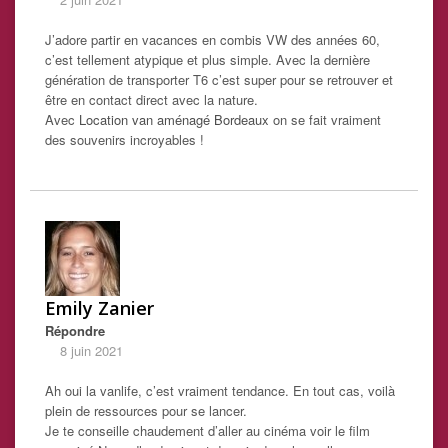
J’adore partir en vacances en combis VW des années 60,
c’est tellement atypique et plus simple. Avec la dernière
génération de transporter T6 c’est super pour se retrouver et
être en contact direct avec la nature.
Avec
Location van aménagé Bordeaux
on se fait vraiment
des souvenirs incroyables !
Emily Zanier
Répondre
8 juin 2021
Ah oui la vanlife, c’est vraiment tendance. En tout cas, voilà
plein de ressources pour se lancer.
Je te conseille chaudement d’aller au cinéma voir le film