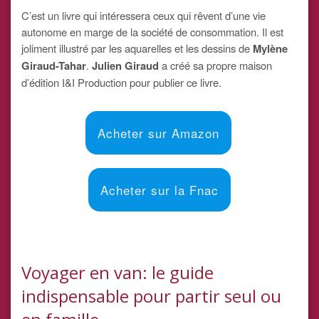
C’est un livre qui intéressera ceux qui rêvent d’une vie
autonome en marge de la société de consommation. Il est
joliment illustré par les aquarelles et les dessins de
Mylène
Giraud-Tahar
.
Julien Giraud
a créé sa propre maison
d’édition I&I Production pour publier ce livre.
Acheter sur Amazon
Acheter sur la Fnac
Voyager en van: le guide
indispensable pour partir seul ou