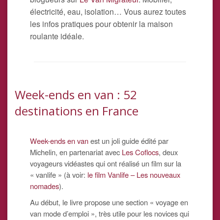
électricité, eau, isolation… Vous aurez toutes
les infos pratiques pour obtenir la maison
roulante idéale.
Week-ends en van : 52
destinations en France
Week-ends en van
est un joli guide édité par
Michelin, en partenariat avec
Les Coflocs
, deux
voyageurs vidéastes qui ont réalisé un film sur la
« vanlife » (à voir:
le film Vanlife – Les nouveaux
nomades
).
Au début, le livre propose une section « voyage en
van mode d’emploi », très utile pour les novices qui