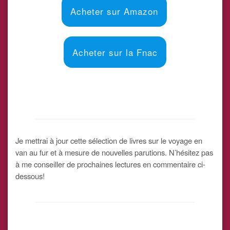
Acheter sur Amazon
Acheter sur la Fnac
Je mettrai à jour cette sélection de livres sur le voyage en
van au fur et à mesure de nouvelles parutions. N’hésitez pas
à me conseiller de prochaines lectures en commentaire ci-
dessous!