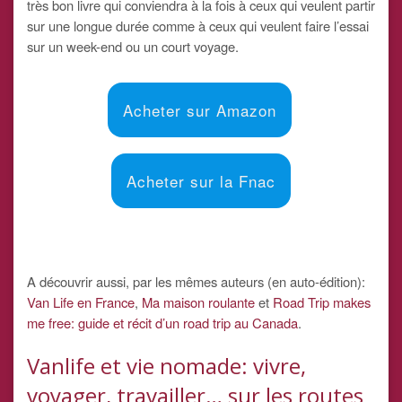
très bon livre qui conviendra à la fois à ceux qui veulent partir
sur une longue durée comme à ceux qui veulent faire l’essai
sur un week-end ou un court voyage.
Acheter sur Amazon
Acheter sur la Fnac
A découvrir aussi, par les mêmes auteurs (en auto-édition):
Van Life en France
,
Ma maison roulante
et
Road Trip makes
me free: guide et récit d’un road trip au Canada
.
Vanlife et vie nomade: vivre,
voyager, travailler… sur les routes