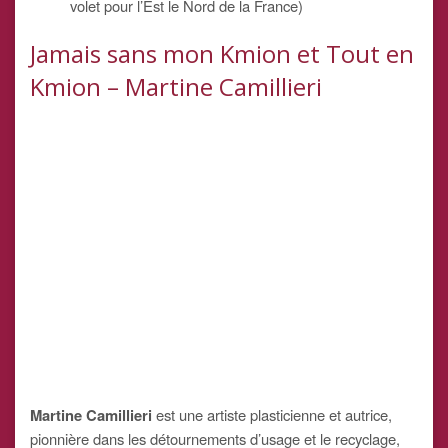
volet pour l’Est le Nord de la France)
Jamais sans mon Kmion et Tout en
Kmion – Martine Camillieri
Martine Camillieri
est une artiste plasticienne et autrice,
pionnière dans les détournements d’usage et le recyclage,