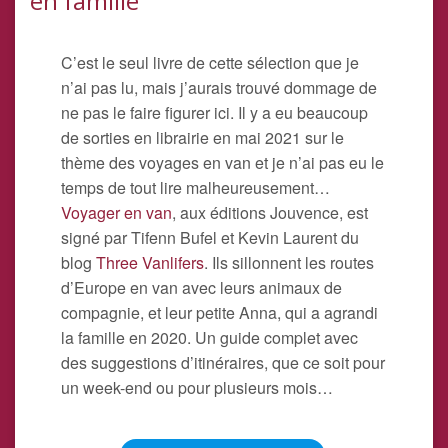
en famille
C’est le seul livre de cette sélection que je
n’ai pas lu, mais j’aurais trouvé dommage de
ne pas le faire figurer ici. Il y a eu beaucoup
de sorties en librairie en mai 2021 sur le
thème des voyages en van et je n’ai pas eu le
temps de tout lire malheureusement…
Voyager en van
, aux éditions Jouvence, est
signé par Tifenn Bufel et Kevin Laurent du
blog
Three Vanlifers
. Ils sillonnent les routes
d’Europe en van avec leurs animaux de
compagnie, et leur petite Anna, qui a agrandi
la famille en 2020. Un guide complet avec
des suggestions d’itinéraires, que ce soit pour
un week-end ou pour plusieurs mois…