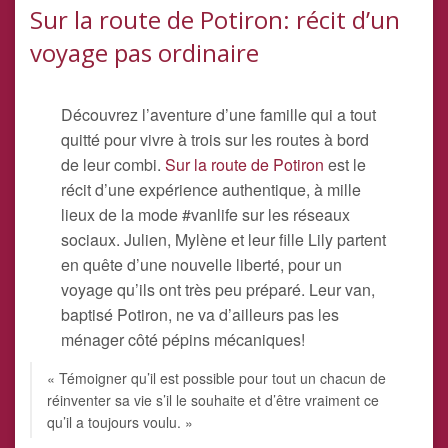
Sur la route de Potiron: récit d’un
voyage pas ordinaire
Découvrez l’aventure d’une famille qui a tout
quitté pour vivre à trois sur les routes à bord
de leur combi.
Sur la route de Potiron
est le
récit d’une expérience authentique, à mille
lieux de la mode #vanlife sur les réseaux
sociaux. Julien, Mylène et leur fille Lily partent
en quête d’une nouvelle liberté, pour un
voyage qu’ils ont très peu préparé. Leur van,
baptisé Potiron, ne va d’ailleurs pas les
ménager côté pépins mécaniques!
« Témoigner qu’il est possible pour tout un chacun de
réinventer sa vie s’il le souhaite et d’être vraiment ce
qu’il a toujours voulu. »