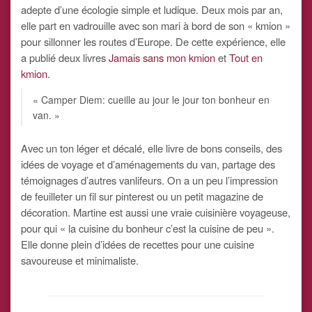
adepte d’une écologie simple et ludique. Deux mois par an,
elle part en vadrouille avec son mari à bord de son « kmion »
pour sillonner les routes d’Europe. De cette expérience, elle
a publié deux livres
Jamais sans mon kmion
et
Tout en
kmion
.
« Camper Diem: cueille au jour le jour ton bonheur en
van. »
Avec un ton léger et décalé, elle livre de bons conseils, des
idées de voyage et d’aménagements du van, partage des
témoignages d’autres vanlifeurs. On a un peu l’impression
de feuilleter un fil sur pinterest ou un petit magazine de
décoration. Martine est aussi une vraie cuisinière voyageuse,
pour qui « la cuisine du bonheur c’est la cuisine de peu ».
Elle donne plein d’idées de recettes pour une cuisine
savoureuse et minimaliste.