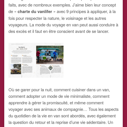
faits, avec de nombreux exemples. J’aime bien leur concept
de «
charte du vanlifer
» avec 9 principes à appliquer, à la
fois pour respecter la nature, le voisinage et les autres
voyageurs. La mode du voyage en van peut aussi conduire à
des excès et il faut en être conscient avant de se lancer.
Où se garer pour la nuit, comment cuisiner dans un van,
comment adopter un mode de vie minimaliste, comment
apprendre à gérer la promiscuité, et même comment
voyager avec ses animaux de compagnie… Tous les aspects
du quotidien de la vie en van sont abordés, avec également
la question du retour et la reprise d’une vie sédentaire. Un