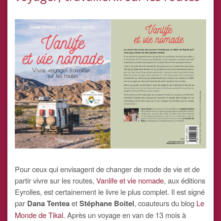
Pour ceux qui envisagent de changer de mode de vie et de
partir vivre sur les routes,
Vanlife et vie nomade
, aux éditions
Eyrolles, est certainement le livre le plus complet. Il est signé
par
Dana Tentea
et
Stéphane Boitel
, coauteurs du blog
Le
Monde de Tikal
. Après un voyage en van de 13 mois à