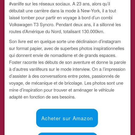
#vanlife sur les réseaux sociaux. A 23 ans, alors qu’il
débutait une carrière dans la mode à New-York, il a tout
laissé tomber pour partir en voyage à bord d’un combi
Volkswagen T3 Syncro. Pendant deux ans, il a sillonné les
routes d’Amérique du Nord, totalisant 130.000km.
Son livre est en quelque sorte une déclinaison d’instagram
sur format papier, avec de superbes photos inspirationnelles
qui donnent envie de nomadisme et de grands espaces.
Foster raconte les débuts de son aventure et donne la parole
à d’autres vanlifeurs sur le mode interview. On a l’impression
d’assister à des conversations entre potes, passionnés de
voyage, de mécanique et de bricolage. Les photos sont une
mine d’inspiration pour trouver et aménager le véhicule
adapté en fonction de ses besoins.
Acheter sur Amazon