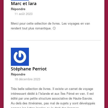
Marc et lara
Répondre
11 août 2023
Merci pour cette sélection de livres. Les voyages en van
rendent tout plus romantique. 🙂
Stéphane Perriot
Répondre
18 décembre 2023
Très belle sélection de livres. Il existe un carnet de voyage
intéressant dédié à l’Islande et aux Îles Féroé en van. Il est
édité par une petite structure associative de Haute-Savoie.
Au delà des itinéraires, pas mal de sujets y sont développés
comme les luttes locales ou le droit des femmes.