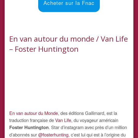
Acheter sur la Fnac
En van autour du monde / Van Life
– Foster Huntington
En van autour du Monde
, des éditions Gallimard, est la
traduction française de
Van Life
, du voyageur américain
Foster Huntington
. Star d’instagram avec près d’un million
d’abonnés sur
@fosterhunting
, c’est lui qui est à l’origine du