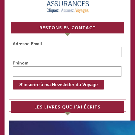
RESTONS EN CONTACT
Adresse Email
Prénom
LES LIVRES QUE J’AI ÉCRITS