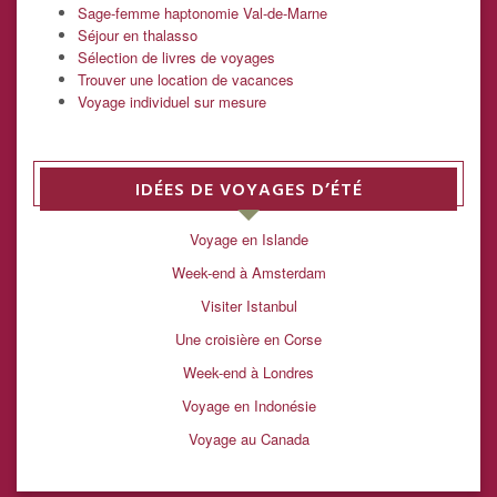
Sage-femme haptonomie Val-de-Marne
Séjour en thalasso
Sélection de livres de voyages
Trouver une location de vacances
Voyage individuel sur mesure
IDÉES DE VOYAGES D’ÉTÉ
Voyage en Islande
Week-end à Amsterdam
Visiter Istanbul
Une croisière en Corse
Week-end à Londres
Voyage en Indonésie
Voyage au Canada