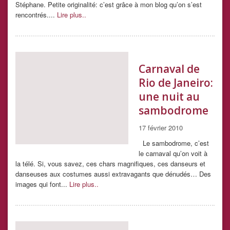
Stéphane. Petite originalité: c’est grâce à mon blog qu’on s’est
rencontrés....
Lire plus..
Carnaval de
Rio de Janeiro:
une nuit au
sambodrome
17 février 2010
Le sambodrome, c’est
le carnaval qu’on voit à
la télé. Si, vous savez, ces chars magnifiques, ces danseurs et
danseuses aux costumes aussi extravagants que dénudés… Des
images qui font...
Lire plus..