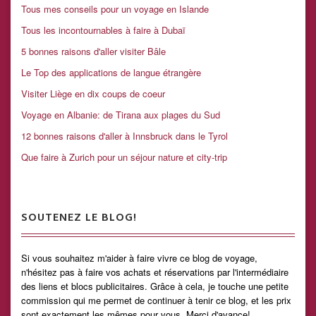
Tous mes conseils pour un voyage en Islande
Tous les incontournables à faire à Dubaï
5 bonnes raisons d'aller visiter Bâle
Le Top des applications de langue étrangère
Visiter Liège en dix coups de coeur
Voyage en Albanie: de Tirana aux plages du Sud
12 bonnes raisons d'aller à Innsbruck dans le Tyrol
Que faire à Zurich pour un séjour nature et city-trip
SOUTENEZ LE BLOG!
Si vous souhaitez m'aider à faire vivre ce blog de voyage,
n'hésitez pas à faire vos achats et réservations par l'intermédiaire
des liens et blocs publicitaires. Grâce à cela, je touche une petite
commission qui me permet de continuer à tenir ce blog, et les prix
sont exactement les mêmes pour vous. Merci d'avance!