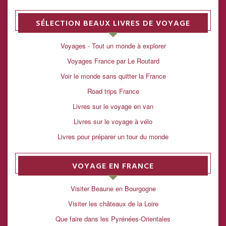
SÉLECTION BEAUX LIVRES DE VOYAGE
Voyages - Tout un monde à explorer
Voyages France par Le Routard
Voir le monde sans quitter la France
Road trips France
Livres sur le voyage en van
Livres sur le voyage à vélo
Livres pour préparer un tour du monde
VOYAGE EN FRANCE
Visiter Beaune en Bourgogne
Visiter les châteaux de la Loire
Que faire dans les Pyrénées-Orientales