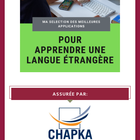
ASSURÉE PAR: