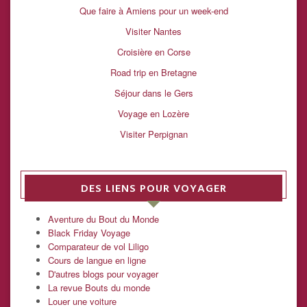
Que faire à Amiens pour un week-end
Visiter Nantes
Croisière en Corse
Road trip en Bretagne
Séjour dans le Gers
Voyage en Lozère
Visiter Perpignan
DES LIENS POUR VOYAGER
Aventure du Bout du Monde
Black Friday Voyage
Comparateur de vol Liligo
Cours de langue en ligne
D'autres blogs pour voyager
La revue Bouts du monde
Louer une voiture