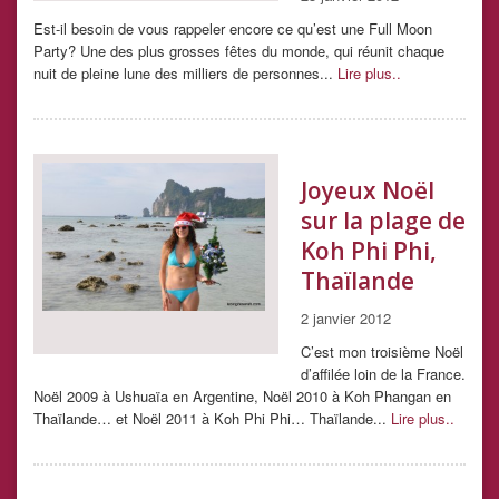
Est-il besoin de vous rappeler encore ce qu’est une Full Moon
Party? Une des plus grosses fêtes du monde, qui réunit chaque
nuit de pleine lune des milliers de personnes...
Lire plus..
Joyeux Noël
sur la plage de
Koh Phi Phi,
Thaïlande
2 janvier 2012
C’est mon troisième Noël
d’affilée loin de la France.
Noël 2009 à Ushuaïa en Argentine, Noël 2010 à Koh Phangan en
Thaïlande… et Noël 2011 à Koh Phi Phi… Thaïlande...
Lire plus..