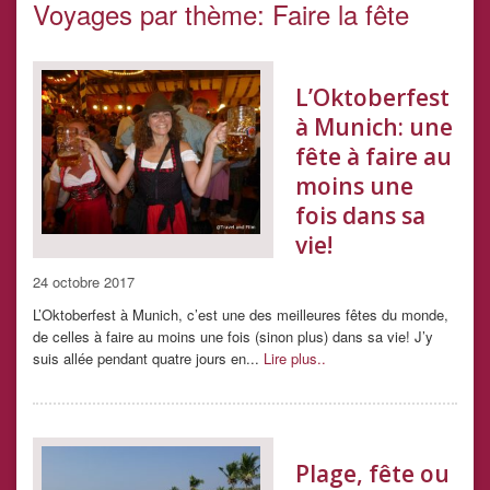
Voyages par thème:
Faire la fête
L’Oktoberfest
à Munich: une
fête à faire au
moins une
fois dans sa
vie!
24 octobre 2017
L’Oktoberfest à Munich, c’est une des meilleures fêtes du monde,
de celles à faire au moins une fois (sinon plus) dans sa vie! J’y
suis allée pendant quatre jours en...
Lire plus..
Plage, fête ou