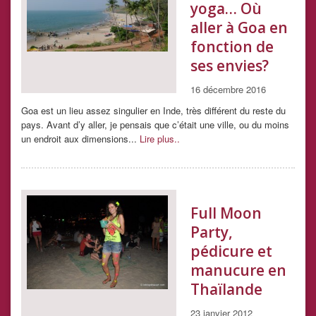
yoga… Où
aller à Goa en
fonction de
ses envies?
16 décembre 2016
Goa est un lieu assez singulier en Inde, très différent du reste du
pays. Avant d’y aller, je pensais que c’était une ville, ou du moins
un endroit aux dimensions...
Lire plus..
Full Moon
Party,
pédicure et
manucure en
Thaïlande
23 janvier 2012