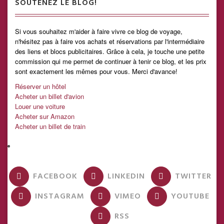
SOUTENEZ LE BLOG!
Si vous souhaitez m'aider à faire vivre ce blog de voyage,
n'hésitez pas à faire vos achats et réservations par l'intermédiaire
des liens et blocs publicitaires. Grâce à cela, je touche une petite
commission qui me permet de continuer à tenir ce blog, et les prix
sont exactement les mêmes pour vous. Merci d'avance!
Réserver un hôtel
Acheter un billet d'avion
Louer une voiture
Acheter sur Amazon
Acheter un billet de train
FACEBOOK
LINKEDIN
TWITTER
INSTAGRAM
VIMEO
YOUTUBE
RSS