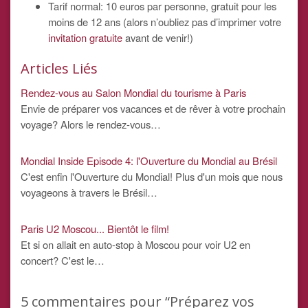
Tarif normal: 10 euros par personne, gratuit pour les
moins de 12 ans (alors n’oubliez pas d’imprimer votre
invitation gratuite
avant de venir!)
Articles Liés
Rendez-vous au Salon Mondial du tourisme à Paris
Envie de préparer vos vacances et de rêver à votre prochain
voyage? Alors le rendez-vous…
Mondial Inside Episode 4: l'Ouverture du Mondial au Brésil
C'est enfin l'Ouverture du Mondial! Plus d'un mois que nous
voyageons à travers le Brésil…
Paris U2 Moscou... Bientôt le film!
Et si on allait en auto-stop à Moscou pour voir U2 en
concert? C'est le…
5
commentaires pour “Préparez vos