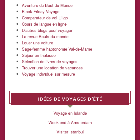
Aventure du Bout du Monde
Black Friday Voyage
Comparateur de vol Liligo
Cours de langue en ligne
D'autres blogs pour voyager
La revue Bouts du monde
Louer une voiture
Sage-femme haptonomie Val-de-Marne
Séjour en thalasso
Sélection de livres de voyages
Trouver une location de vacances
Voyage individuel sur mesure
IDÉES DE VOYAGES D’ÉTÉ
Voyage en Islande
Week-end à Amsterdam
Visiter Istanbul