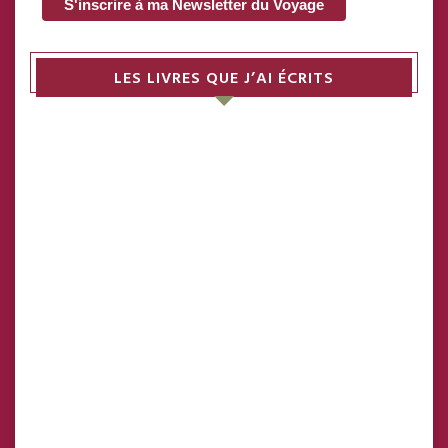
LES LIVRES QUE J’AI ÉCRITS