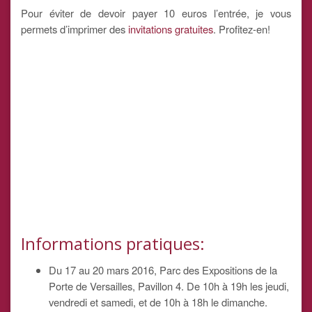
Pour éviter de devoir payer 10 euros l’entrée, je vous
permets d’imprimer des
invitations gratuites
. Profitez-en!
Informations pratiques:
Du 17 au 20 mars 2016, Parc des Expositions de la
Porte de Versailles, Pavillon 4. De 10h à 19h les jeudi,
vendredi et samedi, et de 10h à 18h le dimanche.