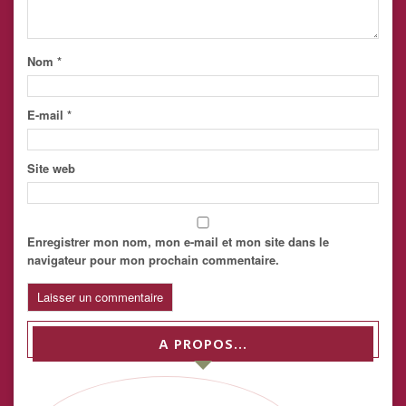
Nom
*
E-mail
*
Site web
Enregistrer mon nom, mon e-mail et mon site dans le
navigateur pour mon prochain commentaire.
A PROPOS…