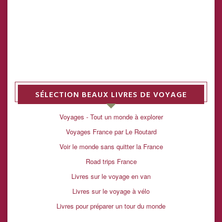
SÉLECTION BEAUX LIVRES DE VOYAGE
Voyages - Tout un monde à explorer
Voyages France par Le Routard
Voir le monde sans quitter la France
Road trips France
Livres sur le voyage en van
Livres sur le voyage à vélo
Livres pour préparer un tour du monde