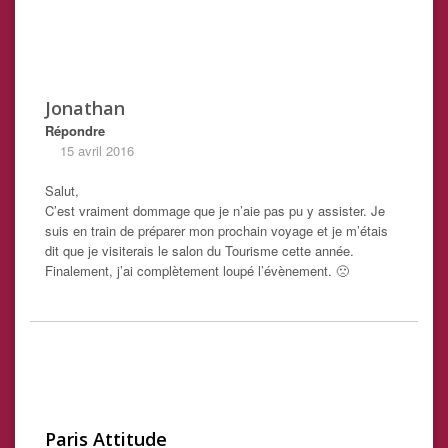
Jonathan
Répondre
15 avril 2016
Salut,
C’est vraiment dommage que je n’aie pas pu y assister. Je
suis en train de préparer mon prochain voyage et je m’étais
dit que je visiterais le salon du Tourisme cette année.
Finalement, j’ai complètement loupé l’évènement. 🙁
Paris Attitude