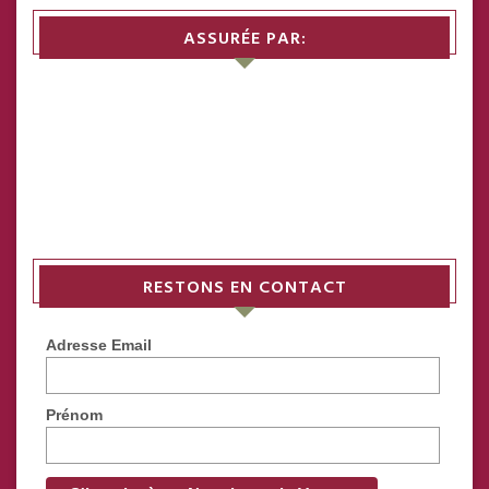
ASSURÉE PAR:
RESTONS EN CONTACT
Adresse Email
Prénom