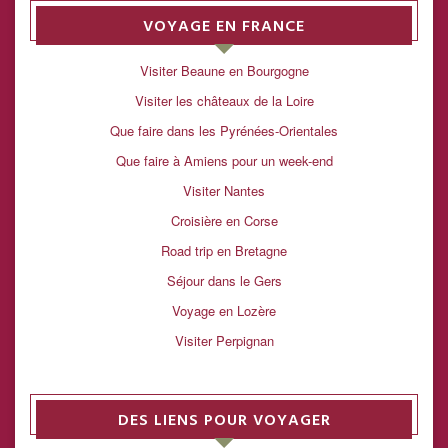
VOYAGE EN FRANCE
Visiter Beaune en Bourgogne
Visiter les châteaux de la Loire
Que faire dans les Pyrénées-Orientales
Que faire à Amiens pour un week-end
Visiter Nantes
Croisière en Corse
Road trip en Bretagne
Séjour dans le Gers
Voyage en Lozère
Visiter Perpignan
DES LIENS POUR VOYAGER