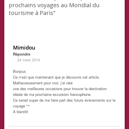
prochains voyages au Mondial du
tourisme à Paris”
Mimidou
Répondre
24 mars 2016
Bonjour,
Ce n’est que maintenant que je découvre cet article.
Malheureusement pour moi, j’ai raté
une des meilleures occasions pour trouver la destination
idéale de ma prochaine
excursion francophone
.
Ce serait super de me faire part des futurs évènements sur le
voyage ^^
A bientôt