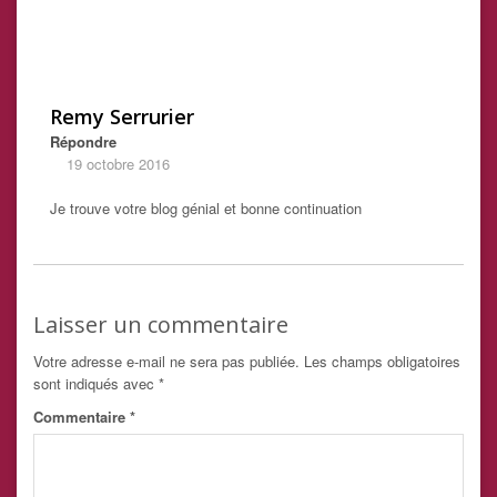
Remy Serrurier
Répondre
19 octobre 2016
Je trouve votre blog génial et bonne continuation
Laisser un commentaire
Votre adresse e-mail ne sera pas publiée.
Les champs obligatoires
sont indiqués avec
*
Commentaire
*