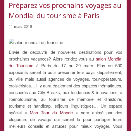
Préparez vos prochains voyages au
Mondial du tourisme à Paris
11 mars 2016
Envie de découvrir de nouvelles destinations pour vos
prochaines vacances? Alors rendez-vous au
salon Mondial
du Tourisme
à Paris du 17 au 20 mars. Plus de 500
exposants seront là pour présenter leur pays, département,
ou ville mais aussi agences de voyages, tour-opérateurs,
croisiéristes… Il y aura également des espaces thématiques,
consacrés aux City Breaks, aux tendances & innovations, à
l’oenotourisme, au tourisme de mémoire et d’histoire,
tourisme et handicap, séjours linguistiques… Un espace
spécial «
Mon Tour du Monde
» sera animé par des
blogueurs de voyage qui seront là pour partager leurs
meilleurs conseils et astuces pour mieux voyager. Vous