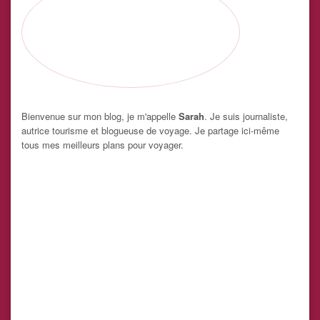
Bienvenue sur mon blog, je m'appelle
Sarah
. Je suis journaliste,
autrice tourisme et blogueuse de voyage. Je partage ici-même
tous mes meilleurs plans pour voyager.