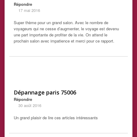
Répondre
17 mai 2016
Super thème pour un grand salon. Avec le nombre de
voyageurs qui ne cesse d’augmenter, le voyage est devenu
une part importante de profiter de la vie. On attend le
prochain salon avec impatience et merci pour ce rapport.
Dépannage paris 75006
Répondre
30 août 2016
Un grand plaisir de lire ces articles intéressants