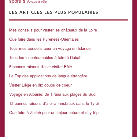
sportifs
Voyage à vélo
LES ARTICLES LES PLUS POPULAIRES
Mes conseils pour visiter les châteaux de la Loire
Que faire dans les Pyrénées-Orientales
Tous mes conseils pour un voyage en Islande
Tous les incontournables à faire à Dubaï
5 bonnes raisons d'aller visiter Bâle
Le Top des applications de langue étrangère
Visiter Liège en dix coups de coeur
Voyage en Albanie: de Tirana aux plages du Sud
12 bonnes raisons d'aller à Innsbruck dans le Tyrol
Que faire à Zurich pour un séjour nature et city-trip