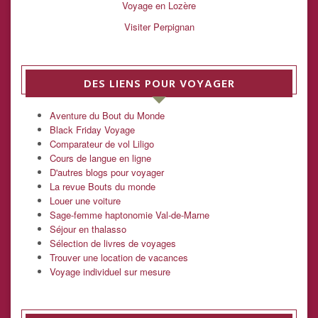
Voyage en Lozère
Visiter Perpignan
DES LIENS POUR VOYAGER
Aventure du Bout du Monde
Black Friday Voyage
Comparateur de vol Liligo
Cours de langue en ligne
D'autres blogs pour voyager
La revue Bouts du monde
Louer une voiture
Sage-femme haptonomie Val-de-Marne
Séjour en thalasso
Sélection de livres de voyages
Trouver une location de vacances
Voyage individuel sur mesure