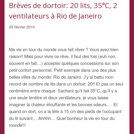
Brèves de dortoir: 20 lits, 35°C, 2
ventilateurs à Rio de Janeiro
25 février 2010
Ma vie en tour du monde vous fait rêver ? Vous avez bien
raison!! Mais pour vivre ce rêve, il faut des fois (euh non,
souvent en fait…) accepter quelques concessions sur son
petit confort personnel. Petit exemple dans une des plus
belles villes du monde: Rio de Janeiro. J’y ai battu mon
record de nombre de lits dans un dortoir: 20!! Et pas un seul
centimètre entre chaque. Sachant qu’il fait 35°C, qu’il y a
une seule fenêtre et deux ventilateurs, je vous laisse
imaginer la chaleur étouffante et les bonnes odeurs… Et
quand on dort, on a la tête à 15 cm des pieds de l’occupant
du lit suivant… Ahhhh… Quel bonheur la vie en tour du
monde!!!