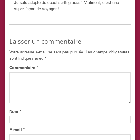
Je suis adepte du couchsurfing aussi. Vraiment, c’est une
super façon de voyager !
Laisser un commentaire
Votre adresse e-mail ne sera pas publiée.
Les champs obligatoires
sont indiqués avec
*
Commentaire
*
Nom
*
E-mail
*