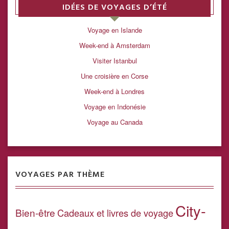
IDÉES DE VOYAGES D’ÉTÉ
Voyage en Islande
Week-end à Amsterdam
Visiter Istanbul
Une croisière en Corse
Week-end à Londres
Voyage en Indonésie
Voyage au Canada
VOYAGES PAR THÈME
City-
Bien-être
Cadeaux et livres de voyage