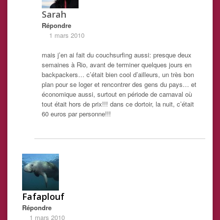
Sarah
Répondre
1 mars 2010
mais j’en ai fait du couchsurfing aussi: presque deux
semaines à Rio, avant de terminer quelques jours en
backpackers… c’était bien cool d’ailleurs, un très bon
plan pour se loger et rencontrer des gens du pays… et
économique aussi, surtout en période de carnaval où
tout était hors de prix!!! dans ce dortoir, la nuit, c’était
60 euros par personne!!!
Fafaplouf
Répondre
1 mars 2010