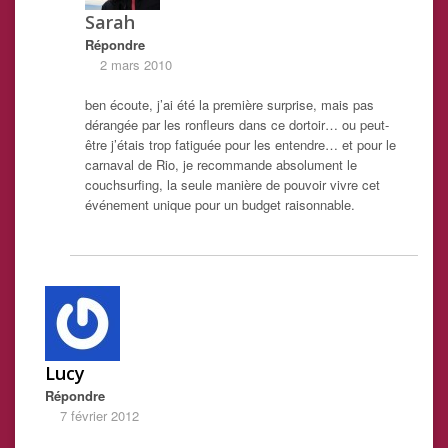
Sarah
Répondre
2 mars 2010
ben écoute, j’ai été la première surprise, mais pas
dérangée par les ronfleurs dans ce dortoir… ou peut-
être j’étais trop fatiguée pour les entendre… et pour le
carnaval de Rio, je recommande absolument le
couchsurfing, la seule manière de pouvoir vivre cet
événement unique pour un budget raisonnable.
Lucy
Répondre
7 février 2012