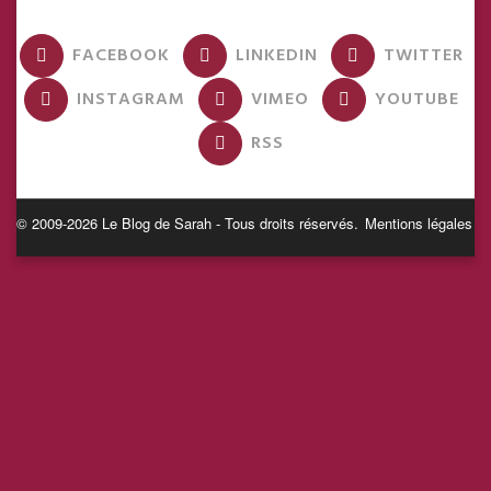
FACEBOOK
LINKEDIN
TWITTER
INSTAGRAM
VIMEO
YOUTUBE
RSS
© 2009-2026 Le Blog de Sarah - Tous droits réservés.
Mentions légales