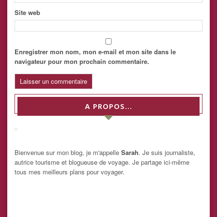
Site web
Enregistrer mon nom, mon e-mail et mon site dans le
navigateur pour mon prochain commentaire.
A PROPOS…
Bienvenue sur mon blog, je m'appelle
Sarah
. Je suis journaliste,
autrice tourisme et blogueuse de voyage. Je partage ici-même
tous mes meilleurs plans pour voyager.