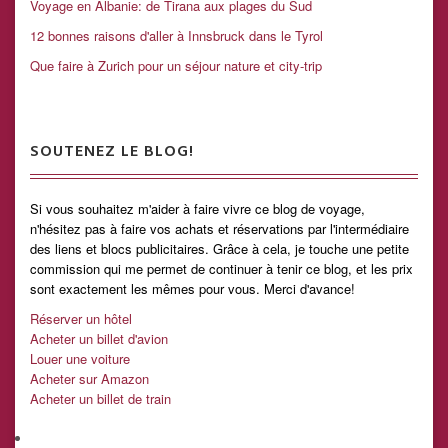
Voyage en Albanie: de Tirana aux plages du Sud
12 bonnes raisons d'aller à Innsbruck dans le Tyrol
Que faire à Zurich pour un séjour nature et city-trip
SOUTENEZ LE BLOG!
Si vous souhaitez m'aider à faire vivre ce blog de voyage,
n'hésitez pas à faire vos achats et réservations par l'intermédiaire
des liens et blocs publicitaires. Grâce à cela, je touche une petite
commission qui me permet de continuer à tenir ce blog, et les prix
sont exactement les mêmes pour vous. Merci d'avance!
Réserver un hôtel
Acheter un billet d'avion
Louer une voiture
Acheter sur Amazon
Acheter un billet de train