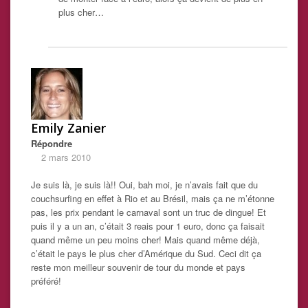
plus cher…
Emily Zanier
Répondre
2 mars 2010
Je suis là, je suis là!! Oui, bah moi, je n’avais fait que du
couchsurfing en effet à Rio et au Brésil, mais ça ne m’étonne
pas, les prix pendant le carnaval sont un truc de dingue! Et
puis il y a un an, c’était 3 reais pour 1 euro, donc ça faisait
quand même un peu moins cher! Mais quand même déjà,
c’était le pays le plus cher d’Amérique du Sud. Ceci dit ça
reste mon meilleur souvenir de tour du monde et pays
préféré!