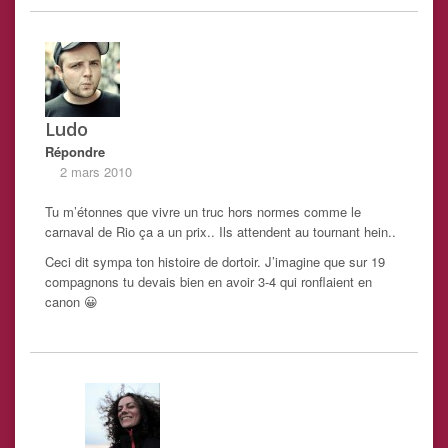
Ludo
Répondre
2 mars 2010
Tu m’étonnes que vivre un truc hors normes comme le
carnaval de Rio ça a un prix.. Ils attendent au tournant hein..
Ceci dit sympa ton histoire de dortoir. J’imagine que sur 19
compagnons tu devais bien en avoir 3-4 qui ronflaient en
canon 😀