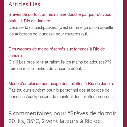
Articles Liés
Brèves de dortoir: au moins une douche par jour s'il vous
plait... à Rio de Janeiro
Dans certains backpackers (c'est comme ça qu'on appelle
les auberges de jeunesse pour routards qui…
Des wagons de métro réservés aux femmes à Rio de
Janeiro
Ciel!! Les brésiliens auraient-ils les mains baladeuses???
Loin de moi l'intention de lancer le débat,…
Mode d'emploi de bon usage des toilettes à Rio de Janeiro
Pas toujours évident pour le personnel des auberges de
jeunesses/backpackers de maintenir les toilettes propres…
8
commentaires pour “Brèves de dortoir:
20 lits, 35°C, 2 ventilateurs à Rio de