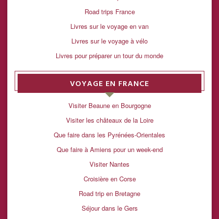
Road trips France
Livres sur le voyage en van
Livres sur le voyage à vélo
Livres pour préparer un tour du monde
VOYAGE EN FRANCE
Visiter Beaune en Bourgogne
Visiter les châteaux de la Loire
Que faire dans les Pyrénées-Orientales
Que faire à Amiens pour un week-end
Visiter Nantes
Croisière en Corse
Road trip en Bretagne
Séjour dans le Gers