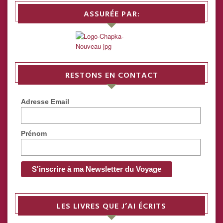
ASSURÉE PAR:
RESTONS EN CONTACT
Adresse Email
Prénom
LES LIVRES QUE J’AI ÉCRITS