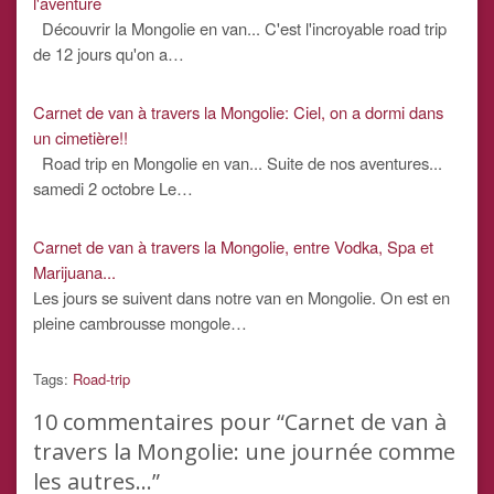
l'aventure
Découvrir la Mongolie en van... C'est l'incroyable road trip
de 12 jours qu'on a…
Carnet de van à travers la Mongolie: Ciel, on a dormi dans
un cimetière!!
Road trip en Mongolie en van... Suite de nos aventures...
samedi 2 octobre Le…
Carnet de van à travers la Mongolie, entre Vodka, Spa et
Marijuana...
Les jours se suivent dans notre van en Mongolie. On est en
pleine cambrousse mongole…
Tags:
Road-trip
10
commentaires pour “Carnet de van à
travers la Mongolie: une journée comme
les autres…”