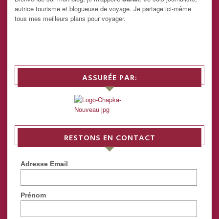
autrice tourisme et blogueuse de voyage. Je partage ici-même
tous mes meilleurs plans pour voyager.
ASSURÉE PAR:
RESTONS EN CONTACT
Adresse Email
Prénom