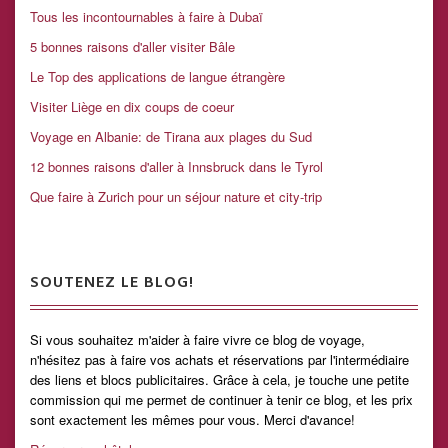
Tous les incontournables à faire à Dubaï
5 bonnes raisons d'aller visiter Bâle
Le Top des applications de langue étrangère
Visiter Liège en dix coups de coeur
Voyage en Albanie: de Tirana aux plages du Sud
12 bonnes raisons d'aller à Innsbruck dans le Tyrol
Que faire à Zurich pour un séjour nature et city-trip
SOUTENEZ LE BLOG!
Si vous souhaitez m'aider à faire vivre ce blog de voyage,
n'hésitez pas à faire vos achats et réservations par l'intermédiaire
des liens et blocs publicitaires. Grâce à cela, je touche une petite
commission qui me permet de continuer à tenir ce blog, et les prix
sont exactement les mêmes pour vous. Merci d'avance!