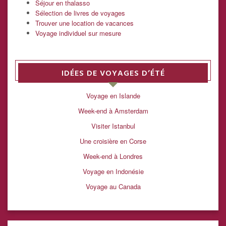
Séjour en thalasso
Sélection de livres de voyages
Trouver une location de vacances
Voyage individuel sur mesure
IDÉES DE VOYAGES D’ÉTÉ
Voyage en Islande
Week-end à Amsterdam
Visiter Istanbul
Une croisière en Corse
Week-end à Londres
Voyage en Indonésie
Voyage au Canada