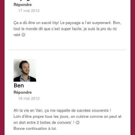
Répondre
17 mai 2012
Ça a dû être un sacré trip! Le paysage a l’air surprenant. Bon,
tout le monde dit que c’est super facile, je suis la pro du riz
raté 😉
Ben
Répondre
18 mai 2012
Ah la vie en Van, ça me rappelle de sacrées souvenirs !
Loin d’être propre tous les jours, on cuisine comme on peut et
on dort entre 2 boites de convers’ ! 😉
Bonne continuation à toi.