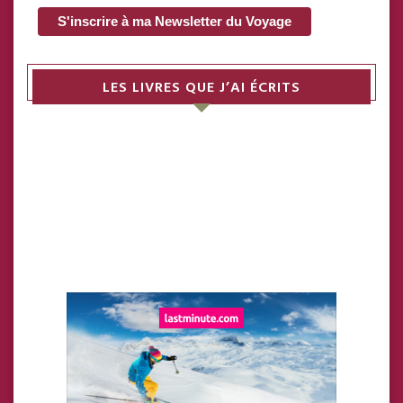
LES LIVRES QUE J’AI ÉCRITS