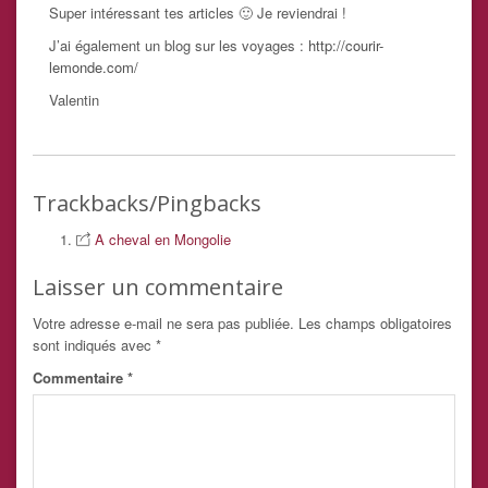
Super intéressant tes articles 🙂 Je reviendrai !
J’ai également un blog sur les voyages :
http://courir-
lemonde.com/
Valentin
Trackbacks/Pingbacks
A cheval en Mongolie
Laisser un commentaire
Votre adresse e-mail ne sera pas publiée.
Les champs obligatoires
sont indiqués avec
*
Commentaire
*