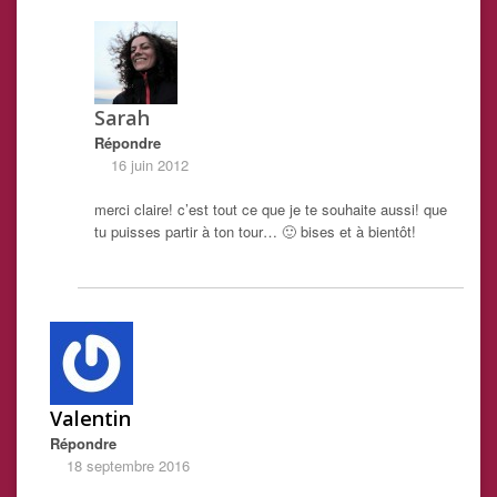
Sarah
Répondre
16 juin 2012
merci claire! c’est tout ce que je te souhaite aussi! que
tu puisses partir à ton tour… 🙂 bises et à bientôt!
Valentin
Répondre
18 septembre 2016