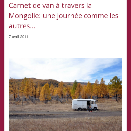
Carnet de van à travers la
Mongolie: une journée comme les
autres…
7 avril 2011