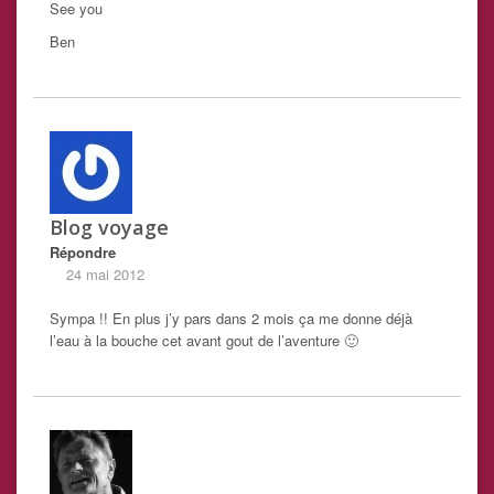
See you
Ben
Blog voyage
Répondre
24 mai 2012
Sympa !! En plus j’y pars dans 2 mois ça me donne déjà
l’eau à la bouche cet avant gout de l’aventure 🙂