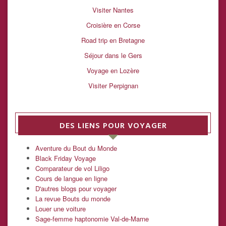
Visiter Nantes
Croisière en Corse
Road trip en Bretagne
Séjour dans le Gers
Voyage en Lozère
Visiter Perpignan
DES LIENS POUR VOYAGER
Aventure du Bout du Monde
Black Friday Voyage
Comparateur de vol Liligo
Cours de langue en ligne
D'autres blogs pour voyager
La revue Bouts du monde
Louer une voiture
Sage-femme haptonomie Val-de-Marne