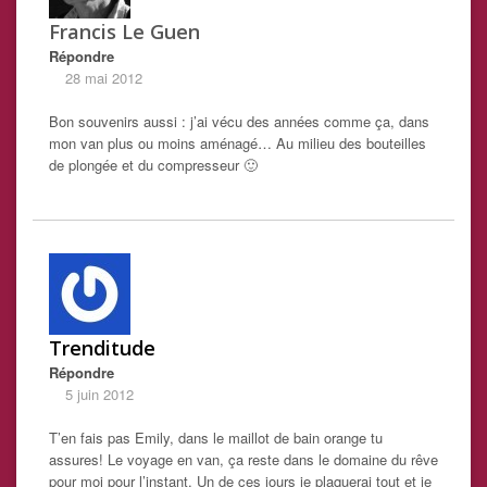
Francis Le Guen
Répondre
28 mai 2012
Bon souvenirs aussi : j’ai vécu des années comme ça, dans
mon van plus ou moins aménagé… Au milieu des bouteilles
de plongée et du compresseur 🙂
Trenditude
Répondre
5 juin 2012
T’en fais pas Emily, dans le maillot de bain orange tu
assures! Le voyage en van, ça reste dans le domaine du rêve
pour moi pour l’instant. Un de ces jours je plaquerai tout et je