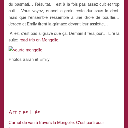
du basmati… Résultat, il est à la fois pas assez cuit et trop
cuit… Vous voyez, quand le grain reste dur sous la dent,
mais que l’ensemble ressemble à une drôle de bouillie…
Jeroen et Emily tirent la grimace devant leur assiette…
Allez, c’est pas si grave que ça. Demain il fera jour… Lire la
suite:
road-trip en Mongolie
.
Photos Sarah et Emily
Articles Liés
Carnet de van à travers la Mongolie: C'est parti pour