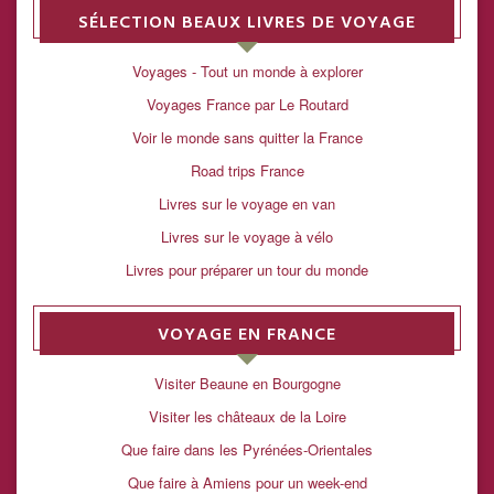
SÉLECTION BEAUX LIVRES DE VOYAGE
Voyages - Tout un monde à explorer
Voyages France par Le Routard
Voir le monde sans quitter la France
Road trips France
Livres sur le voyage en van
Livres sur le voyage à vélo
Livres pour préparer un tour du monde
VOYAGE EN FRANCE
Visiter Beaune en Bourgogne
Visiter les châteaux de la Loire
Que faire dans les Pyrénées-Orientales
Que faire à Amiens pour un week-end