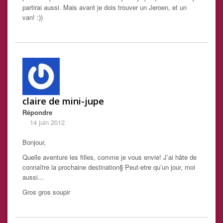
partirai aussi. Mais avant je dois trouver un Jeroen, et un
van! :))
claire de mini-jupe
Répondre
14 juin 2012
Bonjour,
Quelle aventure les filles, comme je vous envie! J’ai hâte de
connaître la prochaine destination§ Peut-etre qu’un jour, moi
aussi…
Gros gros soupir