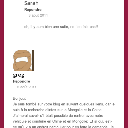
Sarah
Répondre
3 août 2011
oh, il y aura bien une suite, ne t’en fais pas!!
greg
Répondre
3 août 2011
Bonjour,
Je suis tombé sur votre blog en suivant quelques liens, car je
suis à la recherche d’infos sur la Mongolie et la Chine.
J’aimerai savoir s’il était possible de rentrer avec notre
véhicule et conduire en Chine et en Mongolie; Et si oui, est-
ce qu’il y a un endroit particulier pour en faire la demande. Je