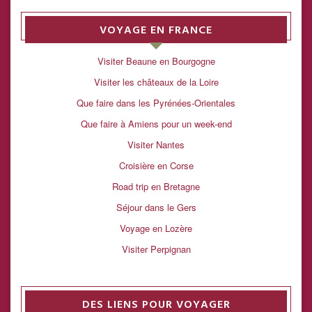
VOYAGE EN FRANCE
Visiter Beaune en Bourgogne
Visiter les châteaux de la Loire
Que faire dans les Pyrénées-Orientales
Que faire à Amiens pour un week-end
Visiter Nantes
Croisière en Corse
Road trip en Bretagne
Séjour dans le Gers
Voyage en Lozère
Visiter Perpignan
DES LIENS POUR VOYAGER