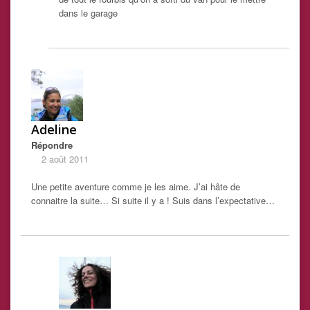
dans le garage
Adeline
Répondre
2 août 2011
Une petite aventure comme je les aime. J’ai hâte de
connaitre la suite… Si suite il y a ! Suis dans l’expectative…