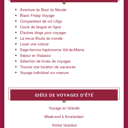
Aventure du Bout du Monde
Black Friday Voyage
Comparateur de vol Liligo
Cours de langue en ligne
D'autres blogs pour voyager
La revue Bouts du monde
Louer une voiture
Sage-femme haptonomie Val-de-Marne
Séjour en thalasso
Sélection de livres de voyages
Trouver une location de vacances
Voyage individuel sur mesure
IDÉES DE VOYAGES D’ÉTÉ
Voyage en Islande
Week-end à Amsterdam
Visiter Istanbul