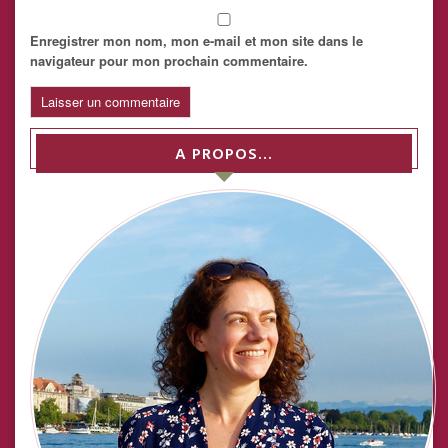
Enregistrer mon nom, mon e-mail et mon site dans le
navigateur pour mon prochain commentaire.
A PROPOS…