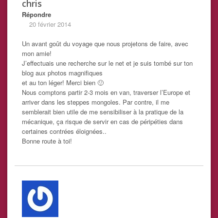
chris
Répondre
20 février 2014
Un avant goût du voyage que nous projetons de faire, avec
mon amie!
J’effectuais une recherche sur le net et je suis tombé sur ton
blog aux photos magnifiques
et au ton léger! Merci bien 🙂
Nous comptons partir 2-3 mois en van, traverser l’Europe et
arriver dans les steppes mongoles. Par contre, il me
semblerait bien utile de me sensibiliser à la pratique de la
mécanique, ça risque de servir en cas de péripéties dans
certaines contrées éloignées..
Bonne route à toi!