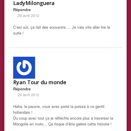
LadyMilonguera
Répondre
29 avril 2012
C’est sûr, ça fait des souvenirs…. Je vais vite aller lire la
suite !
Ryan Tour du monde
Répondre
29 avril 2012
Haha, le pauvre, vous avez porté la poisse à ce gentil
hollandais !
Du coup avec tout ça je réfléchis encore plus à traverser la
Mongolie en moto… Ça risque d’être galère cette histoire !