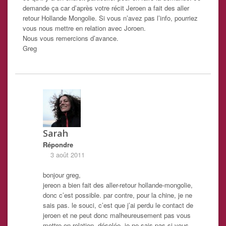
demande ça car d’après votre récit Jeroen a fait des aller
retour Hollande Mongolie. Si vous n’avez pas l’info, pourriez
vous nous mettre en relation avec Joroen.
Nous vous remercions d’avance.
Greg
Sarah
Répondre
3 août 2011
bonjour greg,
jereon a bien fait des aller-retour hollande-mongolie,
donc c’est possible. par contre, pour la chine, je ne
sais pas. le souci, c’est que j’ai perdu le contact de
jeroen et ne peut donc malheureusement pas vous
mettre en relation. désolée. je ne sais pas si vous