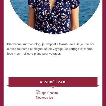
Bienvenue sur mon blog, je m'appelle
Sarah
. Je suis journaliste,
autrice tourisme et blogueuse de voyage. Je partage ici-même
tous mes meilleurs plans pour voyager.
ASSURÉE PAR: