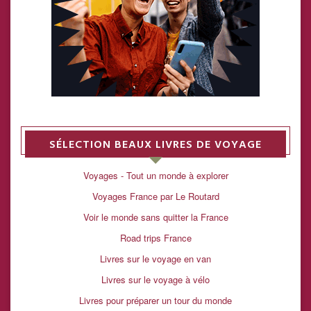
SÉLECTION BEAUX LIVRES DE VOYAGE
Voyages - Tout un monde à explorer
Voyages France par Le Routard
Voir le monde sans quitter la France
Road trips France
Livres sur le voyage en van
Livres sur le voyage à vélo
Livres pour préparer un tour du monde