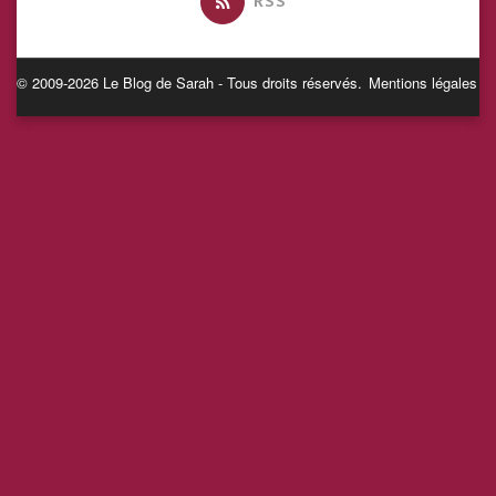
RSS
© 2009-2026 Le Blog de Sarah - Tous droits réservés.
Mentions légales