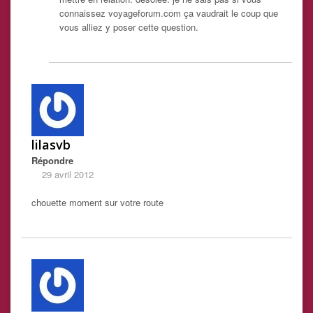
connaissez voyageforum.com ça vaudrait le coup que
vous alliez y poser cette question.
lilasvb
Répondre
29 avril 2012
chouette moment sur votre route