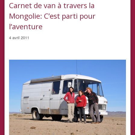
Carnet de van à travers la
Mongolie: C’est parti pour
l’aventure
4 avril 2011