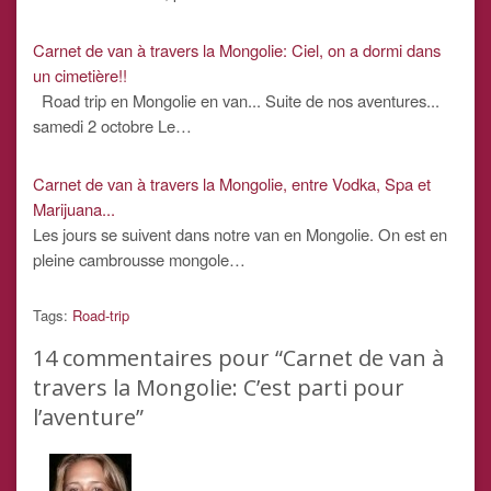
Carnet de van à travers la Mongolie: Ciel, on a dormi dans
un cimetière!!
Road trip en Mongolie en van... Suite de nos aventures...
samedi 2 octobre Le…
Carnet de van à travers la Mongolie, entre Vodka, Spa et
Marijuana...
Les jours se suivent dans notre van en Mongolie. On est en
pleine cambrousse mongole…
Tags:
Road-trip
14
commentaires pour “Carnet de van à
travers la Mongolie: C’est parti pour
l’aventure”