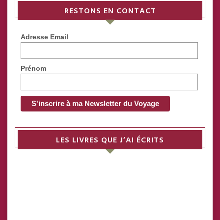
RESTONS EN CONTACT
Adresse Email
Prénom
LES LIVRES QUE J’AI ÉCRITS