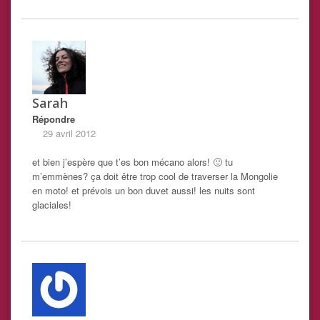
Sarah
Répondre
29 avril 2012
et bien j’espère que t’es bon mécano alors! 🙂 tu
m’emmènes? ça doit être trop cool de traverser la Mongolie
en moto! et prévois un bon duvet aussi! les nuits sont
glaciales!