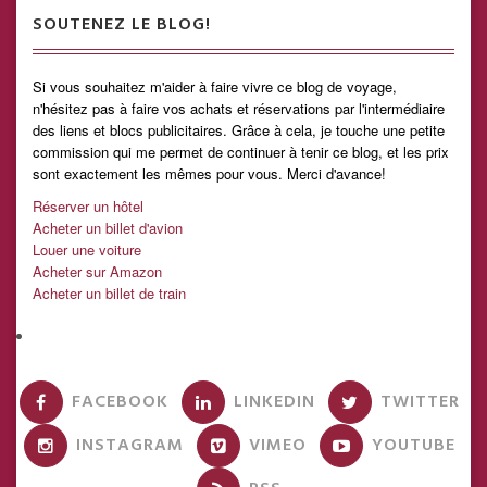
SOUTENEZ LE BLOG!
Si vous souhaitez m'aider à faire vivre ce blog de voyage,
n'hésitez pas à faire vos achats et réservations par l'intermédiaire
des liens et blocs publicitaires. Grâce à cela, je touche une petite
commission qui me permet de continuer à tenir ce blog, et les prix
sont exactement les mêmes pour vous. Merci d'avance!
Réserver un hôtel
Acheter un billet d'avion
Louer une voiture
Acheter sur Amazon
Acheter un billet de train
FACEBOOK
LINKEDIN
TWITTER
INSTAGRAM
VIMEO
YOUTUBE