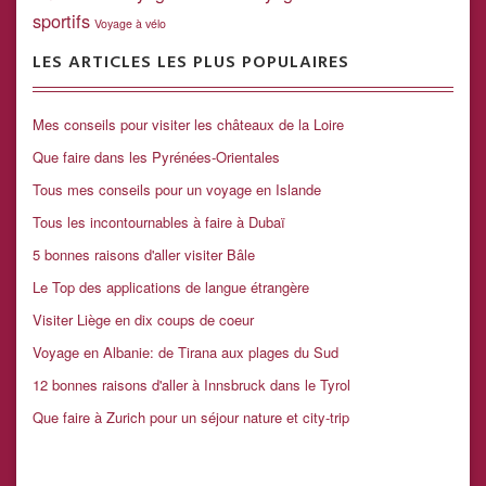
sportifs
Voyage à vélo
LES ARTICLES LES PLUS POPULAIRES
Mes conseils pour visiter les châteaux de la Loire
Que faire dans les Pyrénées-Orientales
Tous mes conseils pour un voyage en Islande
Tous les incontournables à faire à Dubaï
5 bonnes raisons d'aller visiter Bâle
Le Top des applications de langue étrangère
Visiter Liège en dix coups de coeur
Voyage en Albanie: de Tirana aux plages du Sud
12 bonnes raisons d'aller à Innsbruck dans le Tyrol
Que faire à Zurich pour un séjour nature et city-trip