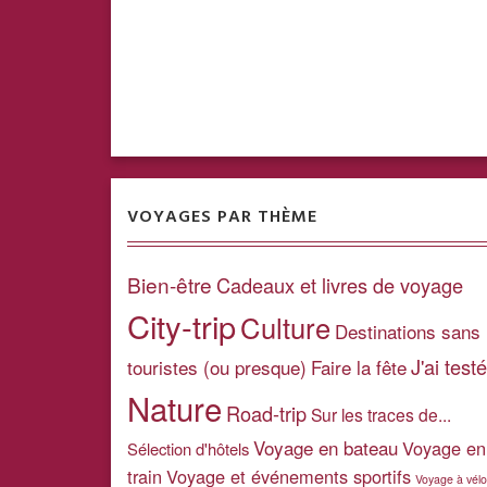
VOYAGES PAR THÈME
Bien-être
Cadeaux et livres de voyage
City-trip
Culture
Destinations sans
J'ai testé
touristes (ou presque)
Faire la fête
Nature
Road-trip
Sur les traces de...
Voyage en bateau
Voyage en
Sélection d'hôtels
train
Voyage et événements sportifs
Voyage à vélo