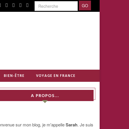
BIEN-ÊTRE
VOYAGE EN FRANCE
A PROPOS…
envenue sur mon blog, je m'appelle
Sarah
. Je suis