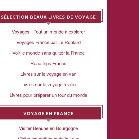
SÉLECTION BEAUX LIVRES DE VOYAGE
Voyages - Tout un monde à explorer
Voyages France par Le Routard
Voir le monde sans quitter la France
Road trips France
Livres sur le voyage en van
Livres sur le voyage à vélo
Livres pour préparer un tour du monde
VOYAGE EN FRANCE
Visiter Beaune en Bourgogne
Visiter les châteaux de la Loire