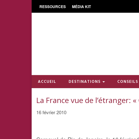
RESSOURCES
MÉDIA KIT
ACCUEIL
DESTINATIONS
CONSEILS
La France vue de l’étranger: « 
16 février 2010