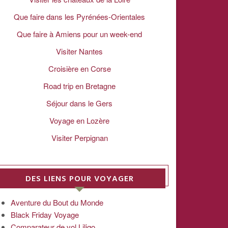
Que faire dans les Pyrénées-Orientales
Que faire à Amiens pour un week-end
Visiter Nantes
Croisière en Corse
Road trip en Bretagne
Séjour dans le Gers
Voyage en Lozère
Visiter Perpignan
DES LIENS POUR VOYAGER
Aventure du Bout du Monde
Black Friday Voyage
Comparateur de vol Liligo