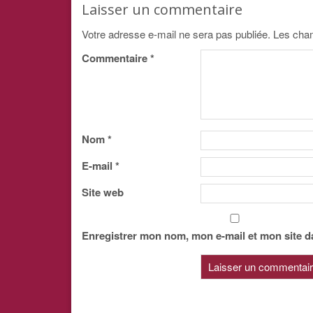
Laisser un commentaire
Votre adresse e-mail ne sera pas publiée.
Les cham
Commentaire
*
Nom
*
E-mail
*
Site web
Enregistrer mon nom, mon e-mail et mon site d