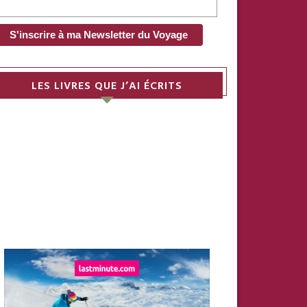
LES LIVRES QUE J’AI ÉCRITS