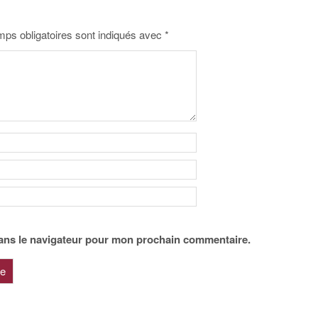
ps obligatoires sont indiqués avec
*
ans le navigateur pour mon prochain commentaire.