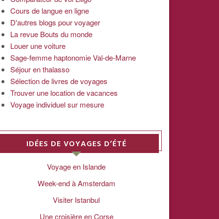
Cours de langue en ligne
D'autres blogs pour voyager
La revue Bouts du monde
Louer une voiture
Sage-femme haptonomie Val-de-Marne
Séjour en thalasso
Sélection de livres de voyages
Trouver une location de vacances
Voyage individuel sur mesure
IDÉES DE VOYAGES D’ÉTÉ
Voyage en Islande
Week-end à Amsterdam
Visiter Istanbul
Une croisière en Corse