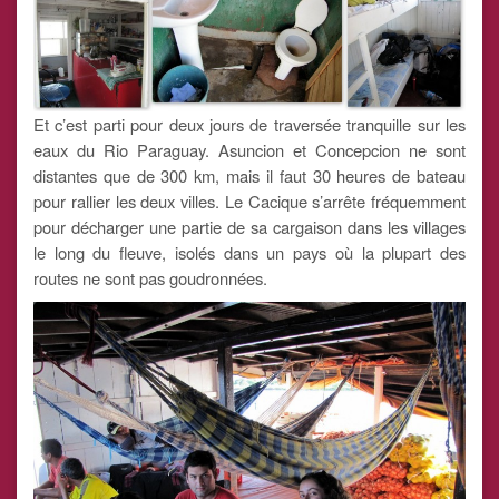
Et c’est parti pour deux jours de traversée tranquille sur les
eaux du Rio Paraguay. Asuncion et Concepcion ne sont
distantes que de 300 km, mais il faut 30 heures de bateau
pour rallier les deux villes. Le Cacique s’arrête fréquemment
pour décharger une partie de sa cargaison dans les villages
le long du fleuve, isolés dans un pays où la plupart des
routes ne sont pas goudronnées.