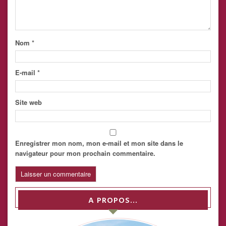
Nom
*
E-mail
*
Site web
Enregistrer mon nom, mon e-mail et mon site dans le
navigateur pour mon prochain commentaire.
A PROPOS…