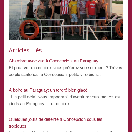
Articles Liés
Chambre avec vue à Concepcion, au Paraguay
Et pour votre chambre, vous préférez vue sur mer...? Trèves
de plaisanteries, à Concepcion, petite ville bien…
A boire au Paraguay: un tereré bien glacé
Un petit détail vous frappera si d'aventure vous mettez les
pieds au Paraguay... Le nombre…
Quelques jours de détente à Concepcion sous les
tropiques...