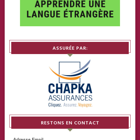
ASSURÉE PAR:
RESTONS EN CONTACT
Adresse Email