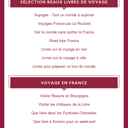
SÉLECTION BEAUX LIVRES DE VOYAGE
Voyages - Tout un monde à explorer
Voyages France par Le Routard
Voir le monde sans quitter la France
Road trips France
Livres sur le voyage en van
Livres sur le voyage à vélo
Livres pour préparer un tour du monde
VOYAGE EN FRANCE
Visiter Beaune en Bourgogne
Visiter les châteaux de la Loire
Que faire dans les Pyrénées-Orientales
Que faire à Amiens pour un week-end