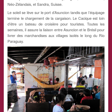
Néo-Zélandais, et Sandra, Suisse.
Le soleil se lève sur le port d’Asuncion tandis que l’équipage
termine le chargement de la cargaison. Le Cacique est loin
d’être un bateau de croisière pour touristes. Toutes les
semaines, il assure la liaison entre Asuncion et le Brésil pour
livrer des marchandises aux villages isolés le long du Rio
Paraguay.