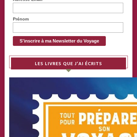
Prénom
LES LIVRES QUE J’AI ÉCRITS