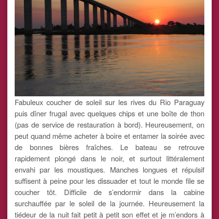
Fabuleux coucher de soleil sur les rives du Rio Paraguay
puis dîner frugal avec quelques chips et une boîte de thon
(pas de service de restauration à bord). Heureusement, on
peut quand même acheter à boire et entamer la soirée avec
de bonnes bières fraîches. Le bateau se retrouve
rapidement plongé dans le noir, et surtout littéralement
envahi par les moustiques. Manches longues et répulsif
suffisent à peine pour les dissuader et tout le monde file se
coucher tôt. Difficile de s’endormir dans la cabine
surchauffée par le soleil de la journée. Heureusement la
tiédeur de la nuit fait petit à petit son effet et je m’endors à