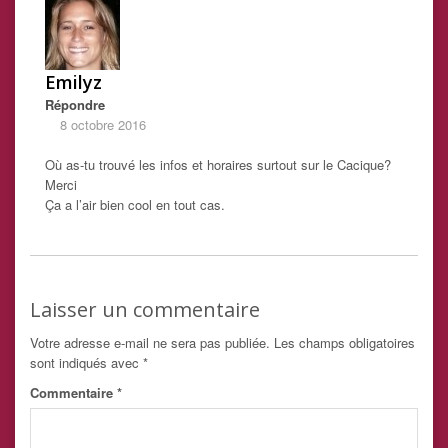
Emilyz
Répondre
8 octobre 2016
Où as-tu trouvé les infos et horaires surtout sur le Cacique?
Merci
Ça a l’air bien cool en tout cas.
Laisser un commentaire
Votre adresse e-mail ne sera pas publiée.
Les champs obligatoires
sont indiqués avec
*
Commentaire
*