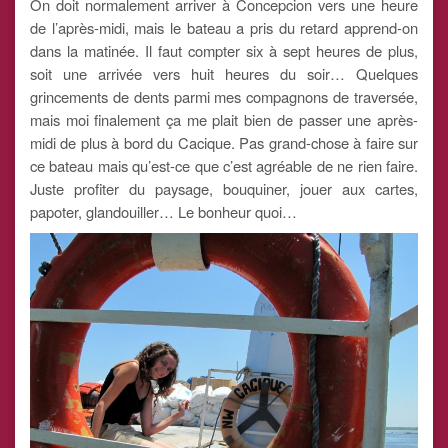
On doit normalement arriver à Concepcion vers une heure
de l’après-midi, mais le bateau a pris du retard apprend-on
dans la matinée. Il faut compter six à sept heures de plus,
soit une arrivée vers huit heures du soir… Quelques
grincements de dents parmi mes compagnons de traversée,
mais moi finalement ça me plait bien de passer une après-
midi de plus à bord du Cacique. Pas grand-chose à faire sur
ce bateau mais qu’est-ce que c’est agréable de ne rien faire.
Juste profiter du paysage, bouquiner, jouer aux cartes,
papoter, glandouiller… Le bonheur quoi…