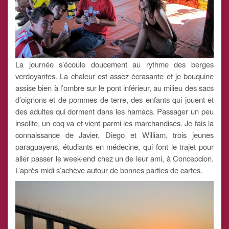
La journée s’écoule doucement au rythme des berges
verdoyantes. La chaleur est assez écrasante et je bouquine
assise bien à l’ombre sur le pont inférieur, au milieu des sacs
d’oignons et de pommes de terre, des enfants qui jouent et
des adultes qui dorment dans les hamacs. Passager un peu
insolite, un coq va et vient parmi les marchandises. Je fais la
connaissance de Javier, Diego et William, trois jeunes
paraguayens, étudiants en médecine, qui font le trajet pour
aller passer le week-end chez un de leur ami, à Concepcion.
L’après-midi s’achève autour de bonnes parties de cartes.