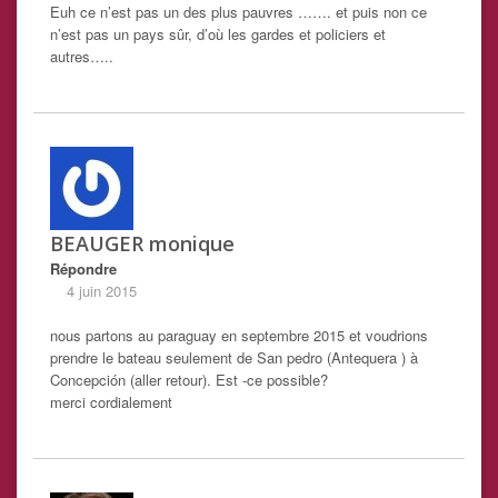
Euh ce n’est pas un des plus pauvres ……. et puis non ce
n’est pas un pays sûr, d’où les gardes et policiers et
autres…..
BEAUGER monique
Répondre
4 juin 2015
nous partons au paraguay en septembre 2015 et voudrions
prendre le bateau seulement de San pedro (Antequera ) à
Concepción (aller retour). Est -ce possible?
merci cordialement