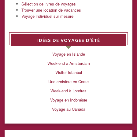
Sélection de livres de voyages
Trouver une location de vacances
Voyage individuel sur mesure
IDÉES DE VOYAGES D’ÉTÉ
Voyage en Islande
Week-end à Amsterdam
Visiter Istanbul
Une croisière en Corse
Week-end à Londres
Voyage en Indonésie
Voyage au Canada