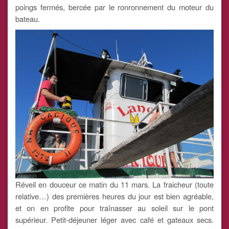
poings fermés, bercée par le ronronnement du moteur du
bateau.
Réveil en douceur ce matin du 11 mars. La fraicheur (toute
relative…) des premières heures du jour est bien agréable,
et on en profite pour traînasser au soleil sur le pont
supérieur. Petit-déjeuner léger avec café et gateaux secs.