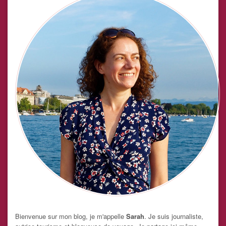
Bienvenue sur mon blog, je m'appelle
Sarah
. Je suis journaliste,