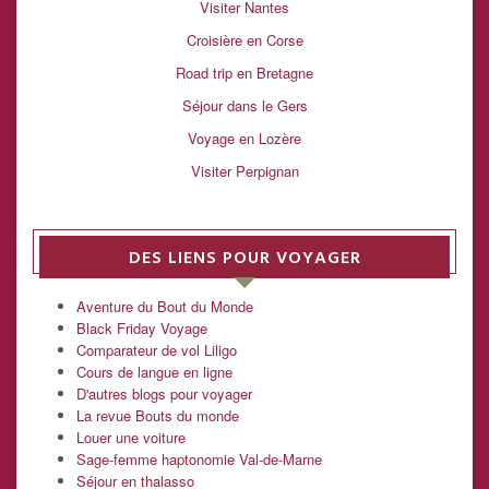
Visiter Nantes
Croisière en Corse
Road trip en Bretagne
Séjour dans le Gers
Voyage en Lozère
Visiter Perpignan
DES LIENS POUR VOYAGER
Aventure du Bout du Monde
Black Friday Voyage
Comparateur de vol Liligo
Cours de langue en ligne
D'autres blogs pour voyager
La revue Bouts du monde
Louer une voiture
Sage-femme haptonomie Val-de-Marne
Séjour en thalasso