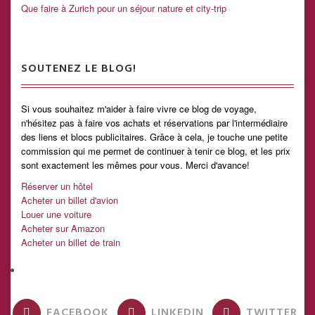
Que faire à Zurich pour un séjour nature et city-trip
SOUTENEZ LE BLOG!
Si vous souhaitez m'aider à faire vivre ce blog de voyage,
n'hésitez pas à faire vos achats et réservations par l'intermédiaire
des liens et blocs publicitaires. Grâce à cela, je touche une petite
commission qui me permet de continuer à tenir ce blog, et les prix
sont exactement les mêmes pour vous. Merci d'avance!
Réserver un hôtel
Acheter un billet d'avion
Louer une voiture
Acheter sur Amazon
Acheter un billet de train
FACEBOOK
LINKEDIN
TWITTER