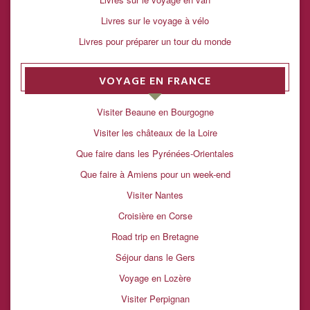
Livres sur le voyage à vélo
Livres pour préparer un tour du monde
VOYAGE EN FRANCE
Visiter Beaune en Bourgogne
Visiter les châteaux de la Loire
Que faire dans les Pyrénées-Orientales
Que faire à Amiens pour un week-end
Visiter Nantes
Croisière en Corse
Road trip en Bretagne
Séjour dans le Gers
Voyage en Lozère
Visiter Perpignan