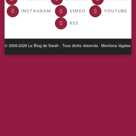
INSTAGRAM
VIMEO
YOUTUBE
RSS
© 2009-2026 Le Blog de Sarah - Tous droits réservés.
Mentions légales