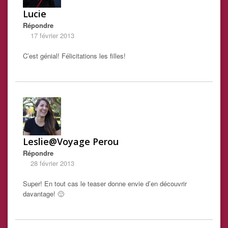
Lucie
Répondre
17 février 2013
C’est génial! Félicitations les filles!
Leslie@Voyage Perou
Répondre
28 février 2013
Super! En tout cas le teaser donne envie d’en découvrir
davantage! 🙂