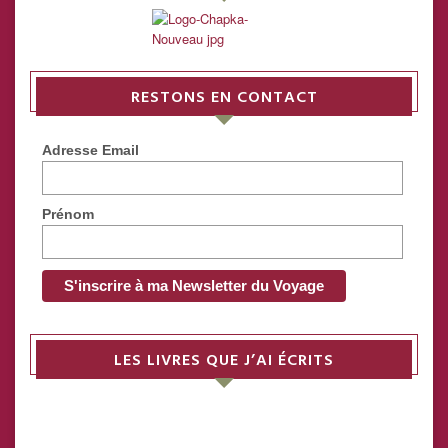
RESTONS EN CONTACT
Adresse Email
Prénom
LES LIVRES QUE J’AI ÉCRITS