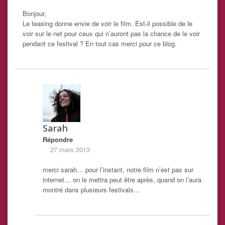
Bonjour,
Le teasing donne envie de voir le film. Est-il possible de le
voir sur le net pour ceux qui n’auront pas la chance de le voir
pendant ce festival ? En tout cas merci pour ce blog.
Sarah
Répondre
27 mars 2013
merci sarah… pour l’instant, notre film n’est pas sur
internet… on le mettra peut être après, quand on l’aura
montré dans plusieurs festivals…