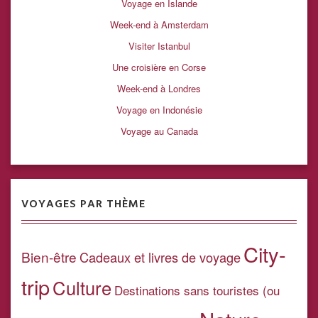
Voyage en Islande
Week-end à Amsterdam
Visiter Istanbul
Une croisière en Corse
Week-end à Londres
Voyage en Indonésie
Voyage au Canada
VOYAGES PAR THÈME
City-
Bien-être
Cadeaux et livres de voyage
trip
Culture
Destinations sans touristes (ou