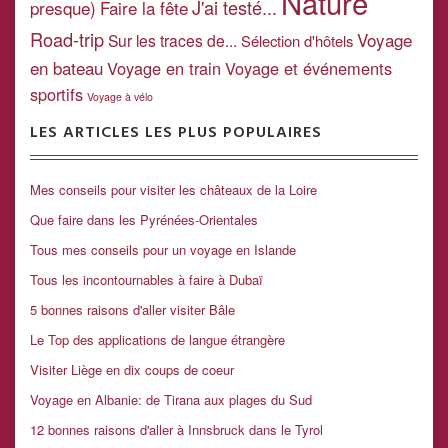
Nature
J'ai testé...
presque)
Faire la fête
Road-trip
Voyage
Sur les traces de...
Sélection d'hôtels
en bateau
Voyage en train
Voyage et événements
sportifs
Voyage à vélo
LES ARTICLES LES PLUS POPULAIRES
Mes conseils pour visiter les châteaux de la Loire
Que faire dans les Pyrénées-Orientales
Tous mes conseils pour un voyage en Islande
Tous les incontournables à faire à Dubaï
5 bonnes raisons d'aller visiter Bâle
Le Top des applications de langue étrangère
Visiter Liège en dix coups de coeur
Voyage en Albanie: de Tirana aux plages du Sud
12 bonnes raisons d'aller à Innsbruck dans le Tyrol