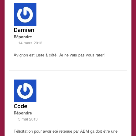
Damien
Répondre
14 mars 2013
Avignon est juste à côté. Je ne vais pas vous rater!
Code
Répondre
3 mai 2013
Félicitation pour avoir été retenue par ABM ça doit être une