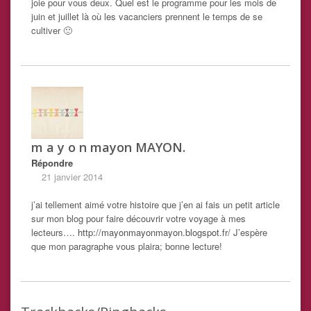
joie pour vous deux. Quel est le programme pour les mois de
juin et juillet là où les vacanciers prennent le temps de se
cultiver 🙂
m a y o n mayon MAYON.
Répondre
21 janvier 2014
j’ai tellement aimé votre histoire que j’en ai fais un petit article
sur mon blog pour faire découvrir votre voyage à mes
lecteurs….
http://mayonmayonmayon.blogspot.fr/
J’espère
que mon paragraphe vous plaira; bonne lecture!