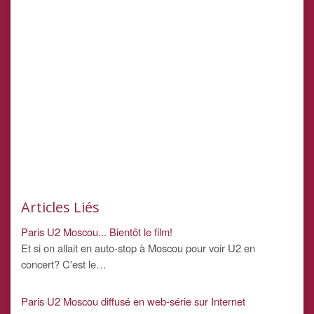
Articles Liés
Paris U2 Moscou... Bientôt le film!
Et si on allait en auto-stop à Moscou pour voir U2 en
concert? C'est le…
Paris U2 Moscou diffusé en web-série sur Internet