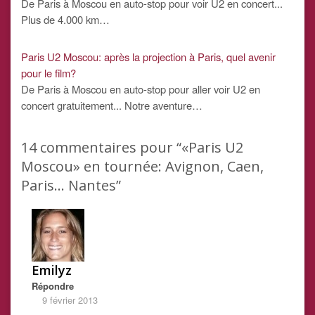
De Paris à Moscou en auto-stop pour voir U2 en concert...
Plus de 4.000 km…
Paris U2 Moscou: après la projection à Paris, quel avenir
pour le film?
De Paris à Moscou en auto-stop pour aller voir U2 en
concert gratuitement... Notre aventure…
14
commentaires pour “«Paris U2
Moscou» en tournée: Avignon, Caen,
Paris… Nantes”
Emilyz
Répondre
9 février 2013