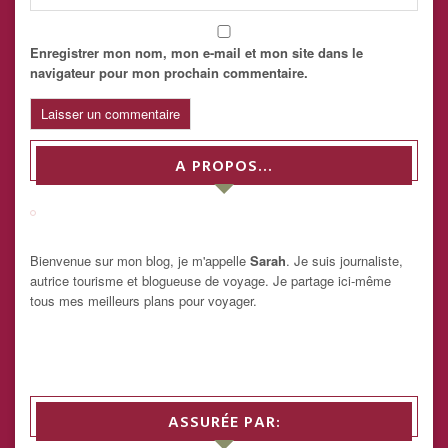
Enregistrer mon nom, mon e-mail et mon site dans le
navigateur pour mon prochain commentaire.
A PROPOS…
Bienvenue sur mon blog, je m'appelle
Sarah
. Je suis journaliste,
autrice tourisme et blogueuse de voyage. Je partage ici-même
tous mes meilleurs plans pour voyager.
ASSURÉE PAR: