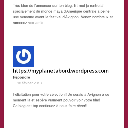
Très bien de l’annoncer sur ton blog. Et moi je rentrerai
spécialement du monde maya d’Amérique centrale à peine
une semaine avant le festival d’Avignon. Venez nombreux et
ramenez vos amis.
https://myplanetabord.wordpress.com
Répondre
13 février 2013
Félicitation pour votre sélection!! Je serais à Avignon à ce
moment là et espère vraiment pouvoir voir votre film!
Ce blog est top continuez à nous faire rêver!!