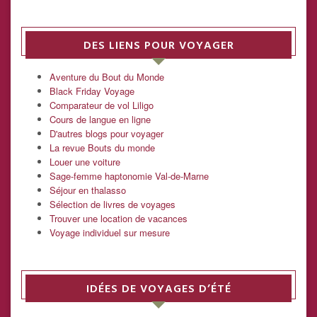
DES LIENS POUR VOYAGER
Aventure du Bout du Monde
Black Friday Voyage
Comparateur de vol Liligo
Cours de langue en ligne
D'autres blogs pour voyager
La revue Bouts du monde
Louer une voiture
Sage-femme haptonomie Val-de-Marne
Séjour en thalasso
Sélection de livres de voyages
Trouver une location de vacances
Voyage individuel sur mesure
IDÉES DE VOYAGES D’ÉTÉ