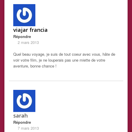
viajar francia
Répondre
2 mars 2013
Quel beau voyage, je suis de tout coeur avec vous, hâte de
voir votre film, je ne louperais pas une miette de votre
aventure, bonne chance !
sarah
Répondre
7 mars 2013