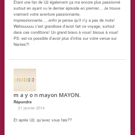
Etant une fan de U2 également ça ma encore plus passionné
surtout en ayant vu le dernier épisode en premier… Je trouve
vraiment votre aventure passionnante,
impressionnante…..enfin je pense qu’il n’y a pas de mots!
Wahouuuuu c’est grandiose d’avoir fait ce voyage, surtout
dans ces conditions! Un grand bravo à vous! bisous à vous!
PS: est-ce possible d’avoir plus d’infos sur votre venue sur
Nantes?!
m a y o n mayon MAYON.
Répondre
21 janvier 2014
Et après U2, qu’avez vous fais??