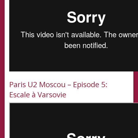
Paris U2 Moscou – Episode 5:
Escale à Varsovie