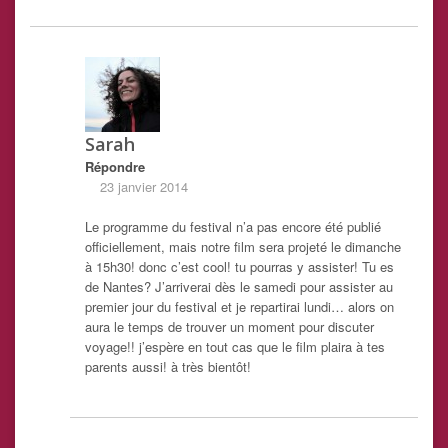
Sarah
Répondre
23 janvier 2014
Le programme du festival n’a pas encore été publié
officiellement, mais notre film sera projeté le dimanche
à 15h30! donc c’est cool! tu pourras y assister! Tu es
de Nantes? J’arriverai dès le samedi pour assister au
premier jour du festival et je repartirai lundi… alors on
aura le temps de trouver un moment pour discuter
voyage!! j’espère en tout cas que le film plaira à tes
parents aussi! à très bientôt!