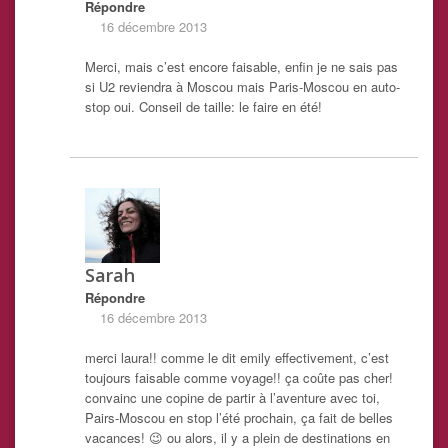
Répondre
16 décembre 2013
Merci, mais c’est encore faisable, enfin je ne sais pas
si U2 reviendra à Moscou mais Paris-Moscou en auto-
stop oui. Conseil de taille: le faire en été!
Sarah
Répondre
16 décembre 2013
merci laura!! comme le dit emily effectivement, c’est
toujours faisable comme voyage!! ça coûte pas cher!
convainc une copine de partir à l’aventure avec toi,
Pairs-Moscou en stop l’été prochain, ça fait de belles
vacances! 😉 ou alors, il y a plein de destinations en