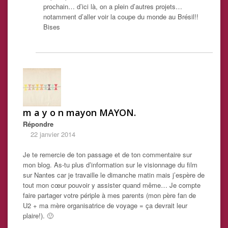
prochain… d’ici là, on a plein d’autres projets…
notamment d’aller voir la coupe du monde au Brésil!!
Bises
m a y o n mayon MAYON.
Répondre
22 janvier 2014
Je te remercie de ton passage et de ton commentaire sur
mon blog. As-tu plus d’information sur le visionnage du film
sur Nantes car je travaille le dimanche matin mais j’espère de
tout mon cœur pouvoir y assister quand même… Je compte
faire partager votre périple à mes parents (mon père fan de
U2 + ma mère organisatrice de voyage = ça devrait leur
plaire!). 🙂