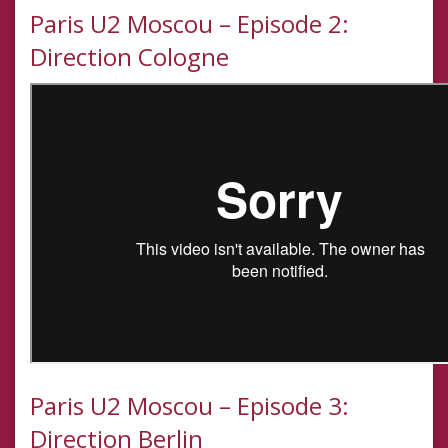
Paris U2 Moscou – Episode 2:
Direction Cologne
Paris U2 Moscou – Episode 3:
Direction Berlin