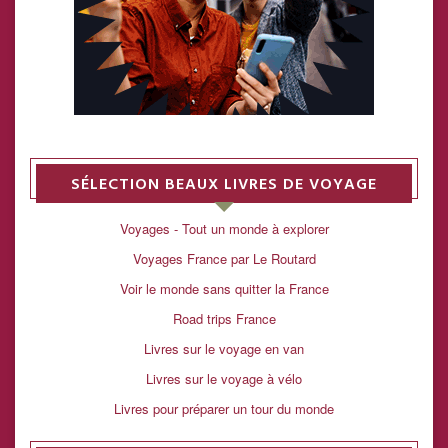
SÉLECTION BEAUX LIVRES DE VOYAGE
Voyages - Tout un monde à explorer
Voyages France par Le Routard
Voir le monde sans quitter la France
Road trips France
Livres sur le voyage en van
Livres sur le voyage à vélo
Livres pour préparer un tour du monde