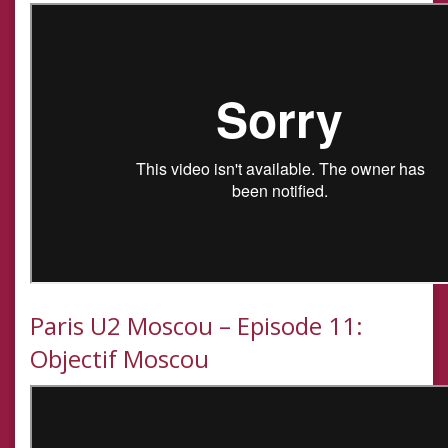
Paris U2 Moscou – Episode 11:
Objectif Moscou