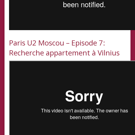
Paris U2 Moscou – Episode 7:
Recherche appartement à Vilnius