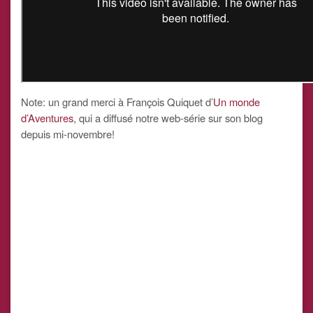
Note: un grand merci à François Quiquet d’
Un monde
d’Aventures
, qui a diffusé notre web-série sur son blog
depuis mi-novembre!