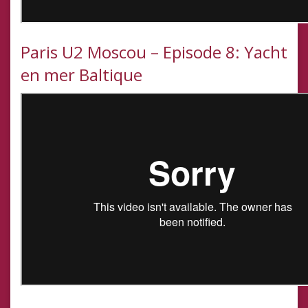
Paris U2 Moscou – Episode 8: Yacht
en mer Baltique