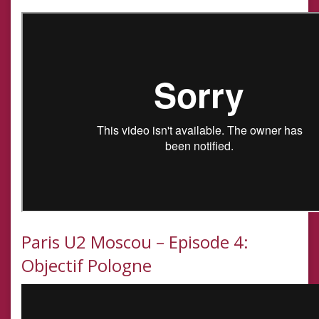
Paris U2 Moscou – Episode 4:
Objectif Pologne