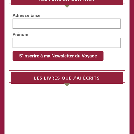
Adresse Email
Prénom
LES LIVRES QUE J’AI ÉCRITS