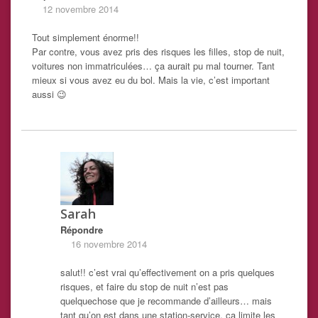
12 novembre 2014
Tout simplement énorme!!
Par contre, vous avez pris des risques les filles, stop de nuit,
voitures non immatriculées… ça aurait pu mal tourner. Tant
mieux si vous avez eu du bol. Mais la vie, c’est important
aussi 😉
Sarah
Répondre
16 novembre 2014
salut!! c’est vrai qu’effectivement on a pris quelques
risques, et faire du stop de nuit n’est pas
quelquechose que je recommande d’ailleurs… mais
tant qu’on est dans une station-service, ça limite les