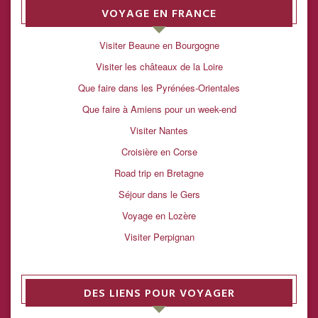
VOYAGE EN FRANCE
Visiter Beaune en Bourgogne
Visiter les châteaux de la Loire
Que faire dans les Pyrénées-Orientales
Que faire à Amiens pour un week-end
Visiter Nantes
Croisière en Corse
Road trip en Bretagne
Séjour dans le Gers
Voyage en Lozère
Visiter Perpignan
DES LIENS POUR VOYAGER