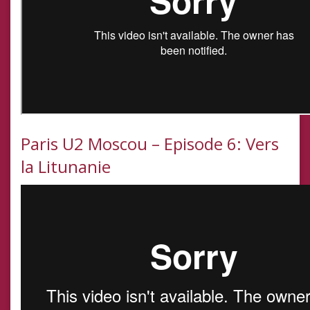
Paris U2 Moscou – Episode 6: Vers
la Litunanie