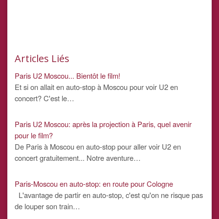
Articles Liés
Paris U2 Moscou... Bientôt le film!
Et si on allait en auto-stop à Moscou pour voir U2 en
concert? C'est le…
Paris U2 Moscou: après la projection à Paris, quel avenir
pour le film?
De Paris à Moscou en auto-stop pour aller voir U2 en
concert gratuitement... Notre aventure…
Paris-Moscou en auto-stop: en route pour Cologne
L'avantage de partir en auto-stop, c'est qu'on ne risque pas
de louper son train…