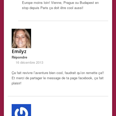
Europe moins loin! Vienne, Prague ou Budapest en
stop depuis Paris ça doit être cool aussi!
Emilyz
Répondre
16 décembre 2013
Ça fait revivre l’aventure bien cool, faudrait qu’on remette ça!!
Et merci de partager le message de ta page facebook, ça fait
plaisir!