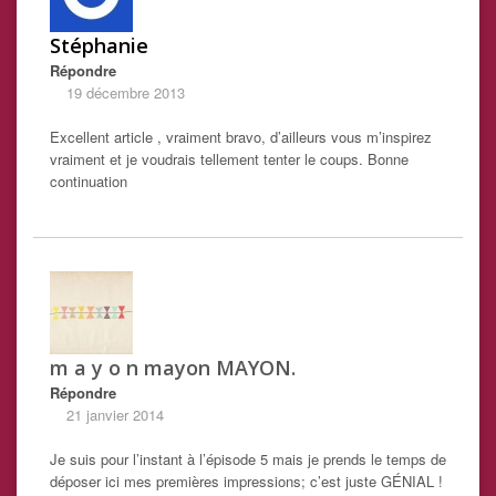
Stéphanie
Répondre
19 décembre 2013
Excellent article , vraiment bravo, d’ailleurs vous m’inspirez
vraiment et je voudrais tellement tenter le coups. Bonne
continuation
m a y o n mayon MAYON.
Répondre
21 janvier 2014
Je suis pour l’instant à l’épisode 5 mais je prends le temps de
déposer ici mes premières impressions; c’est juste GÉNIAL !