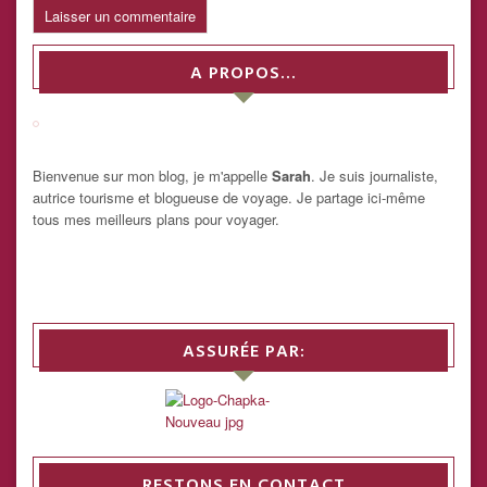
A PROPOS…
Bienvenue sur mon blog, je m'appelle
Sarah
. Je suis journaliste,
autrice tourisme et blogueuse de voyage. Je partage ici-même
tous mes meilleurs plans pour voyager.
ASSURÉE PAR:
RESTONS EN CONTACT