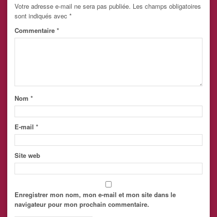
Votre adresse e-mail ne sera pas publiée.
Les champs obligatoires
sont indiqués avec
*
Commentaire
*
Nom
*
E-mail
*
Site web
Enregistrer mon nom, mon e-mail et mon site dans le
navigateur pour mon prochain commentaire.