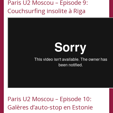
Paris U2 Moscou – Episode 9:
Couchsurfing insolite à Riga
Paris U2 Moscou – Episode 10:
Galères d’auto-stop en Estonie