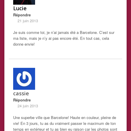
Lucie
Répondre
21 juin 2013
Je suis comme toi, je n’ai jamais été a Barcelone. C’est sur
ma liste, mais je n’y ai pas encore été. En tout cas, cela
donne envie!
cassie
Répondre
24 juin 2013
Une superbe ville que Barcelone! Haute en couleur, pleine de
vie! En 3 jours, tu as du vraiment passer le maximum de ton
temps en extérieur et tu as bien eu raison car les photos sont