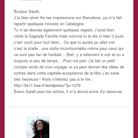
Bonjour Sarah,
J’ai bien aimé lire tes impressions sur Barcelone, ça m’a fait
repartir quelques minutes en Catalogne.
Tu m’as donnée également quelques regrets, j’aurai bien
visité la Sagrada Familia mais comme tu le dis si bien 3 jours
c’est court pour tout faire… Ce que tu aurais pu aller voir
c’est le stade : une visite incontournable même pour ceux qui
ne sont pas fan de football… Bref, y a tellement à voir et on a
toujours si peu de temps….Pour ma part, j’ai fait un petit
compte rendu de mon voyage, si ça peut donner des idées de
sorties dans cette capitale européenne de la fête, j’en serai
très heureuse ! Alors n’hésitez pas à le lire :
http://lie11.free.fr/wordpress/?p=1279
Bravo Sarah pour ton article, il m’a donné envie d’y retourner.