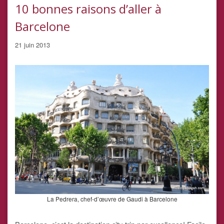
10 bonnes raisons d’aller à
Barcelone
21 juin 2013
La Pedrera, chef-d’œuvre de Gaudi à Barcelone