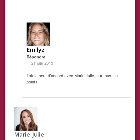
Emilyz
Répondre
21 juin 2013
Totalement d’accord avec Marie-Julie, sur tous les
points.
Marie-Julie