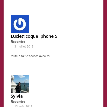
Lucie@coque iphone 5
Répondre
31 juillet 2013
toute a fait d’accord avec toi
Sylvia
Répondre
13 août 2013