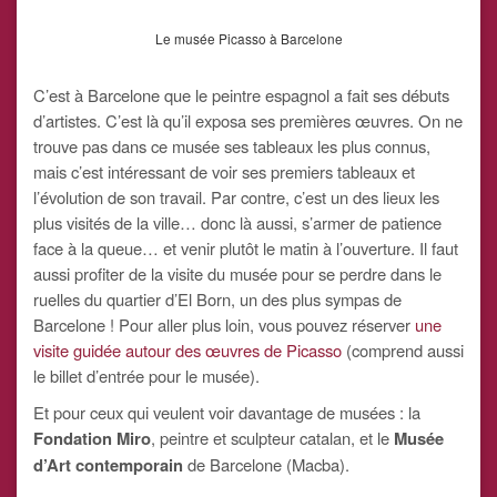
Le musée Picasso à Barcelone
C’est à Barcelone que le peintre espagnol a fait ses débuts
d’artistes. C’est là qu’il exposa ses premières œuvres. On ne
trouve pas dans ce musée ses tableaux les plus connus,
mais c’est intéressant de voir ses premiers tableaux et
l’évolution de son travail. Par contre, c’est un des lieux les
plus visités de la ville… donc là aussi, s’armer de patience
face à la queue… et venir plutôt le matin à l’ouverture. Il faut
aussi profiter de la visite du musée pour se perdre dans le
ruelles du quartier d’El Born, un des plus sympas de
Barcelone ! Pour aller plus loin, vous pouvez réserver
une
visite guidée autour des œuvres de Picasso
(comprend aussi
le billet d’entrée pour le musée).
Et pour ceux qui veulent voir davantage de musées : la
Fondation Miro
, peintre et sculpteur catalan, et le
Musée
d’Art contemporain
de Barcelone (Macba).