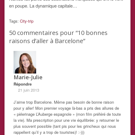
en poupe. La dynamique capitale…
Tags:
City-trip
50
commentaires pour “10 bonnes
raisons d’aller à Barcelone”
Marie-Julie
Répondre
21 juin 2013
J’aime trop Barcelone. Même pas besoin de bonne raison
pour y aller! Mon premier voyage là-bas a pris des allures de
« pèlerinage L’Auberge espagnole » (mon film préféré de toute
la vie). Ma prescription pour une vie équilibrée: y retourner le
plus souvent possible (tant pis pour les grincheux qui nous
rappellent qu’il y a trop de touristes)! :-)))