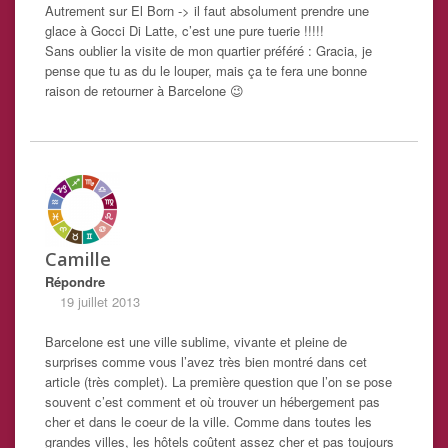
Autrement sur El Born -> il faut absolument prendre une
glace à Gocci Di Latte, c’est une pure tuerie !!!!!
Sans oublier la visite de mon quartier préféré : Gracia, je
pense que tu as du le louper, mais ça te fera une bonne
raison de retourner à Barcelone 😉
Camille
Répondre
19 juillet 2013
Barcelone est une ville sublime, vivante et pleine de
surprises comme vous l’avez très bien montré dans cet
article (très complet). La première question que l’on se pose
souvent c’est comment et où trouver un hébergement pas
cher et dans le coeur de la ville. Comme dans toutes les
grandes villes, les hôtels coûtent assez cher et pas toujours