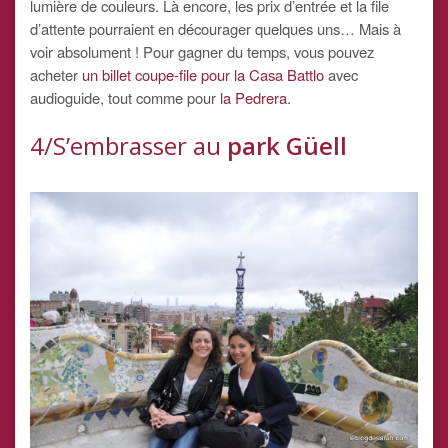
lumière de couleurs. Là encore, les prix d’entrée et la file
d’attente pourraient en décourager quelques uns… Mais à
voir absolument ! Pour gagner du temps, vous pouvez
acheter
un billet coupe-file pour la Casa Battlo
avec
audioguide, tout comme pour
la Pedrera
.
4/S’embrasser au
park Güell