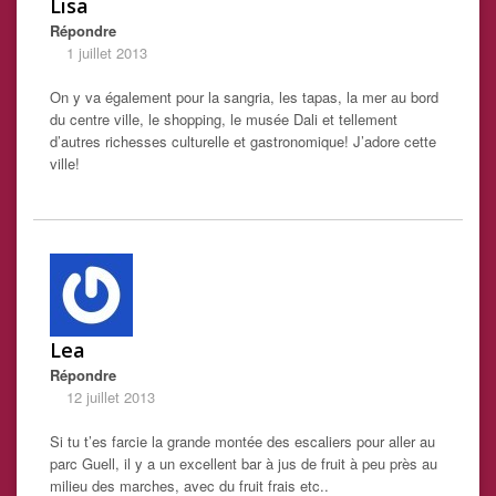
Lisa
Répondre
1 juillet 2013
On y va également pour la sangria, les tapas, la mer au bord
du centre ville, le shopping, le musée Dali et tellement
d’autres richesses culturelle et gastronomique! J’adore cette
ville!
Lea
Répondre
12 juillet 2013
Si tu t’es farcie la grande montée des escaliers pour aller au
parc Guell, il y a un excellent bar à jus de fruit à peu près au
milieu des marches, avec du fruit frais etc..