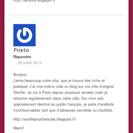
Prieto
Répondre
26 juillet 2013
Bonjour,
j’aime beaucoup votre site, que je trouve très riche et
pratique! J’ai moi-même créé un blog sur ma ville d’origine:
Séville. Je vis à Paris depuis plusieurs années mais je
retourne régulièrement dans cette ville. Sur mon site,
spécialement destiné au public français, je parle d’endroits
incontournables tant que d’adresses secrètes ou insolites.
http://sevillepourfrancais.blogspot.fr/
Merci!