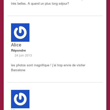
très belles. A quand un plus long séjour?
Alice
Répondre
24 juin 2013
les photos sont magnifique ! j’ai trop envie de visiter
Barcelone