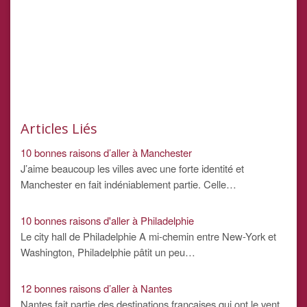
Articles Liés
10 bonnes raisons d’aller à Manchester
J’aime beaucoup les villes avec une forte identité et
Manchester en fait indéniablement partie. Celle…
10 bonnes raisons d'aller à Philadelphie
Le city hall de Philadelphie A mi-chemin entre New-York et
Washington, Philadelphie pâtit un peu…
12 bonnes raisons d’aller à Nantes
Nantes fait partie des destinations françaises qui ont le vent