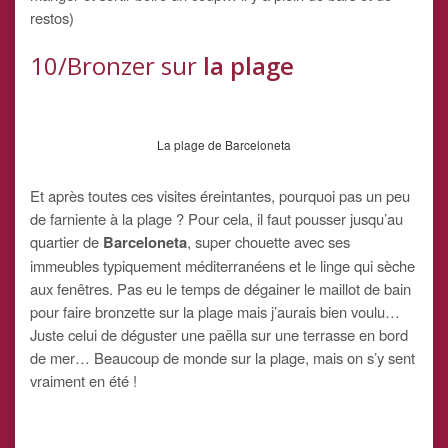
restos)
10/Bronzer sur
la plage
La plage de Barceloneta
Et après toutes ces visites éreintantes, pourquoi pas un peu
de farniente à la plage ? Pour cela, il faut pousser jusqu’au
quartier de
Barceloneta
, super chouette avec ses
immeubles typiquement méditerranéens et le linge qui sèche
aux fenêtres. Pas eu le temps de dégainer le maillot de bain
pour faire bronzette sur la plage mais j’aurais bien voulu…
Juste celui de déguster une paëlla sur une terrasse en bord
de mer… Beaucoup de monde sur la plage, mais on s’y sent
vraiment en été !