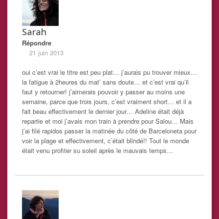
Sarah
Répondre
21 juin 2013
oui c’est vrai le titre est peu plat… j’aurais pu trouver mieux…
la fatigue à 2heures du mat’ sans doute… et c’est vrai qu’il
faut y retourner! j’aimerais pouvoir y passer au moins une
semaine, parce que trois jours, c’est vraiment short… et il a
fait beau effectivement le dernier jour… Adeline était déjà
repartie et moi j’avais mon train à prendre pour Salou… Mais
j’ai filé rapidos passer la matinée du côté de Barceloneta pour
voir la plage et effectivement, c’était blindé!! Tout le monde
était venu profiter su soleil après le mauvais temps…