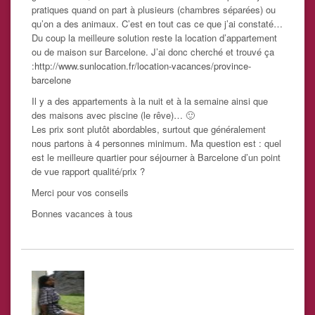
pratiques quand on part à plusieurs (chambres séparées) ou
qu’on a des animaux. C’est en tout cas ce que j’ai constaté…
Du coup la meilleure solution reste la location d’appartement
ou de maison sur Barcelone. J’ai donc cherché et trouvé ça
:
http://www.sunlocation.fr/location-vacances/province-
barcelone
Il y a des appartements à la nuit et à la semaine ainsi que
des maisons avec piscine (le rêve)… 🙂
Les prix sont plutôt abordables, surtout que généralement
nous partons à 4 personnes minimum. Ma question est : quel
est le meilleure quartier pour séjourner à Barcelone d’un point
de vue rapport qualité/prix ?
Merci pour vos conseils
Bonnes vacances à tous