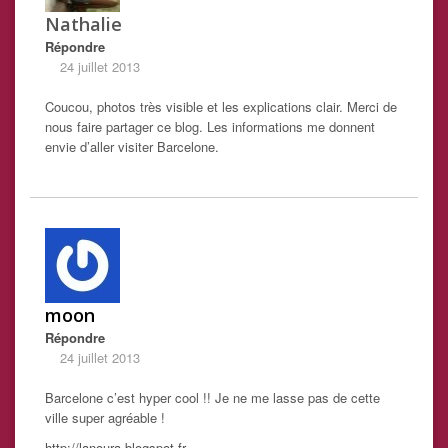
Nathalie
Répondre
24 juillet 2013
Coucou, photos très visible et les explications clair. Merci de
nous faire partager ce blog. Les informations me donnent
envie d’aller visiter Barcelone.
moon
Répondre
24 juillet 2013
Barcelone c’est hyper cool !! Je ne me lasse pas de cette
ville super agréable !
http://lanoura.blogspot.fr