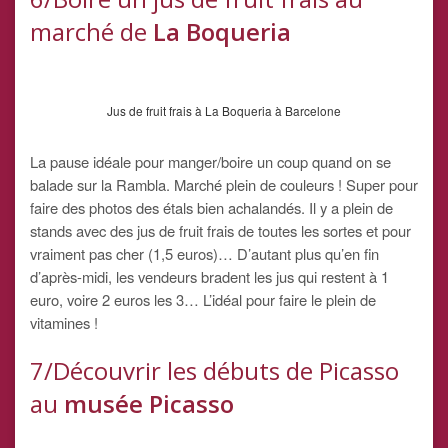
marché de
La Boqueria
Jus de fruit frais à La Boqueria à Barcelone
La pause idéale pour manger/boire un coup quand on se
balade sur la Rambla. Marché plein de couleurs ! Super pour
faire des photos des étals bien achalandés. Il y a plein de
stands avec des jus de fruit frais de toutes les sortes et pour
vraiment pas cher (1,5 euros)… D’autant plus qu’en fin
d’après-midi, les vendeurs bradent les jus qui restent à 1
euro, voire 2 euros les 3… L’idéal pour faire le plein de
vitamines !
7/Découvrir les débuts de Picasso
au
musée Picasso