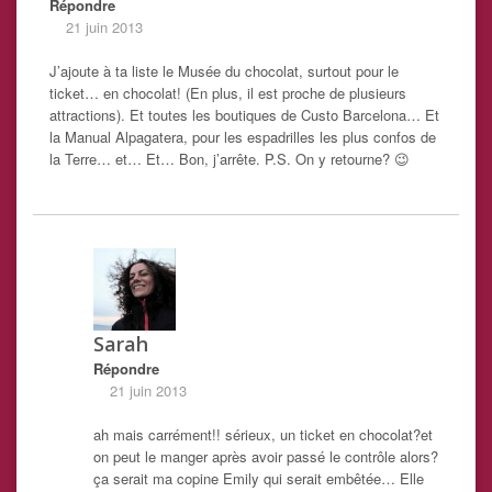
Répondre
21 juin 2013
J’ajoute à ta liste le Musée du chocolat, surtout pour le
ticket… en chocolat! (En plus, il est proche de plusieurs
attractions). Et toutes les boutiques de Custo Barcelona… Et
la Manual Alpagatera, pour les espadrilles les plus confos de
la Terre… et… Et… Bon, j’arrête. P.S. On y retourne? 😉
Sarah
Répondre
21 juin 2013
ah mais carrément!! sérieux, un ticket en chocolat?et
on peut le manger après avoir passé le contrôle alors?
ça serait ma copine Emily qui serait embêtée… Elle