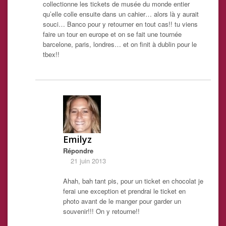
collectionne les tickets de musée du monde entier
qu’elle colle ensuite dans un cahier… alors là y aurait
souci… Banco pour y retourner en tout cas!! tu viens
faire un tour en europe et on se fait une tournée
barcelone, paris, londres… et on finit à dublin pour le
tbex!!
Emilyz
Répondre
21 juin 2013
Ahah, bah tant pis, pour un ticket en chocolat je
ferai une exception et prendrai le ticket en
photo avant de le manger pour garder un
souvenir!!! On y retourne!!