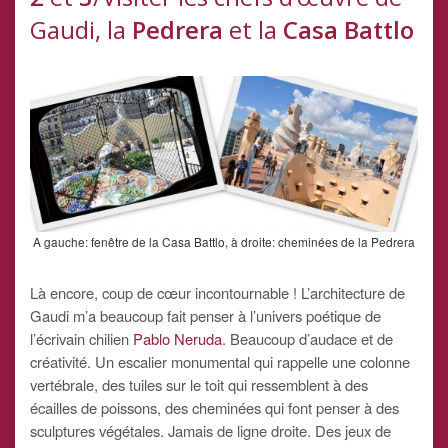
Gaudi, la
Pedrera
et la
Casa Battlo
A gauche: fenêtre de la Casa Battlo, à droite: cheminées de la Pedrera
Là encore, coup de cœur incontournable ! L’architecture de
Gaudi m’a beaucoup fait penser à l’univers poétique de
l’écrivain chilien
Pablo Neruda
. Beaucoup d’audace et de
créativité. Un escalier monumental qui rappelle une colonne
vertébrale, des tuiles sur le toit qui ressemblent à des
écailles de poissons, des cheminées qui font penser à des
sculptures végétales. Jamais de ligne droite. Des jeux de