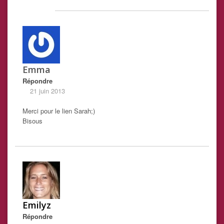
Emma
Répondre
21 juin 2013
Merci pour le lien Sarah;)
Bisous
Emilyz
Répondre