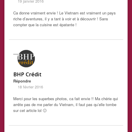
19 janvier 2016
Ca donne vraiment envie ! Le Vietnam est vraiment un pays
riche d’aventures, il y a tant à voir et à découvrir ! Sans
compter que la cuisine est épatante !
BHP Crédit
Répondre
18 février 2016
Merci pour les superbes photos, ca fait envie !! Ma chérie qui
arrête pas de me parler du Vietnam, il faut pas qu’elle tombe
sur cet article lol 🙂