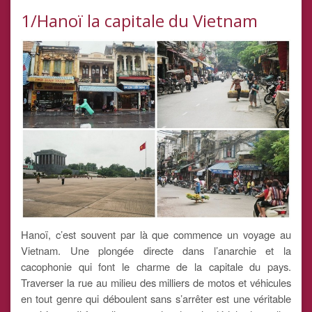
1/Hanoï la capitale du Vietnam
Hanoï, c’est souvent par là que commence un voyage au
Vietnam. Une plongée directe dans l’anarchie et la
cacophonie qui font le charme de la capitale du pays.
Traverser la rue au milieu des milliers de motos et véhicules
en tout genre qui déboulent sans s’arrêter est une véritable