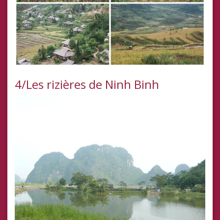
4/Les rizières de Ninh Binh