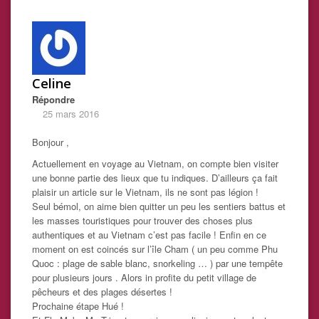
Celine
Répondre
25 mars 2016
Bonjour ,
Actuellement en voyage au Vietnam, on compte bien visiter
une bonne partie des lieux que tu indiques. D’ailleurs ça fait
plaisir un article sur le Vietnam, ils ne sont pas légion !
Seul bémol, on aime bien quitter un peu les sentiers battus et
les masses touristiques pour trouver des choses plus
authentiques et au Vietnam c’est pas facile ! Enfin en ce
moment on est coincés sur l’île Cham ( un peu comme Phu
Quoc : plage de sable blanc, snorkeling … ) par une tempête
pour plusieurs jours . Alors in profite du petit village de
pêcheurs et des plages désertes !
Prochaine étape Hué !