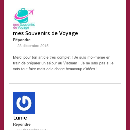
mes Souvenirs de Voyage
Répondre
28 décembre 2015
Merci pour ton article très complet ! Je suis moi-même en
train de préparer un séjour au Vietnam ! Je ne sais pas si je
vais tout faire mais cela donne beaucoup d’idées !
Lunie
Répondre
30 décembre 2015