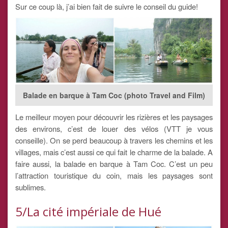
Sur ce coup là, j’ai bien fait de suivre le conseil du guide!
Balade en barque à Tam Coc (photo Travel and Film)
Le meilleur moyen pour découvrir les rizières et les paysages
des environs, c’est de louer des vélos (VTT je vous
conseille). On se perd beaucoup à travers les chemins et les
villages, mais c’est aussi ce qui fait le charme de la balade. A
faire aussi, la balade en barque à Tam Coc. C’est un peu
l’attraction touristique du coin, mais les paysages sont
sublimes.
5/La cité impériale de Hué