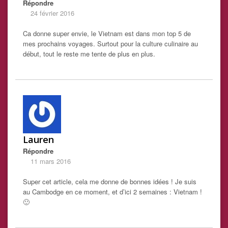
Répondre
24 février 2016
Ca donne super envie, le Vietnam est dans mon top 5 de
mes prochains voyages. Surtout pour la culture culinaire au
début, tout le reste me tente de plus en plus.
Lauren
Répondre
11 mars 2016
Super cet article, cela me donne de bonnes idées ! Je suis
au Cambodge en ce moment, et d’ici 2 semaines : Vietnam !
🙂