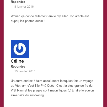
Répondre
8 janvier 2016
Wouah ça donne tellement envie d’y aller. Ton article est
super, les photos aussi !!
Céline
Répondre
15 janvier 2016
Un autre endroit à faire absolument lorsqu’on fait un voyage
au Vietnam c’est l’ile Phú Quốc. C’est la plus grande île du
Viêt Nam et les plages sont maqnifiques 🙂 à faire lorsqu’on
aime faire du snorkeling !