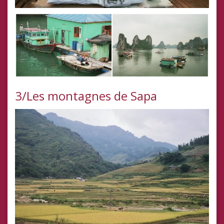
3/Les montagnes de Sapa