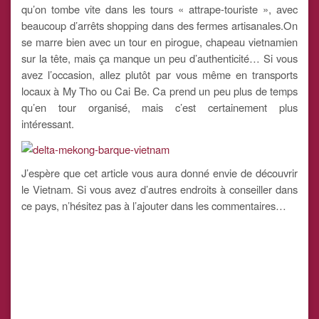
qu’on tombe vite dans les tours « attrape-touriste », avec
beaucoup d’arrêts shopping dans des fermes artisanales.On
se marre bien avec un tour en pirogue, chapeau vietnamien
sur la tête, mais ça manque un peu d’authenticité… Si vous
avez l’occasion, allez plutôt par vous même en transports
locaux à My Tho ou Cai Be. Ca prend un peu plus de temps
qu’en tour organisé, mais c’est certainement plus
intéressant.
J’espère que cet article vous aura donné envie de découvrir
le Vietnam. Si vous avez d’autres endroits à conseiller dans
ce pays, n’hésitez pas à l’ajouter dans les commentaires…