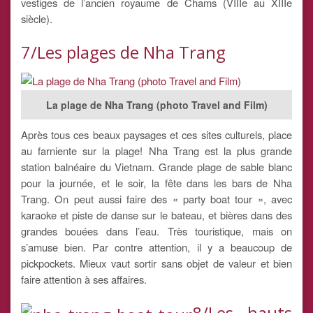
vestiges de l’ancien royaume de Chams (VIIIe au XIIIe
siècle).
7/Les plages de Nha Trang
La plage de Nha Trang (photo Travel and Film)
Après tous ces beaux paysages et ces sites culturels, place
au farniente sur la plage! Nha Trang est la plus grande
station balnéaire du Vietnam. Grande plage de sable blanc
pour la journée, et le soir, la fête dans les bars de Nha
Trang. On peut aussi faire des « party boat tour », avec
karaoke et piste de danse sur le bateau, et bières dans des
grandes bouées dans l’eau. Très touristique, mais on
s’amuse bien. Par contre attention, il y a beaucoup de
pickpockets. Mieux vaut sortir sans objet de valeur et bien
faire attention à ses affaires.
8/Les hauts