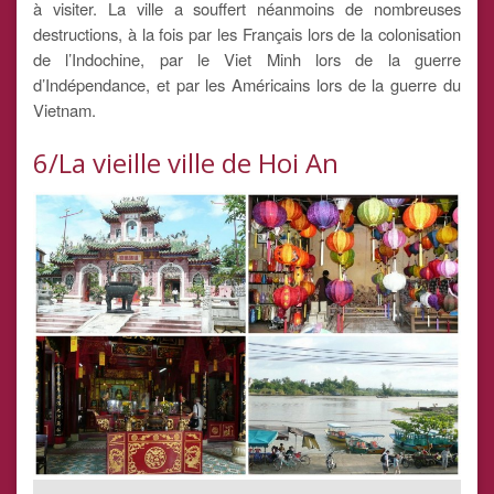
à visiter. La ville a souffert néanmoins de nombreuses
destructions, à la fois par les Français lors de la colonisation
de l’Indochine, par le Viet Minh lors de la guerre
d’Indépendance, et par les Américains lors de la guerre du
Vietnam.
6/La vieille ville de Hoi An