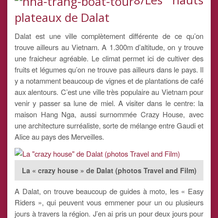
plateaux de Dalat
Dalat est une ville complètement différente de ce qu’on
trouve ailleurs au Vietnam. A 1.300m d’altitude, on y trouve
une fraicheur agréable. Le climat permet ici de cultiver des
fruits et légumes qu’on ne trouve pas ailleurs dans le pays. Il
y a notamment beaucoup de vignes et de plantations de café
aux alentours. C’est une ville très populaire au Vietnam pour
venir y passer sa lune de miel. A visiter dans le centre: la
maison Hang Nga, aussi surnommée Crazy House, avec
une architecture surréaliste, sorte de mélange entre Gaudi et
Alice au pays des Merveilles.
La « crazy house » de Dalat (photos Travel and Film)
A Dalat, on trouve beaucoup de guides à moto, les « Easy
Riders », qui peuvent vous emmener pour un ou plusieurs
jours à travers la région. J’en ai pris un pour deux jours pour