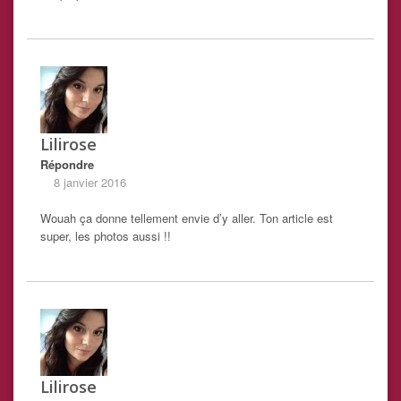
Lilirose
Répondre
8 janvier 2016
Wouah ça donne tellement envie d’y aller. Ton article est
super, les photos aussi !!
Lilirose