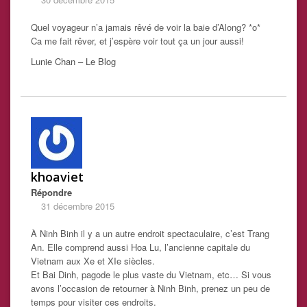
Quel voyageur n’a jamais rêvé de voir la baie d’Along? *o*
Ca me fait rêver, et j’espère voir tout ça un jour aussi!
Lunie Chan – Le Blog
khoaviet
Répondre
31 décembre 2015
À Ninh Binh il y a un autre endroit spectaculaire, c’est Trang
An. Elle comprend aussi Hoa Lu, l’ancienne capitale du
Vietnam aux Xe et XIe siècles.
Et Bai Dinh, pagode le plus vaste du Vietnam, etc… Si vous
avons l’occasion de retourner à Ninh Binh, prenez un peu de
temps pour visiter ces endroits.