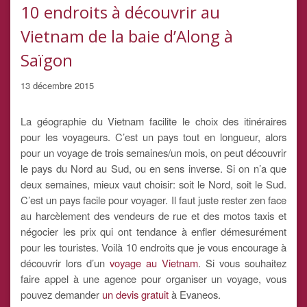
10 endroits à découvrir au
Vietnam de la baie d’Along à
Saïgon
13 décembre 2015
La géographie du Vietnam facilite le choix des itinéraires
pour les voyageurs. C’est un pays tout en longueur, alors
pour un voyage de trois semaines/un mois, on peut découvrir
le pays du Nord au Sud, ou en sens inverse. Si on n’a que
deux semaines, mieux vaut choisir: soit le Nord, soit le Sud.
C’est un pays facile pour voyager. Il faut juste rester zen face
au harcèlement des vendeurs de rue et des motos taxis et
négocier les prix qui ont tendance à enfler démesurément
pour les touristes. Voilà 10 endroits que je vous encourage à
découvrir lors d’un
voyage au Vietnam
. Si vous souhaitez
faire appel à une agence pour organiser un voyage, vous
pouvez demander
un devis gratuit
à Evaneos.