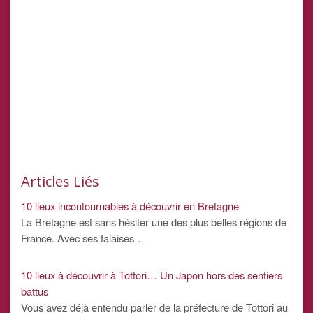
Articles Liés
10 lieux incontournables à découvrir en Bretagne
La Bretagne est sans hésiter une des plus belles régions de
France. Avec ses falaises…
10 lieux à découvrir à Tottori… Un Japon hors des sentiers
battus
Vous avez déjà entendu parler de la préfecture de Tottori au