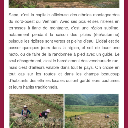
Sapa, c’est la capitale officieuse des ethnies montagnardes
du nord-ouest du Vietnam. Avec ses pics et ses rizières en
terrasses à flanc de montagne, c’est une région sublime,
notamment pendant la saison des pluies (été/automne)
puisque les rizières sont vertes et pleine d’eau. L’idéal est de
passer quelques jours dans la région, et soit de louer une
moto, ou de faire de la randonnée à pied avec un guide. Le
seul désagrément, c’est le harcèlement des vendeurs de rue,
mais c’est d’ailleurs valable dans tout le pays. On croise en
tout cas sur les routes et dans les champs beaucoup
d’habitants des ethnies locales qui ont gardé leurs coutumes
et leurs habits traditionnels.