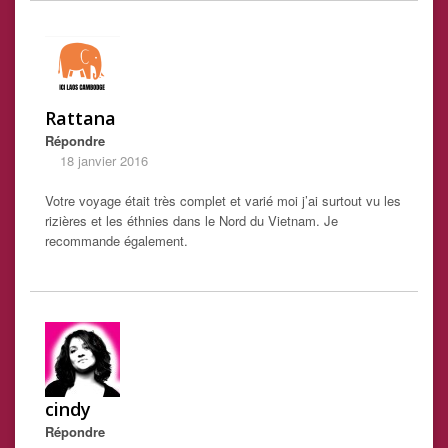
Rattana
Répondre
18 janvier 2016
Votre voyage était très complet et varié moi j’ai surtout vu les
rizières et les éthnies dans le Nord du Vietnam. Je
recommande également.
cindy
Répondre