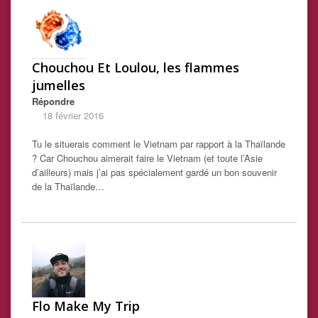
Chouchou Et Loulou, les flammes
jumelles
Répondre
18 février 2016
Tu le situerais comment le Vietnam par rapport à la Thaïlande
? Car Chouchou aimerait faire le Vietnam (et toute l’Asie
d’ailleurs) mais j’ai pas spécialement gardé un bon souvenir
de la Thaïlande…
Flo Make My Trip