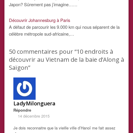
Japon? Sûrement pas j’imagine……
Découvrir Johannesburg à Paris
A défaut de parcourir les 9.000 km qui nous séparent de la
célèbre métropole sud-africaine,…
50
commentaires pour “10 endroits à
découvrir au Vietnam de la baie d’Along à
Saïgon”
LadyMilonguera
Répondre
14 décembre 2015
Je dois reconnaitre que la vieille ville d’Hanoî me fait assez