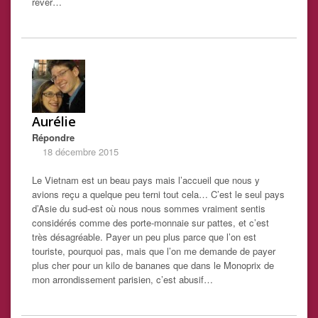
rêver…
Aurélie
Répondre
18 décembre 2015
Le Vietnam est un beau pays mais l’accueil que nous y
avions reçu a quelque peu terni tout cela… C’est le seul pays
d’Asie du sud-est où nous nous sommes vraiment sentis
considérés comme des porte-monnaie sur pattes, et c’est
très désagréable. Payer un peu plus parce que l’on est
touriste, pourquoi pas, mais que l’on me demande de payer
plus cher pour un kilo de bananes que dans le Monoprix de
mon arrondissement parisien, c’est abusif…