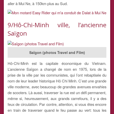
aller à Mui Ne, à 150km plus au Sud.
9/Hô-Chi-Minh ville, l’ancienne
Saïgon
Saïgon (photos Travel and Film)
Hô-Chi-Minh est la capitale économique du Vietnam.
L’ancienne Saïgon a changé de nom en 1975, lors de la
prise de la ville par les communistes, qui l’ont rebaptisée du
nom de leur leader historique Hô Chi Minh. C’est une grande
ville moderne, avec beaucoup de grandes avenues envahies
de scooters. Là aussi, traverser la rue est un défi permanent,
même si, heureusement, aux grands carrefours, il y a des
feux de circulation. Par contre, attention, si vous êtes encore
en train de traverser quand le feu passe au vert: tous les