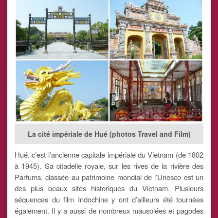
La cité impériale de Hué (photos Travel and Film)
Hué, c’est l’ancienne capitale impériale du Vietnam (de 1802
à 1945). Sa citadelle royale, sur les rives de la rivière des
Parfums, classée au patrimoine mondial de l’Unesco est un
des plus beaux sites historiques du Vietnam. Plusieurs
séquences du film Indochine y ont d’ailleurs été tournées
également. Il y a aussi de nombreux mausolées et pagodes