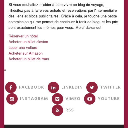
Si vous souhaitez m'aider à faire vivre ce blog de voyage,
n'hésitez pas à faire vos achats et réservations par l'intermédiaire
des liens et blocs publicitaires. Grâce à cela, je touche une petite
commission qui me permet de continuer à tenir ce blog, et les prix
sont exactement les mêmes pour vous. Merci d'avance!
Réserver un hôtel
Acheter un billet d'avion
Louer une voiture
Acheter sur Amazon
Acheter un billet de train
FACEBOOK
LINKEDIN
TWITTER
INSTAGRAM
VIMEO
YOUTUBE
RSS