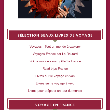
SÉLECTION BEAUX LIVRES DE VOYAGE
Voyages - Tout un monde à explorer
Voyages France par Le Routard
Voir le monde sans quitter la France
Road trips France
Livres sur le voyage en van
Livres sur le voyage à vélo
Livres pour préparer un tour du monde
VOYAGE EN FRANCE