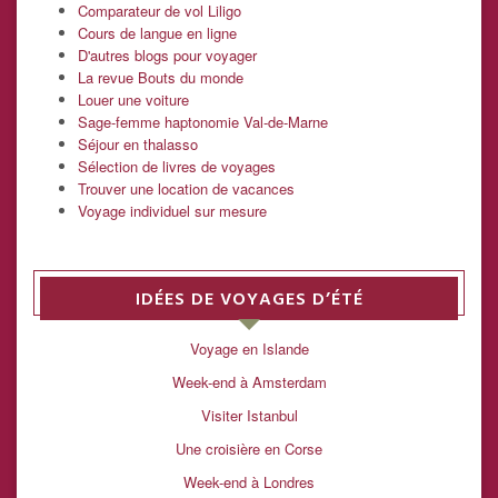
Comparateur de vol Liligo
Cours de langue en ligne
D'autres blogs pour voyager
La revue Bouts du monde
Louer une voiture
Sage-femme haptonomie Val-de-Marne
Séjour en thalasso
Sélection de livres de voyages
Trouver une location de vacances
Voyage individuel sur mesure
IDÉES DE VOYAGES D’ÉTÉ
Voyage en Islande
Week-end à Amsterdam
Visiter Istanbul
Une croisière en Corse
Week-end à Londres