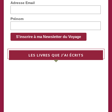
Adresse Email
Prénom
LES LIVRES QUE J’AI ÉCRITS