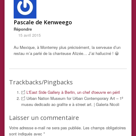
Pascale de Kenweego
Répondre
15 avril 2015
Au Mexique, à Monterrey plus précisément, la serveuse d’un
restau m’a parlé de la chanteuse Alizée… J’ai halluciné ! 😀
Trackbacks/Pingbacks
L'East Side Gallery à Berlin, un chef d'oeuvre en péril
Urban Nation Museum for Urban Contemporary Art – 1º
museu dedicado ao grafite e à street art. | Galeria Nicoli
Laisser un commentaire
Votre adresse e-mail ne sera pas publiée.
Les champs obligatoires
sont indiqués avec
*