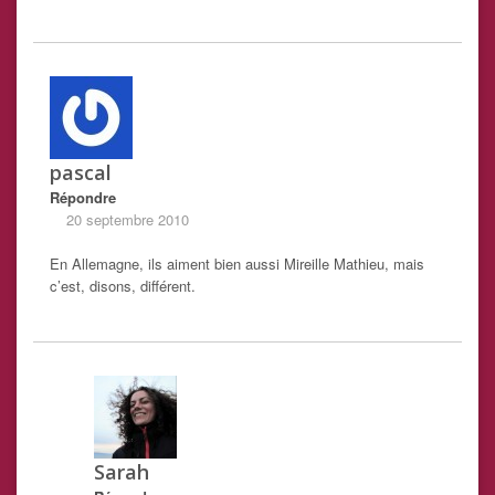
pascal
Répondre
20 septembre 2010
En Allemagne, ils aiment bien aussi Mireille Mathieu, mais
c’est, disons, différent.
Sarah