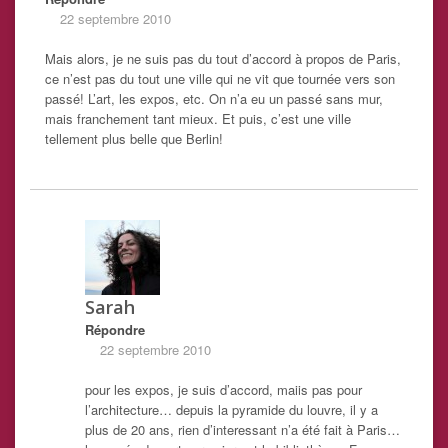
22 septembre 2010
Mais alors, je ne suis pas du tout d’accord à propos de Paris,
ce n’est pas du tout une ville qui ne vit que tournée vers son
passé! L’art, les expos, etc. On n’a eu un passé sans mur,
mais franchement tant mieux. Et puis, c’est une ville
tellement plus belle que Berlin!
Sarah
Répondre
22 septembre 2010
pour les expos, je suis d’accord, maiis pas pour
l’architecture… depuis la pyramide du louvre, il y a
plus de 20 ans, rien d’interessant n’a été fait à Paris…