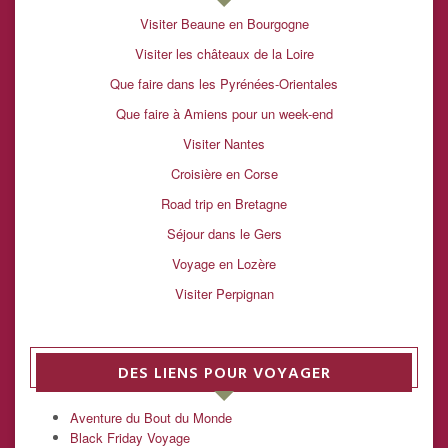
Visiter Beaune en Bourgogne
Visiter les châteaux de la Loire
Que faire dans les Pyrénées-Orientales
Que faire à Amiens pour un week-end
Visiter Nantes
Croisière en Corse
Road trip en Bretagne
Séjour dans le Gers
Voyage en Lozère
Visiter Perpignan
DES LIENS POUR VOYAGER
Aventure du Bout du Monde
Black Friday Voyage