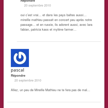
Répondre
20 septembre 2010
oui c’est vrai… et dans les pays baltes aussi…
mireille mathieu passait en concert peu après notre
passage… et en russie, ils adorent aussi, avec lara
fabian, patricia kass et mylène farmer…
pascal
Répondre
20 septembre 2010
Allez, un peu de Mireille Mathieu ne te fera pas de mal…