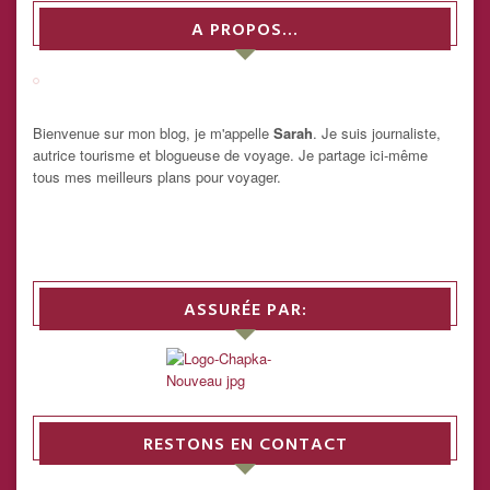
A PROPOS…
Bienvenue sur mon blog, je m'appelle
Sarah
. Je suis journaliste,
autrice tourisme et blogueuse de voyage. Je partage ici-même
tous mes meilleurs plans pour voyager.
ASSURÉE PAR:
RESTONS EN CONTACT