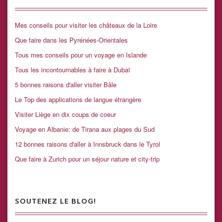
Mes conseils pour visiter les châteaux de la Loire
Que faire dans les Pyrénées-Orientales
Tous mes conseils pour un voyage en Islande
Tous les incontournables à faire à Dubaï
5 bonnes raisons d'aller visiter Bâle
Le Top des applications de langue étrangère
Visiter Liège en dix coups de coeur
Voyage en Albanie: de Tirana aux plages du Sud
12 bonnes raisons d'aller à Innsbruck dans le Tyrol
Que faire à Zurich pour un séjour nature et city-trip
SOUTENEZ LE BLOG!