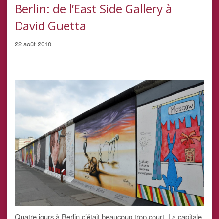
Berlin: de l’East Side Gallery à
David Guetta
22 août 2010
Quatre jours à Berlin c’était beaucoup trop court. La capitale