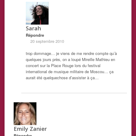
Sarah
Répondre
20 septembre 2010
trop dommage… je viens de me rendre compte qu’à
quelques jours près, on a loupé Mireille Mathieu en
concert sur la Place Rouge lors du festival
international de musique militaire de Moscou… ça
aurait été quelquechose d’assister à ça…
Emily Zanier
Répondre