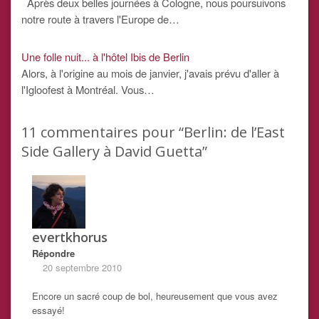
Après deux belles journées à Cologne, nous poursuivons
notre route à travers l'Europe de…
Une folle nuit... à l'hôtel Ibis de Berlin
Alors, à l'origine au mois de janvier, j'avais prévu d'aller à
l'Igloofest à Montréal. Vous…
11
commentaires pour “Berlin: de l’East
Side Gallery à David Guetta”
evertkhorus
Répondre
20 septembre 2010
Encore un sacré coup de bol, heureusement que vous avez
essayé!