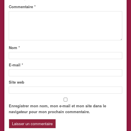
Commentaire
*
Nom
*
E-mail
*
Site web
Enregistrer mon nom, mon e-mail et mon site dans le
navigateur pour mon prochain commentaire.