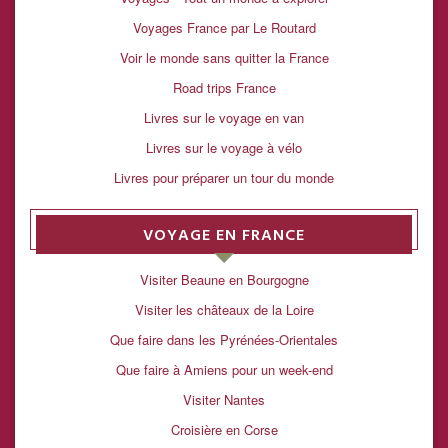
Voyages France par Le Routard
Voir le monde sans quitter la France
Road trips France
Livres sur le voyage en van
Livres sur le voyage à vélo
Livres pour préparer un tour du monde
VOYAGE EN FRANCE
Visiter Beaune en Bourgogne
Visiter les châteaux de la Loire
Que faire dans les Pyrénées-Orientales
Que faire à Amiens pour un week-end
Visiter Nantes
Croisière en Corse