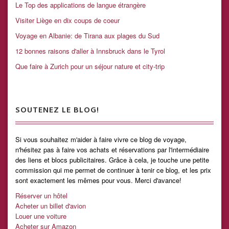
Le Top des applications de langue étrangère
Visiter Liège en dix coups de coeur
Voyage en Albanie: de Tirana aux plages du Sud
12 bonnes raisons d'aller à Innsbruck dans le Tyrol
Que faire à Zurich pour un séjour nature et city-trip
SOUTENEZ LE BLOG!
Si vous souhaitez m'aider à faire vivre ce blog de voyage,
n'hésitez pas à faire vos achats et réservations par l'intermédiaire
des liens et blocs publicitaires. Grâce à cela, je touche une petite
commission qui me permet de continuer à tenir ce blog, et les prix
sont exactement les mêmes pour vous. Merci d'avance!
Réserver un hôtel
Acheter un billet d'avion
Louer une voiture
Acheter sur Amazon