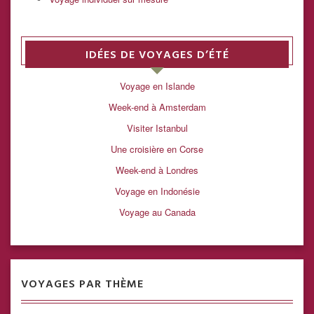
IDÉES DE VOYAGES D’ÉTÉ
Voyage en Islande
Week-end à Amsterdam
Visiter Istanbul
Une croisière en Corse
Week-end à Londres
Voyage en Indonésie
Voyage au Canada
VOYAGES PAR THÈME