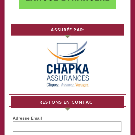
ASSURÉE PAR:
RESTONS EN CONTACT
Adresse Email