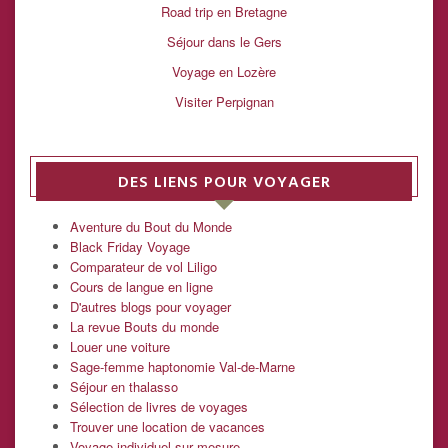
Road trip en Bretagne
Séjour dans le Gers
Voyage en Lozère
Visiter Perpignan
DES LIENS POUR VOYAGER
Aventure du Bout du Monde
Black Friday Voyage
Comparateur de vol Liligo
Cours de langue en ligne
D'autres blogs pour voyager
La revue Bouts du monde
Louer une voiture
Sage-femme haptonomie Val-de-Marne
Séjour en thalasso
Sélection de livres de voyages
Trouver une location de vacances
Voyage individuel sur mesure