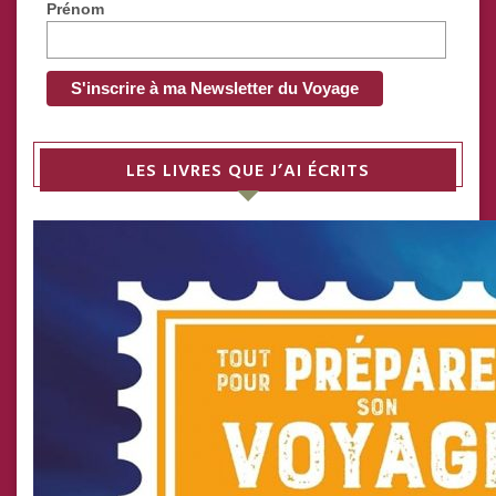
Prénom
LES LIVRES QUE J’AI ÉCRITS