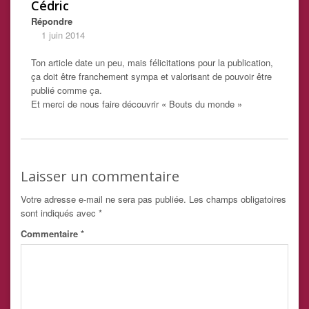
Cédric
Répondre
1 juin 2014
Ton article date un peu, mais félicitations pour la publication,
ça doit être franchement sympa et valorisant de pouvoir être
publié comme ça.
Et merci de nous faire découvrir « Bouts du monde »
Laisser un commentaire
Votre adresse e-mail ne sera pas publiée.
Les champs obligatoires
sont indiqués avec
*
Commentaire
*