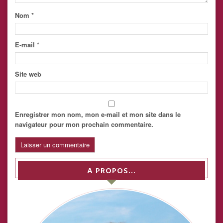
Nom
*
E-mail
*
Site web
Enregistrer mon nom, mon e-mail et mon site dans le
navigateur pour mon prochain commentaire.
A PROPOS…