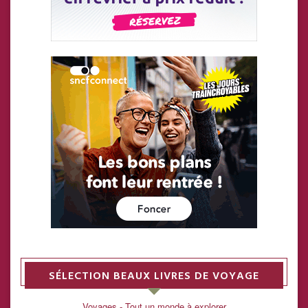
SÉLECTION BEAUX LIVRES DE VOYAGE
Voyages - Tout un monde à explorer