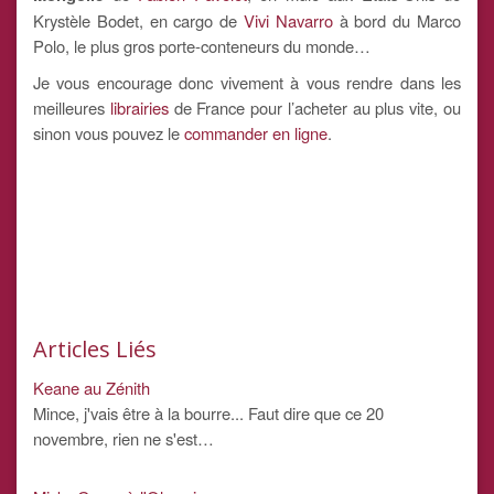
Krystèle Bodet, en cargo de
Vivi Navarro
à bord du Marco
Polo, le plus gros porte-conteneurs du monde…
Je vous encourage donc vivement à vous rendre dans les
meilleures
librairies
de France pour l’acheter au plus vite, ou
sinon vous pouvez le
commander en ligne
.
Articles Liés
Keane au Zénith
Mince, j'vais être à la bourre... Faut dire que ce 20
novembre, rien ne s'est…