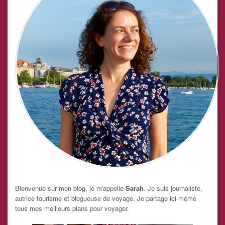
Bienvenue sur mon blog, je m'appelle
Sarah
. Je suis journaliste,
autrice tourisme et blogueuse de voyage. Je partage ici-même
tous mes meilleurs plans pour voyager.