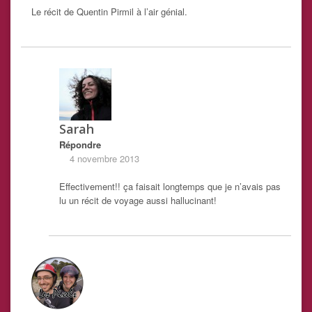
Le récit de Quentin Pirmil à l’air génial.
Sarah
Répondre
4 novembre 2013
Effectivement!! ça faisait longtemps que je n’avais pas
lu un récit de voyage aussi hallucinant!