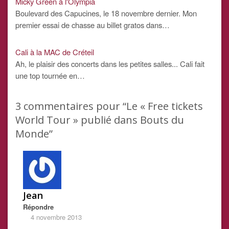
Micky Green à l'Olympia
Boulevard des Capucines, le 18 novembre dernier. Mon
premier essai de chasse au billet gratos dans…
Cali à la MAC de Créteil
Ah, le plaisir des concerts dans les petites salles... Cali fait
une top tournée en…
3
commentaires pour “Le « Free tickets
World Tour » publié dans Bouts du
Monde”
Jean
Répondre
4 novembre 2013