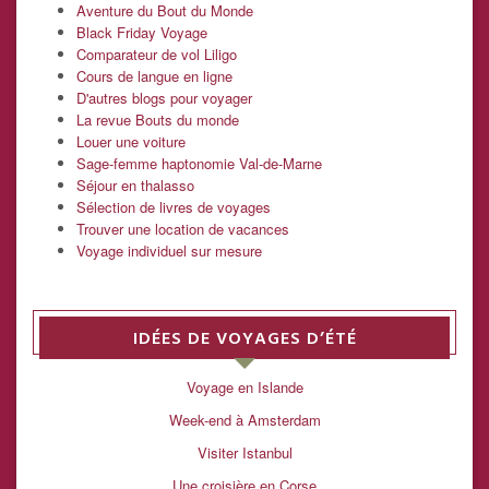
Aventure du Bout du Monde
Black Friday Voyage
Comparateur de vol Liligo
Cours de langue en ligne
D'autres blogs pour voyager
La revue Bouts du monde
Louer une voiture
Sage-femme haptonomie Val-de-Marne
Séjour en thalasso
Sélection de livres de voyages
Trouver une location de vacances
Voyage individuel sur mesure
IDÉES DE VOYAGES D’ÉTÉ
Voyage en Islande
Week-end à Amsterdam
Visiter Istanbul
Une croisière en Corse