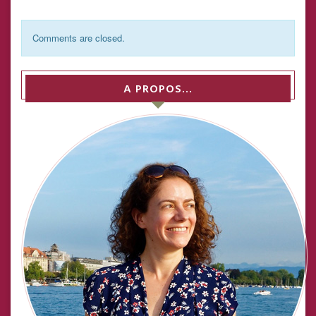
Comments are closed.
A PROPOS…