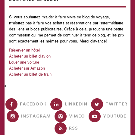
Si vous souhaitez m'aider à faire vivre ce blog de voyage,
n'hésitez pas à faire vos achats et réservations par l'intermédiaire
des liens et blocs publicitaires. Grâce à cela, je touche une petite
commission qui me permet de continuer à tenir ce blog, et les prix
sont exactement les mêmes pour vous. Merci d'avance!
Réserver un hôtel
Acheter un billet d'avion
Louer une voiture
Acheter sur Amazon
Acheter un billet de train
FACEBOOK
LINKEDIN
TWITTER
INSTAGRAM
VIMEO
YOUTUBE
RSS