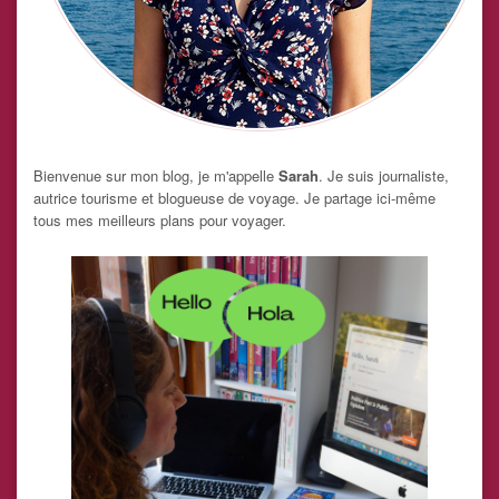
Bienvenue sur mon blog, je m'appelle
Sarah
. Je suis journaliste,
autrice tourisme et blogueuse de voyage. Je partage ici-même
tous mes meilleurs plans pour voyager.