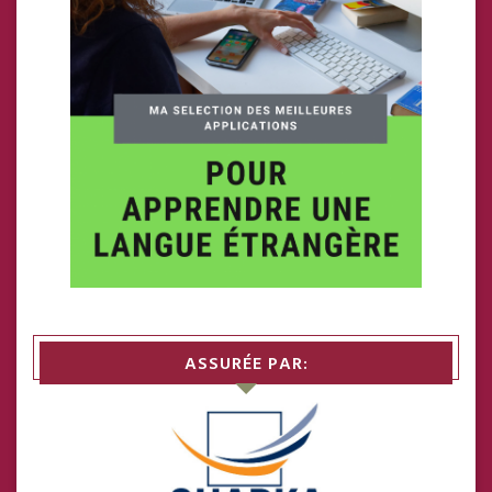
ASSURÉE PAR: