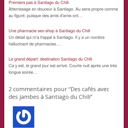
Premiers pas à Santiago du Chili
Atterrissage en douceur à Santiago. Au sens propre comme
au figuré, puisque des amis d'amis ont…
Une pharmacie sex-shop à Santiago du Chili
Un détail qui m'a frappé à Santiago. Il y a un nombre
hallucinant de pharmacies.…
Le grand départ: destination Santiago du Chili
Ca y est, le grand jour est arrivé. Courte nuit après une très
longue soirée…
2
commentaires pour “Des cafés avec
des jambes à Santiago du Chili”