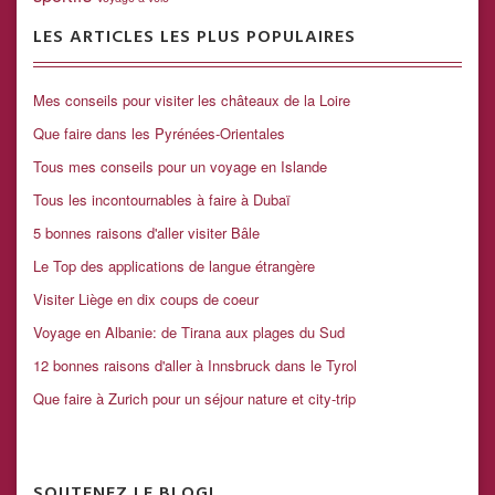
LES ARTICLES LES PLUS POPULAIRES
Mes conseils pour visiter les châteaux de la Loire
Que faire dans les Pyrénées-Orientales
Tous mes conseils pour un voyage en Islande
Tous les incontournables à faire à Dubaï
5 bonnes raisons d'aller visiter Bâle
Le Top des applications de langue étrangère
Visiter Liège en dix coups de coeur
Voyage en Albanie: de Tirana aux plages du Sud
12 bonnes raisons d'aller à Innsbruck dans le Tyrol
Que faire à Zurich pour un séjour nature et city-trip
SOUTENEZ LE BLOG!