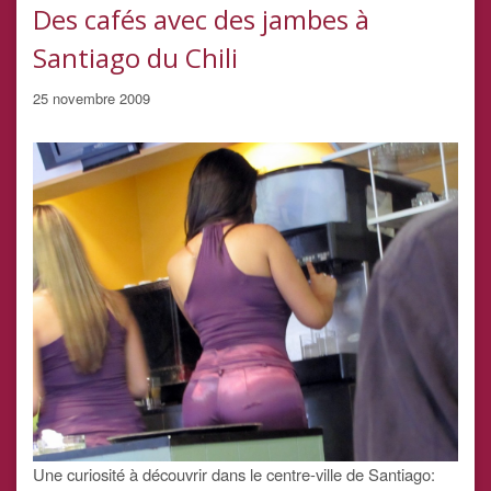
Des cafés avec des jambes à
Santiago du Chili
25 novembre 2009
Une curiosité à découvrir dans le centre-ville de Santiago: