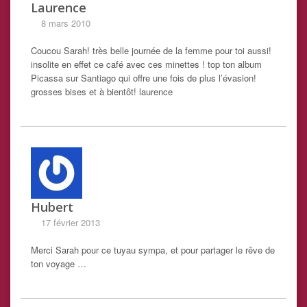
Laurence
8 mars 2010
Coucou Sarah! très belle journée de la femme pour toi aussi!
insolite en effet ce café avec ces minettes ! top ton album
Picassa sur Santiago qui offre une fois de plus l’évasion!
grosses bises et à bientôt! laurence
Hubert
17 février 2013
Merci Sarah pour ce tuyau sympa, et pour partager le rêve de
ton voyage …