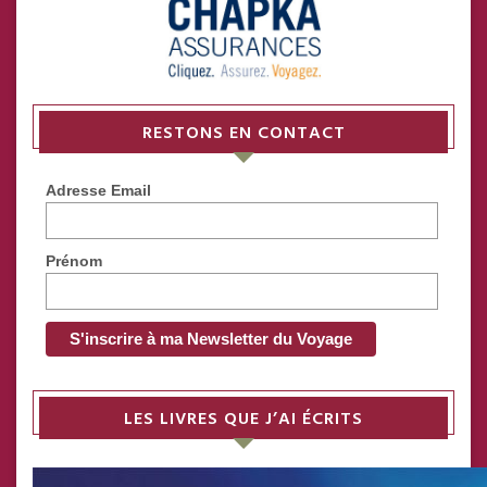
RESTONS EN CONTACT
Adresse Email
Prénom
LES LIVRES QUE J’AI ÉCRITS