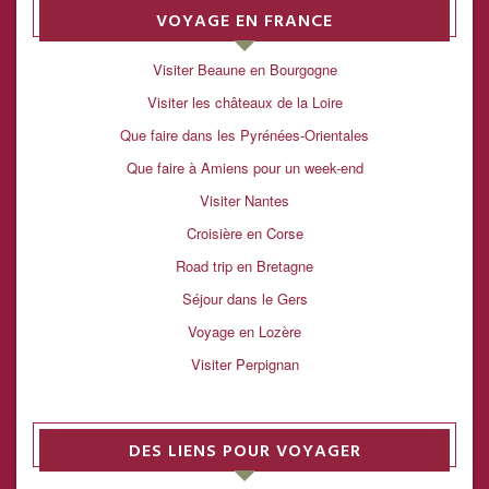
VOYAGE EN FRANCE
Visiter Beaune en Bourgogne
Visiter les châteaux de la Loire
Que faire dans les Pyrénées-Orientales
Que faire à Amiens pour un week-end
Visiter Nantes
Croisière en Corse
Road trip en Bretagne
Séjour dans le Gers
Voyage en Lozère
Visiter Perpignan
DES LIENS POUR VOYAGER