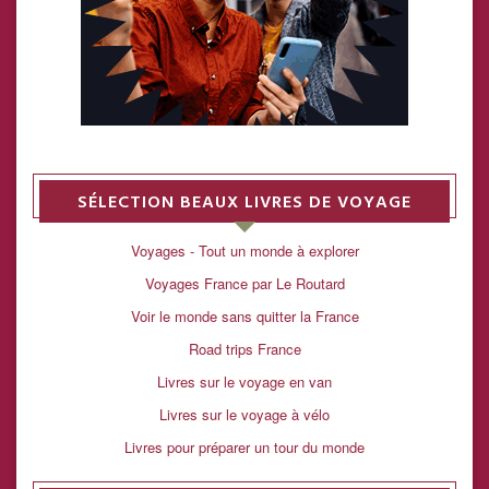
SÉLECTION BEAUX LIVRES DE VOYAGE
Voyages - Tout un monde à explorer
Voyages France par Le Routard
Voir le monde sans quitter la France
Road trips France
Livres sur le voyage en van
Livres sur le voyage à vélo
Livres pour préparer un tour du monde