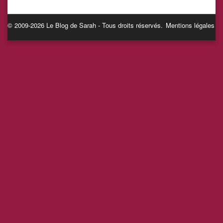
© 2009-2026 Le Blog de Sarah - Tous droits réservés.
Mentions légales