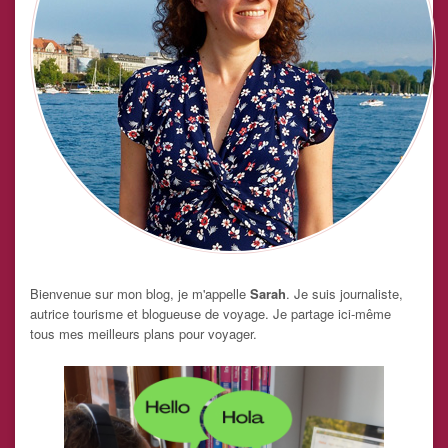
Bienvenue sur mon blog, je m'appelle
Sarah
. Je suis journaliste,
autrice tourisme et blogueuse de voyage. Je partage ici-même
tous mes meilleurs plans pour voyager.