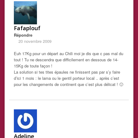
Fafaplouf
Répondre
20 novembre 2009
Euh 17Kg pour un départ au Chili moi je dis que c pas mal du
tout ! Tu ne descendra que difficilement en dessous de 14-
15Kg de toute façon !
La solution si tes tites épaules ne finissent pas par s’y faire
d’ici 1 mois : le lama ou le gentil porteur local .. après c’est
pour les changements de continent que c’est plus délicat ! 🙂
Adeline