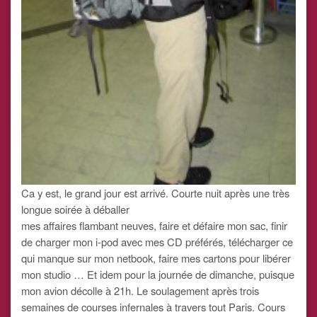
Ca y est, le grand jour est arrivé. Courte nuit après une très
longue soirée à déballer
mes affaires flambant neuves, faire et défaire mon sac, finir
de charger mon i-pod avec mes CD préférés, télécharger ce
qui manque sur mon netbook, faire mes cartons pour libérer
mon studio … Et idem pour la journée de dimanche, puisque
mon avion décolle à 21h. Le soulagement après trois
semaines de courses infernales à travers tout Paris. Cours