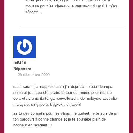
mousse pour les cheveux je vais avoir du mal à m’en
séparer…
laura
Répondre
28 décembre 2009
salut sarah! je mappelle laura j’ai deja fais le tour deurope
seule et je mapprete a faire le tour du monde pour moi ce
sera etats unis ile tonga nouvelle zelande malaysie australie
malaysie, singapore, bagkok , et japon!
as tu des conseils pour les visas , le budget! je te suis dans
ton parcours!! bonne chance et je te souhaite plein de
bonheur en tenviant!!!!