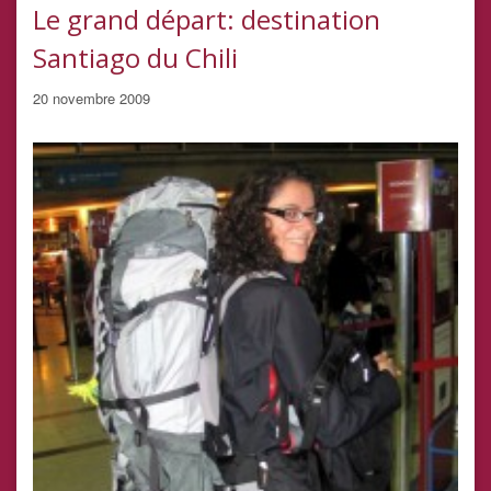
Le grand départ: destination
Santiago du Chili
20 novembre 2009