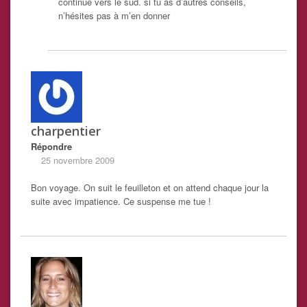
continue vers le sud. si tu as d’autres conseils,
n’hésites pas à m’en donner
charpentier
Répondre
25 novembre 2009
Bon voyage. On suit le feuilleton et on attend chaque jour la
suite avec impatience. Ce suspense me tue !