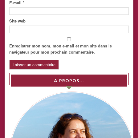
E-mail
*
Site web
Enregistrer mon nom, mon e-mail et mon site dans le
navigateur pour mon prochain commentaire.
A PROPOS…