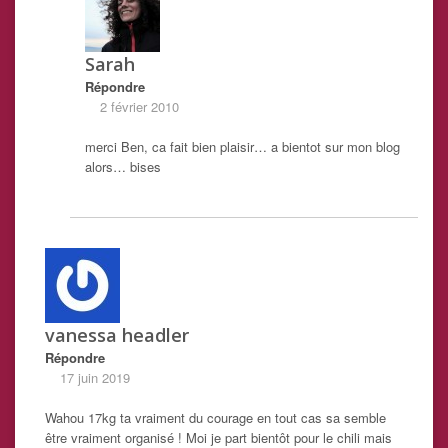
Sarah
Répondre
2 février 2010
merci Ben, ca fait bien plaisir… a bientot sur mon blog
alors… bises
vanessa headler
Répondre
17 juin 2019
Wahou 17kg ta vraiment du courage en tout cas sa semble
être vraiment organisé ! Moi je part bientôt pour le chili mais