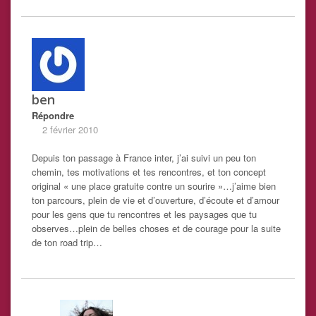
ben
Répondre
2 février 2010
Depuis ton passage à France inter, j’ai suivi un peu ton
chemin, tes motivations et tes rencontres, et ton concept
original « une place gratuite contre un sourire »…j’aime bien
ton parcours, plein de vie et d’ouverture, d’écoute et d’amour
pour les gens que tu rencontres et les paysages que tu
observes…plein de belles choses et de courage pour la suite
de ton road trip…