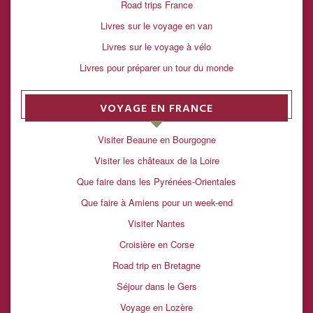
Road trips France
Livres sur le voyage en van
Livres sur le voyage à vélo
Livres pour préparer un tour du monde
VOYAGE EN FRANCE
Visiter Beaune en Bourgogne
Visiter les châteaux de la Loire
Que faire dans les Pyrénées-Orientales
Que faire à Amiens pour un week-end
Visiter Nantes
Croisière en Corse
Road trip en Bretagne
Séjour dans le Gers
Voyage en Lozère