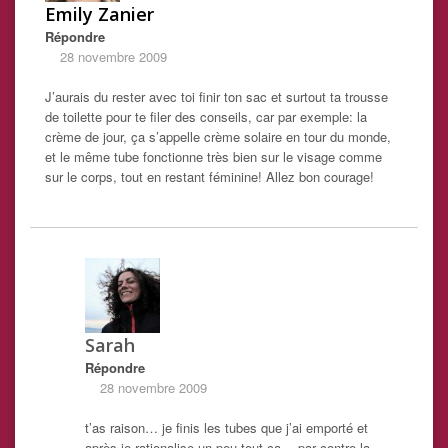
Emily Zanier
Répondre
28 novembre 2009
J’aurais du rester avec toi finir ton sac et surtout ta trousse
de toilette pour te filer des conseils, car par exemple: la
crème de jour, ça s’appelle crème solaire en tour du monde,
et le même tube fonctionne très bien sur le visage comme
sur le corps, tout en restant féminine! Allez bon courage!
Sarah
Répondre
28 novembre 2009
t’as raison… je finis les tubes que j’ai emporté et
après je rationalise un peu tout ça… par contre la