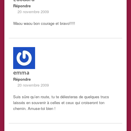
Répondre
20 novembre 2009
Waou waou bon courage et bravo!!!!!
emma
Répondre
20 novembre 2009
Suis sûre qu’en route, tu te délesteras de quelques trucs
laissés en souvenir à celles et ceux qui croiseront ton
chemin. Amuse-toi bien !