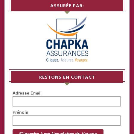
ASSURÉE PAR:
RESTONS EN CONTACT
Adresse Email
Prénom