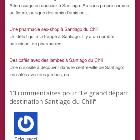
Atterrissage en douceur à Santiago. Au sens propre comme
au figuré, puisque des amis d'amis ont…
Une pharmacie sex-shop à Santiago du Chili
Un détail qui m'a frappé à Santiago. Il y a un nombre
hallucinant de pharmacies.…
Des cafés avec des jambes à Santiago du Chili
Une curiosité à découvrir dans le centre-ville de Santiago:
les cafés avec des jambes, ou…
13
commentaires pour “Le grand départ:
destination Santiago du Chili”
Edouard