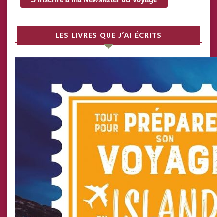
LES LIVRES QUE J’AI ÉCRITS