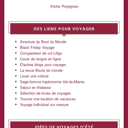
Visiter Perpignan
DES LIENS POUR VOYAGER
Aventure du Bout du Monde
Black Friday Voyage
Comparateur de vol Liligo
Cours de langue en ligne
D'autres blogs pour voyager
La revue Bouts du monde
Louer une voiture
Sage-femme haptonomie Val-de-Marne
Séjour en thalasso
Sélection de livres de voyages
Trouver une location de vacances
Voyage individuel sur mesure
IDÉES DE VOYAGES D’ÉTÉ