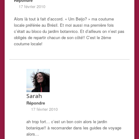
Répondre
17 février 2010
Alors là tout à fait d’accord. « Um Beijo? » ma coutume
locale préférée au Brésil. Et moi aussi ma première fois
c’était au bloco du jardim botannico. Et d’ailleurs on n’est pas
obligés de repartir chacun de son côté!! C’est le 2ème
coutume locale!
Sarah
Répondre
17 février 2010
ah trop fort… c’est un bon coin alors le jardin
botanique!! à recomander dans les guides de voyage
alors…