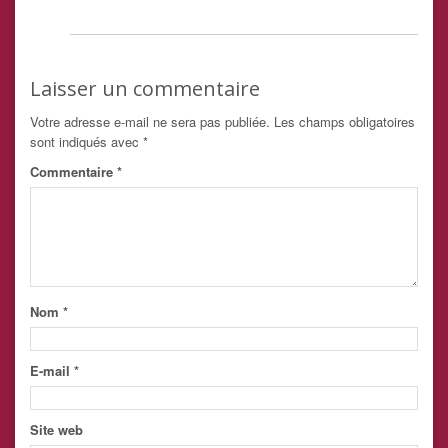
Laisser un commentaire
Votre adresse e-mail ne sera pas publiée.
Les champs obligatoires
sont indiqués avec
*
Commentaire
*
Nom
*
E-mail
*
Site web