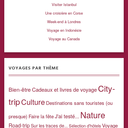
Visiter Istanbul
Une croisière en Corse
Week-end à Londres
Voyage en Indonésie
Voyage au Canada
VOYAGES PAR THÈME
City-
Bien-être
Cadeaux et livres de voyage
trip
Culture
Destinations sans touristes (ou
Nature
J'ai testé...
presque)
Faire la fête
Road-trip
Voyage
Sur les traces de...
Sélection d'hôtels