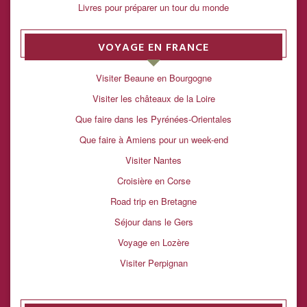
Livres pour préparer un tour du monde
VOYAGE EN FRANCE
Visiter Beaune en Bourgogne
Visiter les châteaux de la Loire
Que faire dans les Pyrénées-Orientales
Que faire à Amiens pour un week-end
Visiter Nantes
Croisière en Corse
Road trip en Bretagne
Séjour dans le Gers
Voyage en Lozère
Visiter Perpignan