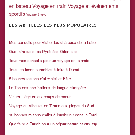
en bateau
Voyage en train
Voyage et événements
sportifs
Voyage à vélo
LES ARTICLES LES PLUS POPULAIRES
Mes conseils pour visiter les châteaux de la Loire
Que faire dans les Pyrénées-Orientales
Tous mes conseils pour un voyage en Islande
Tous les incontournables à faire à Dubaï
5 bonnes raisons d'aller visiter Bâle
Le Top des applications de langue étrangère
Visiter Liège en dix coups de coeur
Voyage en Albanie: de Tirana aux plages du Sud
12 bonnes raisons d'aller à Innsbruck dans le Tyrol
Que faire à Zurich pour un séjour nature et city-trip