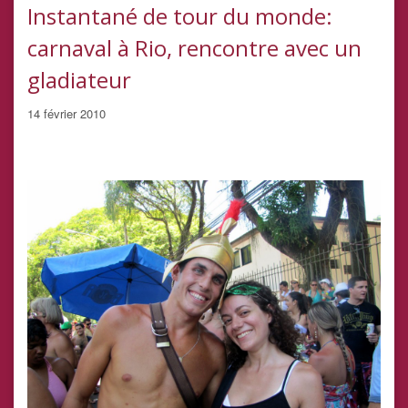
Instantané de tour du monde:
carnaval à Rio, rencontre avec un
gladiateur
14 février 2010