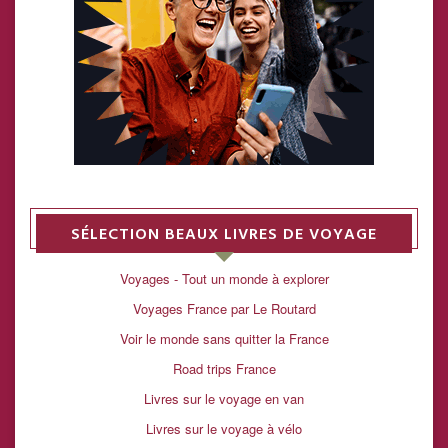
SÉLECTION BEAUX LIVRES DE VOYAGE
Voyages - Tout un monde à explorer
Voyages France par Le Routard
Voir le monde sans quitter la France
Road trips France
Livres sur le voyage en van
Livres sur le voyage à vélo