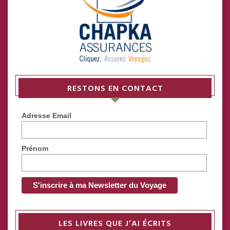
RESTONS EN CONTACT
Adresse Email
Prénom
LES LIVRES QUE J’AI ÉCRITS