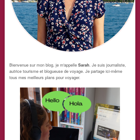
Bienvenue sur mon blog, je m'appelle
Sarah
. Je suis journaliste,
autrice tourisme et blogueuse de voyage. Je partage ici-même
tous mes meilleurs plans pour voyager.