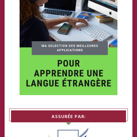
ASSURÉE PAR: