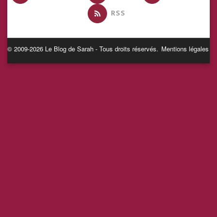
RSS
© 2009-2026 Le Blog de Sarah - Tous droits réservés.
Mentions légales