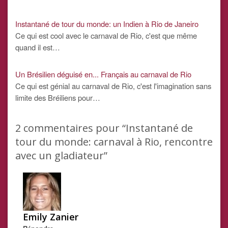
Instantané de tour du monde: un Indien à Rio de Janeiro
Ce qui est cool avec le carnaval de Rio, c'est que même
quand il est…
Un Brésilien déguisé en... Français au carnaval de Rio
Ce qui est génial au carnaval de Rio, c'est l'imagination sans
limite des Bréiliens pour…
2
commentaires pour “Instantané de
tour du monde: carnaval à Rio, rencontre
avec un gladiateur”
Emily Zanier