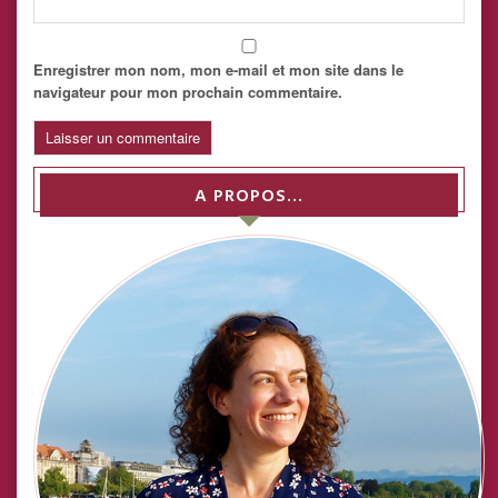
Enregistrer mon nom, mon e-mail et mon site dans le
navigateur pour mon prochain commentaire.
A PROPOS…