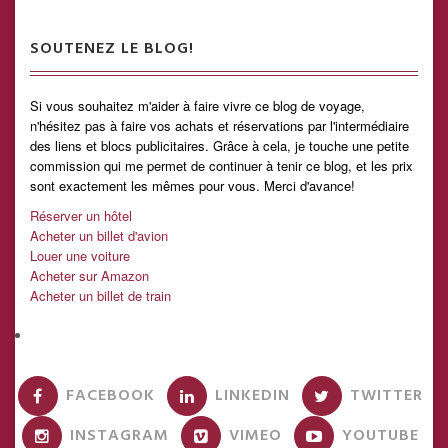
SOUTENEZ LE BLOG!
Si vous souhaitez m'aider à faire vivre ce blog de voyage,
n'hésitez pas à faire vos achats et réservations par l'intermédiaire
des liens et blocs publicitaires. Grâce à cela, je touche une petite
commission qui me permet de continuer à tenir ce blog, et les prix
sont exactement les mêmes pour vous. Merci d'avance!
Réserver un hôtel
Acheter un billet d'avion
Louer une voiture
Acheter sur Amazon
Acheter un billet de train
FACEBOOK
LINKEDIN
TWITTER
INSTAGRAM
VIMEO
YOUTUBE