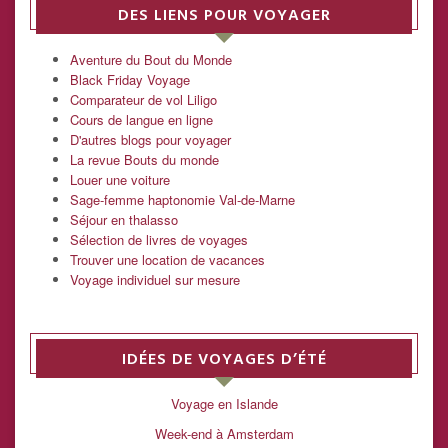
DES LIENS POUR VOYAGER
Aventure du Bout du Monde
Black Friday Voyage
Comparateur de vol Liligo
Cours de langue en ligne
D'autres blogs pour voyager
La revue Bouts du monde
Louer une voiture
Sage-femme haptonomie Val-de-Marne
Séjour en thalasso
Sélection de livres de voyages
Trouver une location de vacances
Voyage individuel sur mesure
IDÉES DE VOYAGES D’ÉTÉ
Voyage en Islande
Week-end à Amsterdam