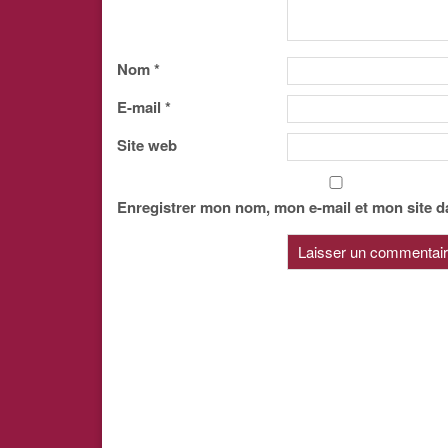
Nom
*
E-mail
*
Site web
Enregistrer mon nom, mon e-mail et mon site d