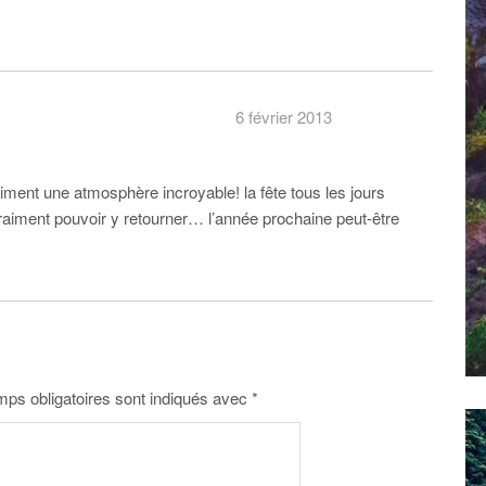
6 février 2013
aiment une atmosphère incroyable! la fête tous les jours
 vraiment pouvoir y retourner… l’année prochaine peut-être
ps obligatoires sont indiqués avec
*