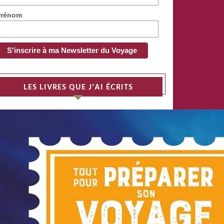
Prénom
LES LIVRES QUE J’AI ÉCRITS