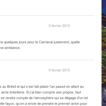
5 février 2013
s quelques jours pour le Carnaval justement, quelle
mme ambiance.
6 février 2013
s au Brésil et qui s’est fait plaisir l’an passé en allant au
 amis brésiliens. Si j’ai bien compris ses propos, faut
r se rendre compte de l’atmosphère qui se dégage d’un tel
elle façon, qu’on a envie de prendre le premier avion pour