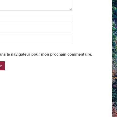
ans le navigateur pour mon prochain commentaire.