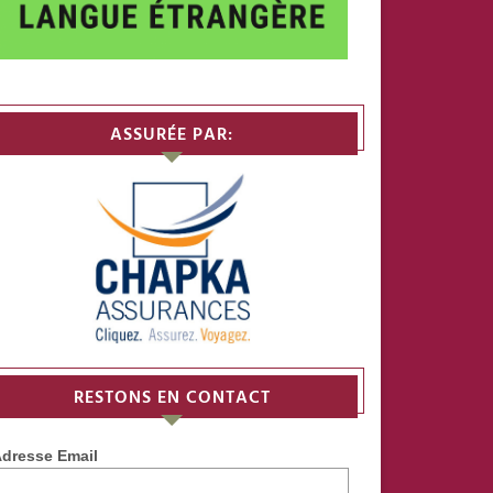
ASSURÉE PAR:
RESTONS EN CONTACT
dresse Email