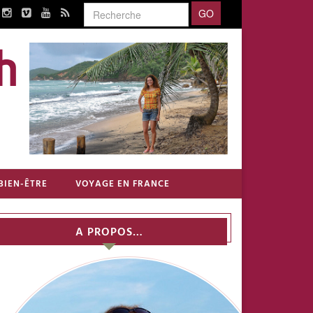
BIEN-ÊTRE
VOYAGE EN FRANCE
A PROPOS…