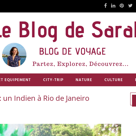
ET EQUIPEMENT
CITY-TRIP
NATURE
CULTURE
un Indien à Rio de Janeiro