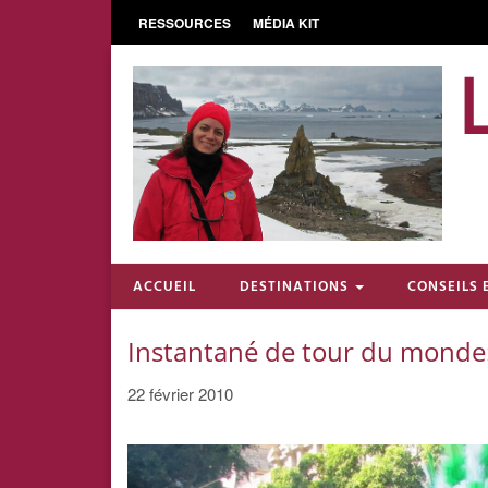
RESSOURCES
MÉDIA KIT
ACCUEIL
DESTINATIONS
CONSEILS 
Instantané de tour du monde: 
22 février 2010