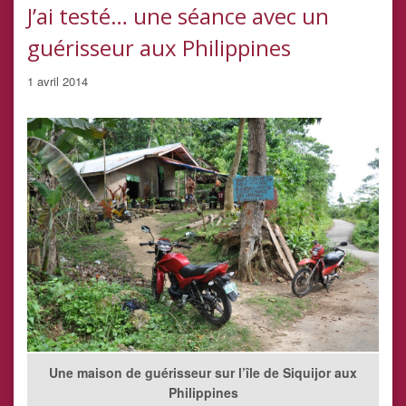
J’ai testé… une séance avec un
guérisseur aux Philippines
1 avril 2014
Une maison de guérisseur sur l’île de Siquijor aux
Philippines