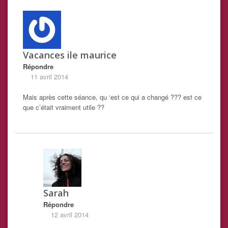
Vacances ile maurice
Répondre
11 avril 2014
Mais après cette séance, qu ‘est ce qui a changé ??? est ce
que c’était vraiment utile ??
Sarah
Répondre
12 avril 2014