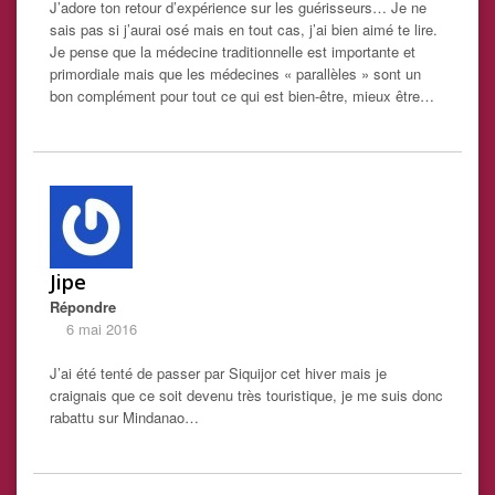
J’adore ton retour d’expérience sur les guérisseurs… Je ne
sais pas si j’aurai osé mais en tout cas, j’ai bien aimé te lire.
Je pense que la médecine traditionnelle est importante et
primordiale mais que les médecines « parallèles » sont un
bon complément pour tout ce qui est bien-être, mieux être…
Jipe
Répondre
6 mai 2016
J’ai été tenté de passer par Siquijor cet hiver mais je
craignais que ce soit devenu très touristique, je me suis donc
rabattu sur Mindanao…