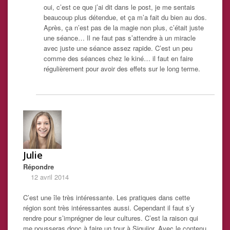
oui, c’est ce que j’ai dit dans le post, je me sentais
beaucoup plus détendue, et ça m’a fait du bien au dos.
Après, ça n’est pas de la magie non plus, c’était juste
une séance… Il ne faut pas s’attendre à un miracle
avec juste une séance assez rapide. C’est un peu
comme des séances chez le kiné… il faut en faire
régulièrement pour avoir des effets sur le long terme.
Julie
Répondre
12 avril 2014
C’est une île très intéressante. Les pratiques dans cette
région sont très intéressantes aussi. Cependant il faut s’y
rendre pour s’imprégner de leur cultures. C’est la raison qui
me pousseras donc à faire un tour à Siquijor. Avec le contenu