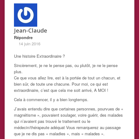
Jean-Claude
Répondre
14 juin 2016
Une histoire Extraordinaire ?
Sincèrement, je ne le pense pas, ou plutôt, je ne le pense
plus.
Ce que vous allez lire, est à la portée de tout un chacun, et
bien sûr, de toute une chacune. Pour moi, ce qui est
extraordinaire, c’est que cela me soit arrivé, A MOI !
Cela à commencer, il y a bien longtemps.
J’avais entendu dire que certaines personnes, pourvues de «
magnétisme », pouvaient soulager, voire guérir, des malades
qui n’avaient pas trouvé le traitement ou le
médecin/thérapeute adéquat Vous remarquerez au passage
que je ne dis pas « maladies », mais « malades ».