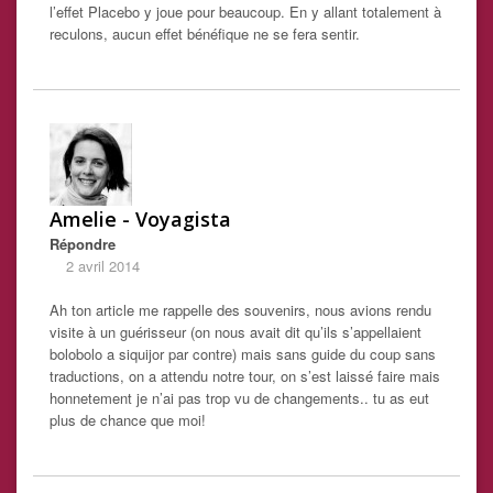
l’effet Placebo y joue pour beaucoup. En y allant totalement à
reculons, aucun effet bénéfique ne se fera sentir.
Amelie - Voyagista
Répondre
2 avril 2014
Ah ton article me rappelle des souvenirs, nous avions rendu
visite à un guérisseur (on nous avait dit qu’ils s’appellaient
bolobolo a siquijor par contre) mais sans guide du coup sans
traductions, on a attendu notre tour, on s’est laissé faire mais
honnetement je n’ai pas trop vu de changements.. tu as eut
plus de chance que moi!