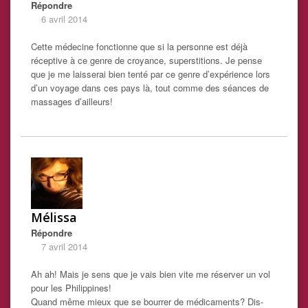
Répondre
6 avril 2014
Cette médecine fonctionne que si la personne est déjà
réceptive à ce genre de croyance, superstitions. Je pense
que je me laisserai bien tenté par ce genre d’expérience lors
d’un voyage dans ces pays là, tout comme des séances de
massages d’ailleurs!
Mélissa
Répondre
7 avril 2014
Ah ah! Mais je sens que je vais bien vite me réserver un vol
pour les Philippines!
Quand même mieux que se bourrer de médicaments? Dis-