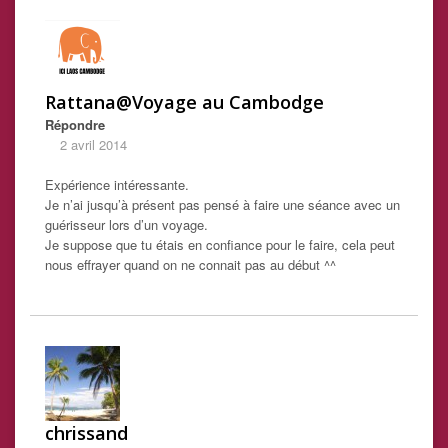
Rattana@Voyage au Cambodge
Répondre
2 avril 2014
Expérience intéressante.
Je n’ai jusqu’à présent pas pensé à faire une séance avec un
guérisseur lors d’un voyage.
Je suppose que tu étais en confiance pour le faire, cela peut
nous effrayer quand on ne connait pas au début ^^
chrissand