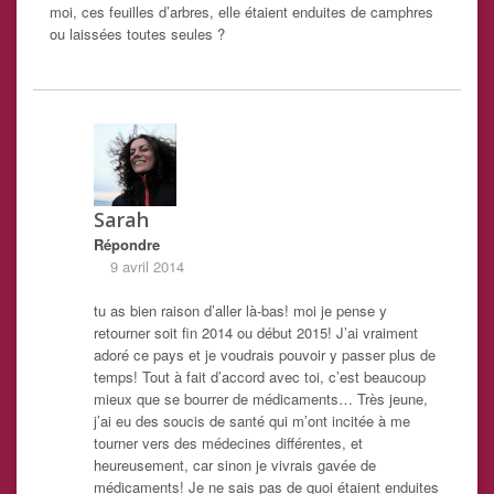
moi, ces feuilles d’arbres, elle étaient enduites de camphres
ou laissées toutes seules ?
Sarah
Répondre
9 avril 2014
tu as bien raison d’aller là-bas! moi je pense y
retourner soit fin 2014 ou début 2015! J’ai vraiment
adoré ce pays et je voudrais pouvoir y passer plus de
temps! Tout à fait d’accord avec toi, c’est beaucoup
mieux que se bourrer de médicaments… Très jeune,
j’ai eu des soucis de santé qui m’ont incitée à me
tourner vers des médecines différentes, et
heureusement, car sinon je vivrais gavée de
médicaments! Je ne sais pas de quoi étaient enduites