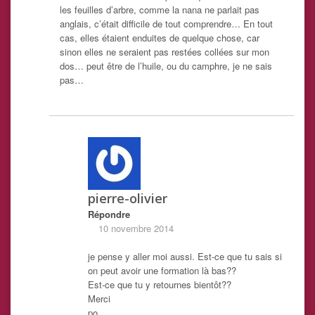
les feuilles d’arbre, comme la nana ne parlait pas
anglais, c’était difficile de tout comprendre… En tout
cas, elles étaient enduites de quelque chose, car
sinon elles ne seraient pas restées collées sur mon
dos… peut être de l’huile, ou du camphre, je ne sais
pas…
pierre-olivier
Répondre
10 novembre 2014
je pense y aller moi aussi. Est-ce que tu sais si
on peut avoir une formation là bas??
Est-ce que tu y retournes bientôt??
Merci
po