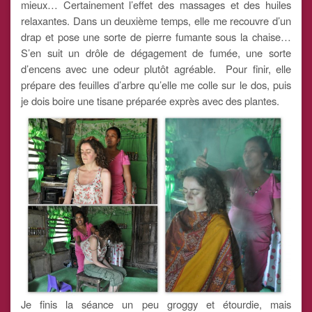
mieux… Certainement l’effet des massages et des huiles
relaxantes. Dans un deuxième temps, elle me recouvre d’un
drap et pose une sorte de pierre fumante sous la chaise…
S’en suit un drôle de dégagement de fumée, une sorte
d’encens avec une odeur plutôt agréable. Pour finir, elle
prépare des feuilles d’arbre qu’elle me colle sur le dos, puis
je dois boire une tisane préparée exprès avec des plantes.
Je finis la séance un peu groggy et étourdie, mais