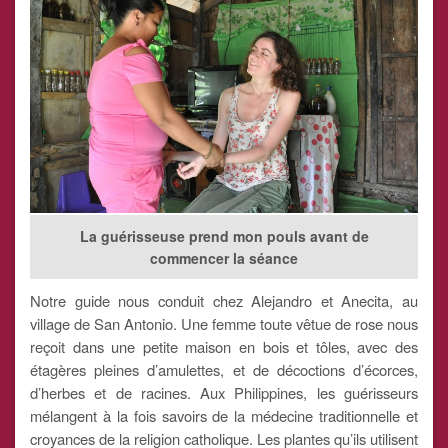
La guérisseuse prend mon pouls avant de
commencer la séance
Notre guide nous conduit chez Alejandro et Anecita, au
village de San Antonio. Une femme toute vêtue de rose nous
reçoit dans une petite maison en bois et tôles, avec des
étagères pleines d’amulettes, et de décoctions d’écorces,
d’herbes et de racines. Aux Philippines, les guérisseurs
mélangent à la fois savoirs de la médecine traditionnelle et
croyances de la religion catholique. Les plantes qu’ils utilisent