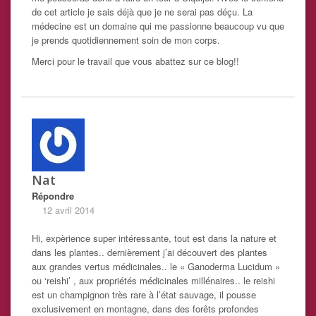
de cet article je sais déjà que je ne serai pas déçu. La
médecine est un domaine qui me passionne beaucoup vu que
je prends quotidiennement soin de mon corps.
Merci pour le travail que vous abattez sur ce blog!!
Nat
Répondre
12 avril 2014
Hi, expèrience super intéressante, tout est dans la nature et
dans les plantes.. dernièrement j’ai découvert des plantes
aux grandes vertus médicinales.. le « Ganoderma Lucidum »
ou ‘reishi’ , aux propriétés médicinales millénaires.. le reishi
est un champignon très rare à l’état sauvage, il pousse
exclusivement en montagne, dans des forêts profondes