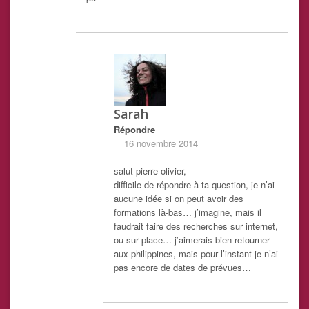
Sarah
Répondre
16 novembre 2014
salut pierre-olivier,
difficile de répondre à ta question, je n’ai
aucune idée si on peut avoir des
formations là-bas… j’imagine, mais il
faudrait faire des recherches sur internet,
ou sur place… j’aimerais bien retourner
aux philippines, mais pour l’instant je n’ai
pas encore de dates de prévues…