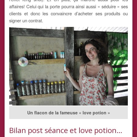
affaires! Celui qui la porte pourra ainsi aussi « séduire » ses
clients et donc les convaincre d’acheter ses produits ou
signer un contrat.
Un flacon de la fameuse « love potion »
Bilan post séance et love potion…