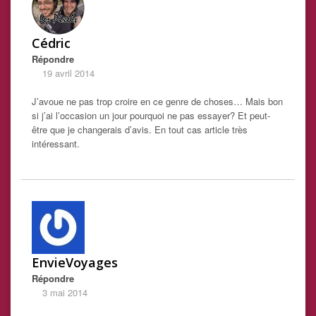
Cédric
Répondre
19 avril 2014
J’avoue ne pas trop croire en ce genre de choses… Mais bon
si j’ai l’occasion un jour pourquoi ne pas essayer? Et peut-
être que je changerais d’avis. En tout cas article très
intéressant.
EnvieVoyages
Répondre
3 mai 2014