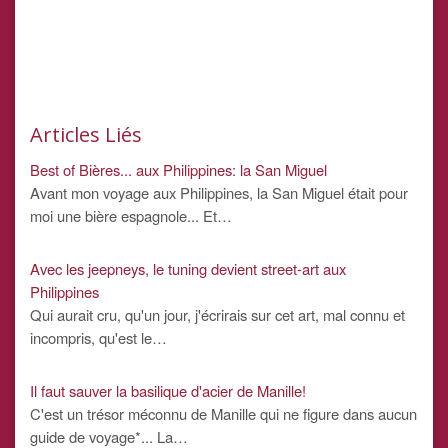
Articles Liés
Best of Bières... aux Philippines: la San Miguel
Avant mon voyage aux Philippines, la San Miguel était pour
moi une bière espagnole... Et…
Avec les jeepneys, le tuning devient street-art aux
Philippines
Qui aurait cru, qu'un jour, j'écrirais sur cet art, mal connu et
incompris, qu'est le…
Il faut sauver la basilique d'acier de Manille!
C'est un trésor méconnu de Manille qui ne figure dans aucun
guide de voyage*... La…