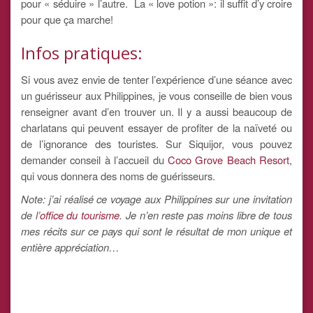
pour « séduire » l’autre. La « love potion »: il suffit d’y croire
pour que ça marche!
Infos pratiques:
Si vous avez envie de tenter l’expérience d’une séance avec
un guérisseur aux Philippines, je vous conseille de bien vous
renseigner avant d’en trouver un. Il y a aussi beaucoup de
charlatans qui peuvent essayer de profiter de la naïveté ou
de l’ignorance des touristes. Sur Siquijor, vous pouvez
demander conseil à l’accueil du
Coco Grove Beach Resort
,
qui vous donnera des noms de guérisseurs.
Note: j’ai réalisé ce voyage aux Philippines sur une invitation
de l’
office du tourisme
. Je n’en reste pas moins libre de tous
mes récits sur ce pays qui sont le résultat de mon unique et
entière appréciation…