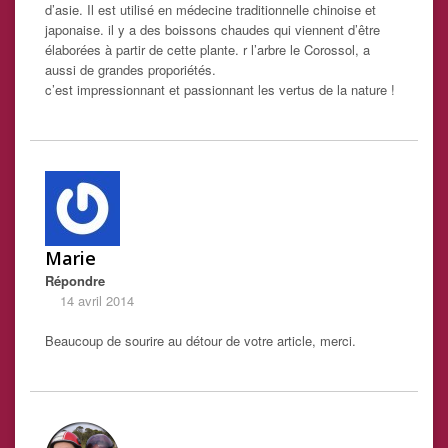
d’asie. Il est utilisé en médecine traditionnelle chinoise et
japonaise. il y a des boissons chaudes qui viennent d’être
élaborées à partir de cette plante. r l’arbre le Corossol, a
aussi de grandes proporiétés.
c’est impressionnant et passionnant les vertus de la nature !
Marie
Répondre
14 avril 2014
Beaucoup de sourire au détour de votre article, merci.