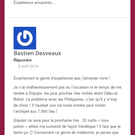
Expérience amusante…
Bastien Desveaux
Répondre
2 avril 2014
Exactement le genre d’expérience que j’aimerais vivre !
Je n’ai malheureusement pas eu l’occasion ni le temps de me
rendre à Siquijor, les plus proches îles visités étant Cébu et
Bohol. Le problème avec les Philippines, c’est qu’il y a trop
de choix ! Il faudrait une vie toute entière pour visiter
l’archipel aux 7.000 îles !
Siquijor ce sera pour la prochaine fois . Et cette « love
potion » attise ma curiosité de façon frénétique ! il faut que je
teste ça 🙂 Concernant ce genre de médecine, je pense que