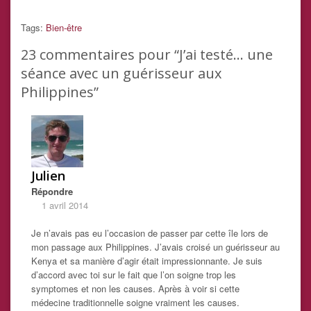
Tags:
Bien-être
23
commentaires pour “J’ai testé… une
séance avec un guérisseur aux
Philippines”
Julien
Répondre
1 avril 2014
Je n’avais pas eu l’occasion de passer par cette île lors de
mon passage aux Philippines. J’avais croisé un guérisseur au
Kenya et sa manière d’agir était impressionnante. Je suis
d’accord avec toi sur le fait que l’on soigne trop les
symptomes et non les causes. Après à voir si cette
médecine traditionnelle soigne vraiment les causes.