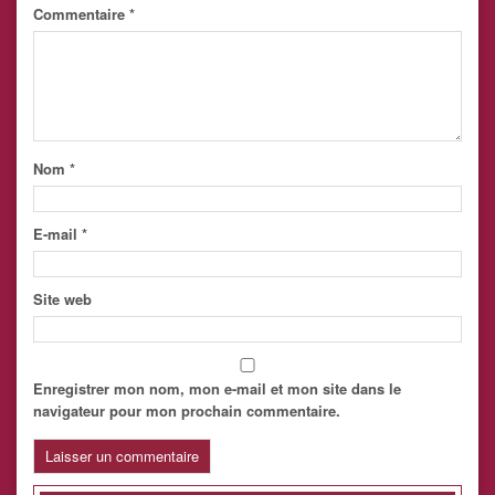
Commentaire
*
Nom
*
E-mail
*
Site web
Enregistrer mon nom, mon e-mail et mon site dans le
navigateur pour mon prochain commentaire.