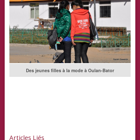
Des jeunes filles à la mode à Oulan-Bator
Articles Liés