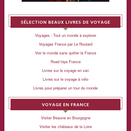
SÉLECTION BEAUX LIVRES DE VOYAGE
Voyages - Tout un monde à explorer
Voyages France par Le Routard
Voir le monde sans quitter la France
Road trips France
Livres sur le voyage en van
Livres sur le voyage à vélo
Livres pour préparer un tour du monde
VOYAGE EN FRANCE
Visiter Beaune en Bourgogne
Visiter les châteaux de la Loire