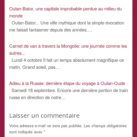
Oulan-Bator, une capitale improbable perdue au milieu du
monde
Oulan-Bator... Une ville mythique dont la simple évocation
me faisait fantasmer depuis des années.…
Carnet de van à travers la Mongolie: une journée comme les
autres...
Lundi 4 octobre Il fait un temps absolument magnifique ce
matin. Grand soleil, pas…
Adieu à la Russie: dernière étape du voyage à Oulan-Oude
Samedi 18 septembre. Encore une dernière portion de train
russe en direction de notre…
Laisser un commentaire
Votre adresse e-mail ne sera pas publiée.
Les champs obligatoires
sont indiqués avec
*