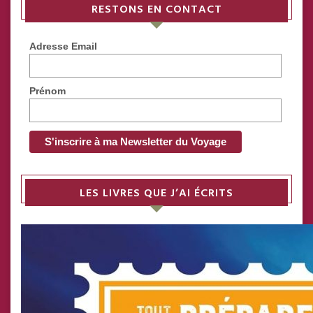
RESTONS EN CONTACT
Adresse Email
Prénom
LES LIVRES QUE J’AI ÉCRITS