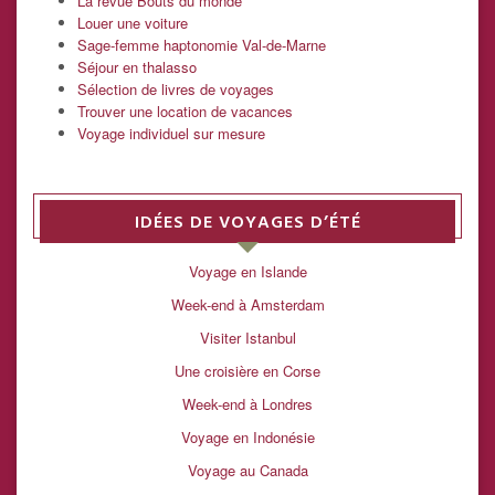
La revue Bouts du monde
Louer une voiture
Sage-femme haptonomie Val-de-Marne
Séjour en thalasso
Sélection de livres de voyages
Trouver une location de vacances
Voyage individuel sur mesure
IDÉES DE VOYAGES D’ÉTÉ
Voyage en Islande
Week-end à Amsterdam
Visiter Istanbul
Une croisière en Corse
Week-end à Londres
Voyage en Indonésie
Voyage au Canada