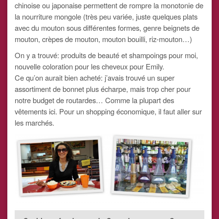
chinoise ou japonaise permettent de rompre la monotonie de
la nourriture mongole (très peu variée, juste quelques plats
avec du mouton sous différentes formes, genre beignets de
mouton, crèpes de mouton, mouton bouilli, riz-mouton…)
On y a trouvé: produits de beauté et shampoings pour moi,
nouvelle coloration pour les cheveux pour Emily.
Ce qu’on aurait bien acheté: j’avais trouvé un super
assortiment de bonnet plus écharpe, mais trop cher pour
notre budget de routardes… Comme la plupart des
vêtements ici. Pour un shopping économique, il faut aller sur
les marchés.