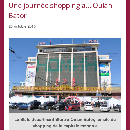
Une journée shopping à… Oulan-
Bator
23 octobre 2010
Le State department Store à Oulan Bator, temple du
shopping de la capitale mongole