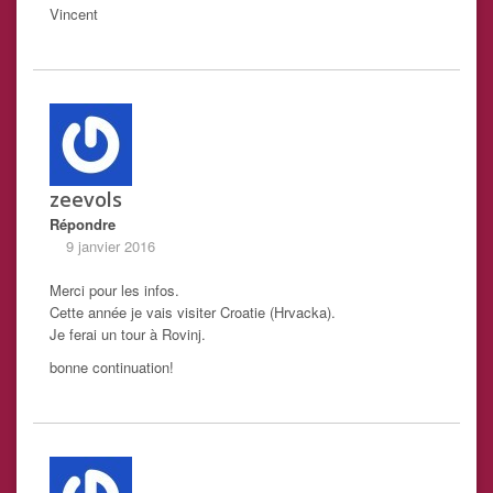
Vincent
zeevols
Répondre
9 janvier 2016
Merci pour les infos.
Cette année je vais visiter Croatie (Hrvacka).
Je ferai un tour à Rovinj.
bonne continuation!