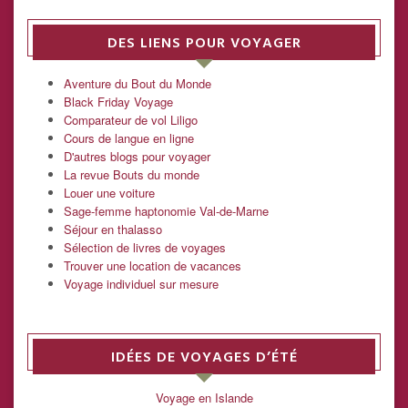
DES LIENS POUR VOYAGER
Aventure du Bout du Monde
Black Friday Voyage
Comparateur de vol Liligo
Cours de langue en ligne
D'autres blogs pour voyager
La revue Bouts du monde
Louer une voiture
Sage-femme haptonomie Val-de-Marne
Séjour en thalasso
Sélection de livres de voyages
Trouver une location de vacances
Voyage individuel sur mesure
IDÉES DE VOYAGES D’ÉTÉ
Voyage en Islande