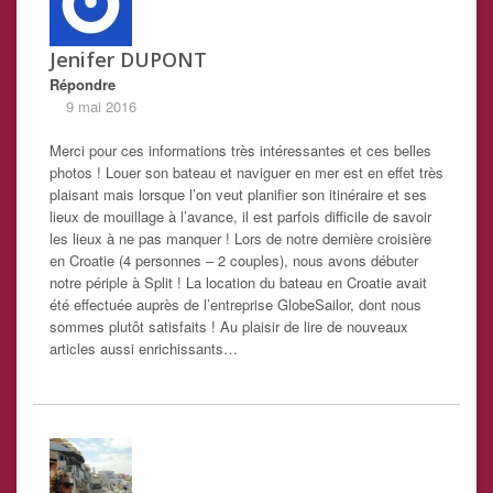
Jenifer DUPONT
Répondre
9 mai 2016
Merci pour ces informations très intéressantes et ces belles
photos ! Louer son bateau et naviguer en mer est en effet très
plaisant mais lorsque l’on veut planifier son itinéraire et ses
lieux de mouillage à l’avance, il est parfois difficile de savoir
les lieux à ne pas manquer ! Lors de notre dernière croisière
en Croatie (4 personnes – 2 couples), nous avons débuter
notre périple à Split ! La location du bateau en Croatie avait
été effectuée auprès de l’entreprise GlobeSailor, dont nous
sommes plutôt satisfaits ! Au plaisir de lire de nouveaux
articles aussi enrichissants…