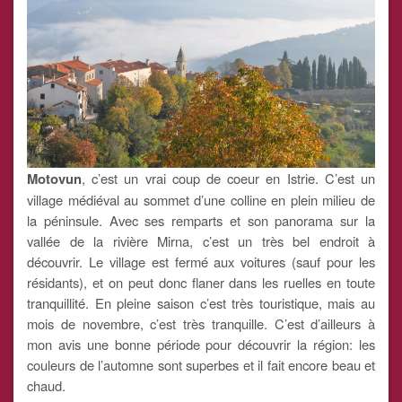
Motovun
, c’est un vrai coup de coeur en Istrie. C’est un
village médiéval au sommet d’une colline en plein milieu de
la péninsule. Avec ses remparts et son panorama sur la
vallée de la rivière Mirna, c’est un très bel endroit à
découvrir. Le village est fermé aux voitures (sauf pour les
résidants), et on peut donc flaner dans les ruelles en toute
tranquillité. En pleine saison c’est très touristique, mais au
mois de novembre, c’est très tranquille. C’est d’ailleurs à
mon avis une bonne période pour découvrir la région: les
couleurs de l’automne sont superbes et il fait encore beau et
chaud.