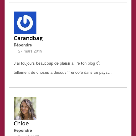
Carandbag
Répondre
27 mars 2019
J’ai toujours beaucoup de plaisir à lire ton blog 🙂
tellement de choses à découvrir encore dans ce pays…
Chloe
Répondre