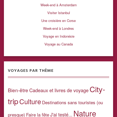
Week-end à Amsterdam
Visiter Istanbul
Une croisière en Corse
Week-end à Londres
Voyage en Indonésie
Voyage au Canada
VOYAGES PAR THÈME
City-
Bien-être
Cadeaux et livres de voyage
trip
Culture
Destinations sans touristes (ou
Nature
J'ai testé...
presque)
Faire la fête