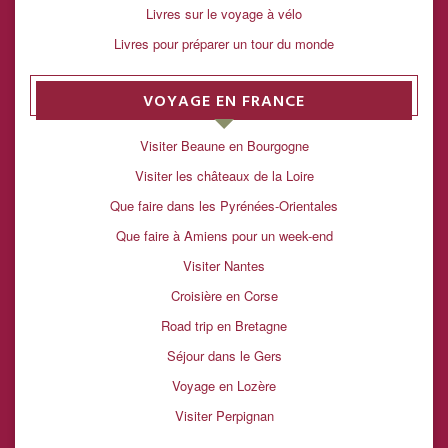
Livres sur le voyage à vélo
Livres pour préparer un tour du monde
VOYAGE EN FRANCE
Visiter Beaune en Bourgogne
Visiter les châteaux de la Loire
Que faire dans les Pyrénées-Orientales
Que faire à Amiens pour un week-end
Visiter Nantes
Croisière en Corse
Road trip en Bretagne
Séjour dans le Gers
Voyage en Lozère
Visiter Perpignan