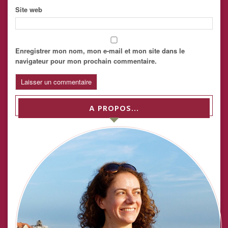
Site web
Enregistrer mon nom, mon e-mail et mon site dans le
navigateur pour mon prochain commentaire.
A PROPOS…