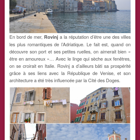
En bord de mer,
Rovinj
a la réputation d’être une des villes
les plus romantiques de l’Adriatique. Le fait est, quand on
découvre son port et ses petites ruelles, on aimerait bien «
être en amoureux »… Avec le linge qui sèche aux fenêtres,
on se croirait en Italie. Rovinj a d’ailleurs bâti sa prospérité
grâce à ses liens avec la République de Venise, et son
architecture a été très influencée par la Cité des Doges.