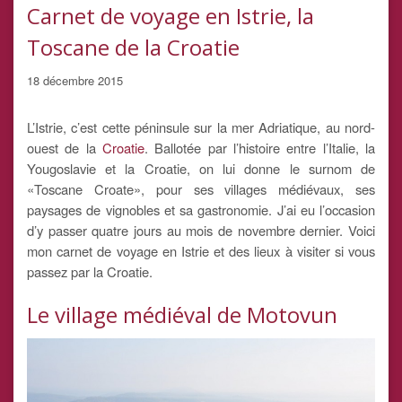
Carnet de voyage en Istrie, la
Toscane de la Croatie
18 décembre 2015
L’Istrie, c’est cette péninsule sur la mer Adriatique, au nord-
ouest de la
Croatie
. Ballotée par l’histoire entre l’Italie, la
Yougoslavie et la Croatie, on lui donne le surnom de
«Toscane Croate», pour ses villages médiévaux, ses
paysages de vignobles et sa gastronomie. J’ai eu l’occasion
d’y passer quatre jours au mois de novembre dernier. Voici
mon carnet de voyage en Istrie et des lieux à visiter si vous
passez par la Croatie.
Le village médiéval de Motovun