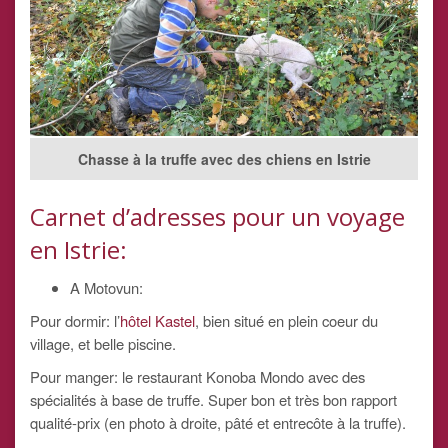
Chasse à la truffe avec des chiens en Istrie
Carnet d’adresses pour un voyage
en Istrie:
A Motovun:
Pour dormir: l’
hôtel Kastel
, bien situé en plein coeur du
village, et belle piscine.
Pour manger: le restaurant Konoba Mondo avec des
spécialités à base de truffe. Super bon et très bon rapport
qualité-prix (en photo à droite, pâté et entrecôte à la truffe).