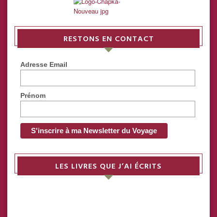
RESTONS EN CONTACT
Adresse Email
Prénom
LES LIVRES QUE J’AI ÉCRITS