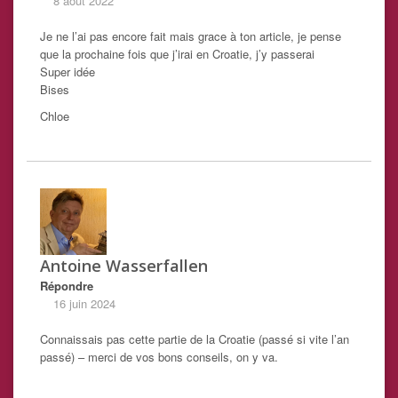
8 août 2022
Je ne l’ai pas encore fait mais grace à ton article, je pense
que la prochaine fois que j’irai en Croatie, j’y passerai
Super idée
Bises
Chloe
Antoine Wasserfallen
Répondre
16 juin 2024
Connaissais pas cette partie de la Croatie (passé si vite l’an
passé) – merci de vos bons conseils, on y va.