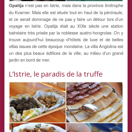
Opatija
n’est pas en Istrie, mais dans la province limitrophe
du Kvarner. Mais elle est située tout en haut de la péninsule,
et ce serait dommage de ne pas y faire un détour lors d’un
voyage en Istrie. Opatija était au XIXe siècle une station
balnéaire très prisée par la noblesse austro-hongroise. On y
trouve aujourd’hui beaucoup d’hôtels de luxe et de belles
villas issues de cette époque mondaine. La villa Angiolina est
un des plus beaux édifices de la ville, au milieu d’un grand
jardin en bord de mer.
L’Istrie, le paradis de la truffe