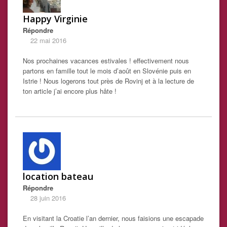
Happy Virginie
Répondre
22 mai 2016
Nos prochaines vacances estivales ! effectivement nous
partons en famille tout le mois d’août en Slovénie puis en
Istrie ! Nous logerons tout près de Rovinj et à la lecture de
ton article j’ai encore plus hâte !
location bateau
Répondre
28 juin 2016
En visitant la Croatie l’an dernier, nous faisions une escapade