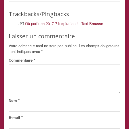
Trackbacks/Pingbacks
Où partir en 2017 ? Inspiration ! - Taxi-Brousse
Laisser un commentaire
Votre adresse e-mail ne sera pas publiée.
Les champs obligatoires
sont indiqués avec
*
Commentaire
*
Nom
*
E-mail
*