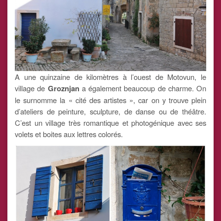
A une quinzaine de kilomètres à l’ouest de Motovun, le
village de
Groznjan
a également beaucoup de charme. On
le surnomme la « cité des artistes », car on y trouve plein
d’ateliers de peinture, sculpture, de danse ou de théâtre.
C’est un village très romantique et photogénique avec ses
volets et boites aux lettres colorés.