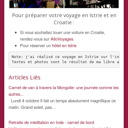
Pour préparer votre voyage en Istrie et en
Croatie :
Si vous souhaitez louer une voiture en Croatie,
rendez-vous sur
AlloVoyages
.
Pour réserver un
hôtel en Istrie
Note: j'ai réalisé ce voyage en Istrie sur l'invita
Textes et photos sont le résultat de ma libre appr
Articles Liés
Carnet de van à travers la Mongolie: une journée comme les
autres...
Lundi 4 octobre Il fait un temps absolument magnifique ce
matin. Grand soleil, pas…
Retraite de méditation en Inde - carnet de bord