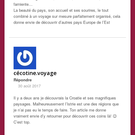
farniente…
La beauté du pays, son accueil et ses sourires, le tout
combiné à un voyage sur mesure parfaitement organisé, cela
donne envie de découvrir d’autres pays Europe de l’Est
cécotine.voyage
Répondre
30 août 2017
Il y a deux ans je découvrais la Croatie et ses magnifiques
paysages. Malheureusement l’Istrie est une des régions que
je n’ai pas eu le temps de faire. Ton article me donne
vraiment envie d’y retourner pour découvrir ces coins là! 😉
C’est top.