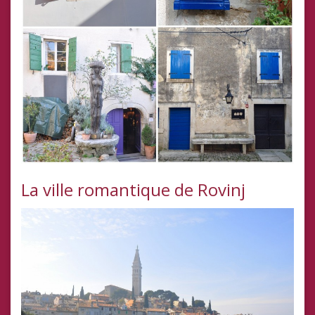
La ville romantique de Rovinj