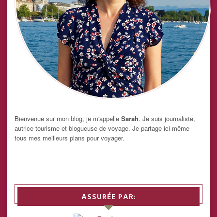
Bienvenue sur mon blog, je m'appelle
Sarah
. Je suis journaliste,
autrice tourisme et blogueuse de voyage. Je partage ici-même
tous mes meilleurs plans pour voyager.
ASSURÉE PAR: