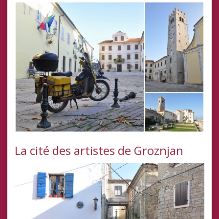
La cité des artistes de Groznjan