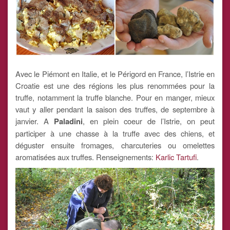
Avec le Piémont en Italie, et le Périgord en France, l’Istrie en
Croatie est une des régions les plus renommées pour la
truffe, notamment la truffe blanche. Pour en manger, mieux
vaut y aller pendant la saison des truffes, de septembre à
janvier. A
Paladini
, en plein coeur de l’Istrie, on peut
participer à une chasse à la truffe avec des chiens, et
déguster ensuite fromages, charcuteries ou omelettes
aromatisées aux truffes. Renseignements:
Karlic Tartufi
.