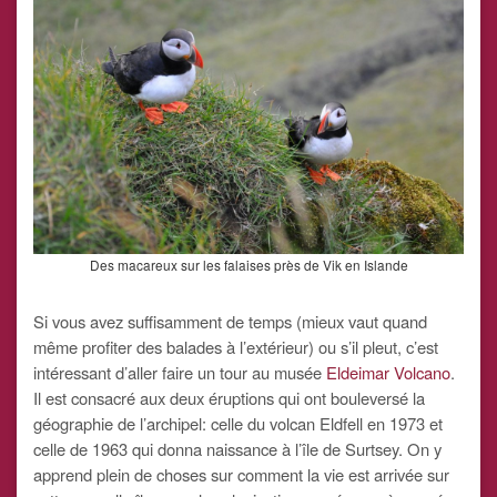
Des macareux sur les falaises près de Vik en Islande
Si vous avez suffisamment de temps (mieux vaut quand
même profiter des balades à l’extérieur) ou s’il pleut, c’est
intéressant d’aller faire un tour au musée
Eldeimar Volcano
.
Il est consacré aux deux éruptions qui ont bouleversé la
géographie de l’archipel: celle du volcan Eldfell en 1973 et
celle de 1963 qui donna naissance à l’île de Surtsey. On y
apprend plein de choses sur comment la vie est arrivée sur