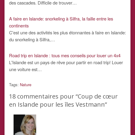
des cascades. Difficile de trouver…
A faire en Islande: snorkeling à Silfra, la faille entre les
continents
C'est une des activités les plus étonnantes à faire en Islande:
du snorkeling à Silfra,…
Road trip en Islande : tous mes conseils pour louer un 4x4
L'Islande est un pays de rêve pour partir en road trip! Louer
une voiture est…
Tags:
Nature
18
commentaires pour “Coup de cœur
en Islande pour les îles Vestmann”