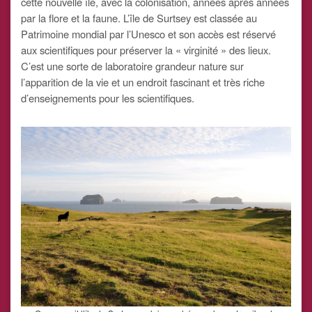
cette nouvelle île, avec la colonisation, années après années
par la flore et la faune. L’île de Surtsey est classée au
Patrimoine mondial par l’Unesco et son accès est réservé
aux scientifiques pour préserver la « virginité » des lieux.
C’est une sorte de laboratoire grandeur nature sur
l’apparition de la vie et un endroit fascinant et très riche
d’enseignements pour les scientifiques.