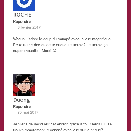
ROCHE
Répondre
8 février 2017
Waouh, j’adore le coup du canapé avec la vue magnifique.
Peux-tu me dire où cette crique se trouve? Je trouve ça
super chouette ! Merci 😉
Duong
Répondre
30 mai 2017
Je viens de découvrir cet endroit grâce à toi! Merci! Où se
trouve exactement le canapé avec vue sur la crique?