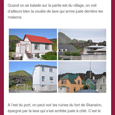
Quand on se balade sur la partie est du village, on voit
d’ailleurs bien la coulée de lave qui arrive juste derrière les
maisons.
A l’est du port, on peut voir les ruines du fort de Skansinn,
épargné par la lave qui s’est arrêtée juste à côté. C’est le