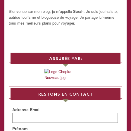
Bienvenue sur mon blog, je m'appelle
Sarah
. Je suis journaliste,
autrice tourisme et blogueuse de voyage. Je partage ici-même
tous mes meilleurs plans pour voyager.
ASSURÉE PAR:
RESTONS EN CONTACT
Adresse Email
Prénom