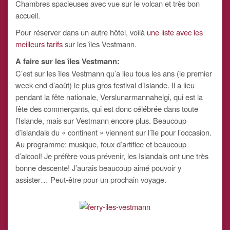
Chambres spacieuses avec vue sur le volcan et très bon
accueil.
Pour réserver dans un autre hôtel, voilà
une liste avec les
meilleurs tarifs
sur les îles Vestmann.
A faire sur les îles Vestmann:
C’est sur les îles Vestmann qu’a lieu tous les ans (le premier
week-end d’août) le plus gros festival d’Islande. Il a lieu
pendant la fête nationale, Verslunarmannahelgi, qui est la
fête des commerçants, qui est donc célébrée dans toute
l’Islande, mais sur Vestmann encore plus. Beaucoup
d’islandais du « continent » viennent sur l’île pour l’occasion.
Au programme: musique, feux d’artifice et beaucoup
d’alcool! Je préfère vous prévenir, les Islandais ont une très
bonne descente! J’aurais beaucoup aimé pouvoir y
assister… Peut-être pour un prochain voyage.