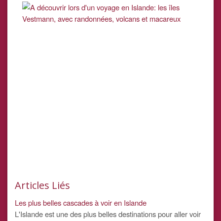
Articles Liés
Les plus belles cascades à voir en Islande
L'Islande est une des plus belles destinations pour aller voir