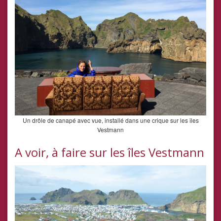
Un drôle de canapé avec vue, installé dans une crique sur les îles
Vestmann
A voir, à faire sur les îles Vestmann