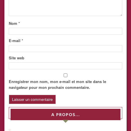
Nom
*
E-mail
*
Site web
Enregistrer mon nom, mon e-mail et mon site dans le
navigateur pour mon prochain commentaire.
A PROPOS…