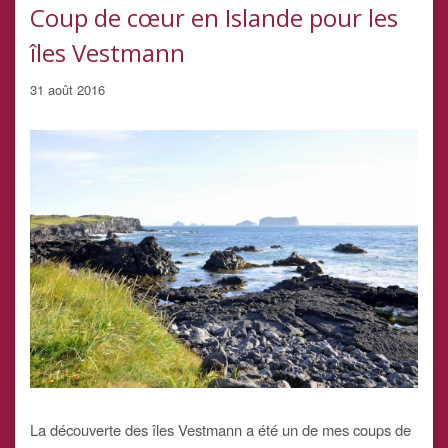
Coup de cœur en Islande pour les
îles Vestmann
31 août 2016
La découverte des îles Vestmann a été un de mes coups de