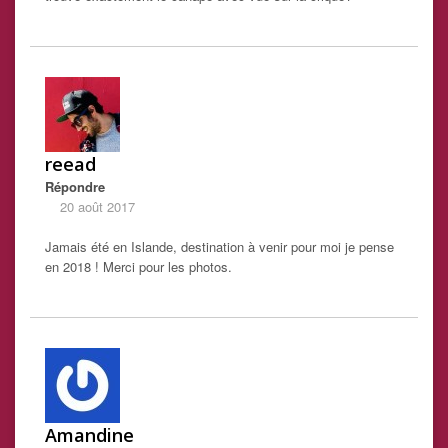
reead
Répondre
20 août 2017
Jamais été en Islande, destination à venir pour moi je pense
en 2018 ! Merci pour les photos.
Amandine