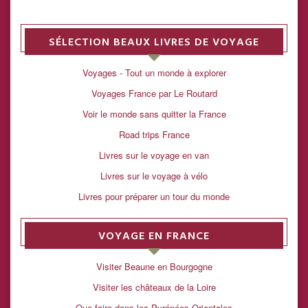
SÉLECTION BEAUX LIVRES DE VOYAGE
Voyages - Tout un monde à explorer
Voyages France par Le Routard
Voir le monde sans quitter la France
Road trips France
Livres sur le voyage en van
Livres sur le voyage à vélo
Livres pour préparer un tour du monde
VOYAGE EN FRANCE
Visiter Beaune en Bourgogne
Visiter les châteaux de la Loire
Que faire dans les Pyrénées-Orientales