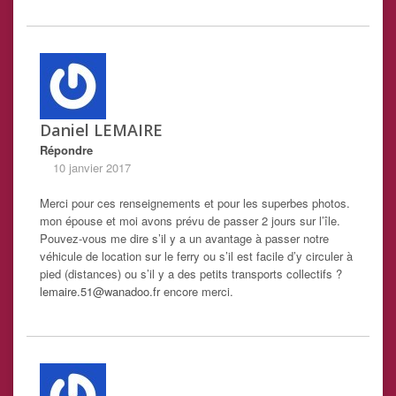
Daniel LEMAIRE
Répondre
10 janvier 2017
Merci pour ces renseignements et pour les superbes photos.
mon épouse et moi avons prévu de passer 2 jours sur l’île.
Pouvez-vous me dire s’il y a un avantage à passer notre
véhicule de location sur le ferry ou s’il est facile d’y circuler à
pied (distances) ou s’il y a des petits transports collectifs ?
lemaire.51@wanadoo.fr
encore merci.