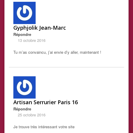
Gyphjolik Jean-Marc
Répondre
13 octobre 2016
Tu m’as convaincu, j’ai envie d’y aller, maintenant !
Artisan Serrurier Paris 16
Répondre
25 octobre 2016
Je trouve très intéressant votre site