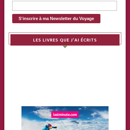
LES LIVRES QUE J’AI ÉCRITS