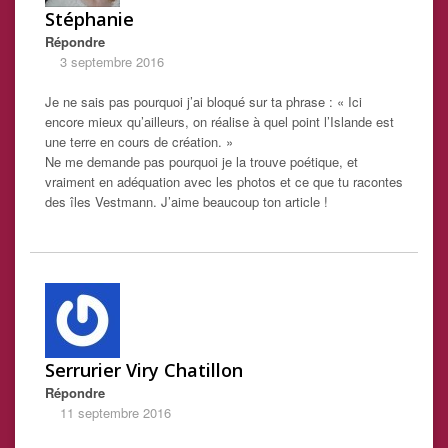
Stéphanie
Répondre
3 septembre 2016
Je ne sais pas pourquoi j’ai bloqué sur ta phrase : « Ici
encore mieux qu’ailleurs, on réalise à quel point l’Islande est
une terre en cours de création. »
Ne me demande pas pourquoi je la trouve poétique, et
vraiment en adéquation avec les photos et ce que tu racontes
des îles Vestmann. J’aime beaucoup ton article !
Serrurier Viry Chatillon
Répondre
11 septembre 2016