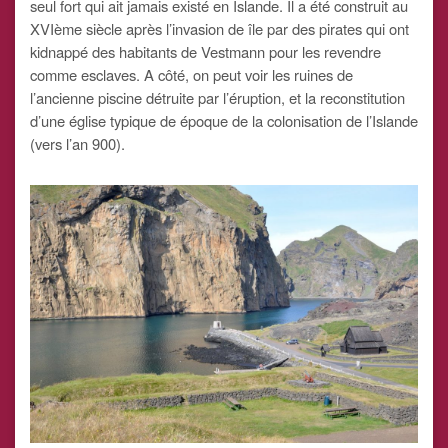
seul fort qui ait jamais existé en Islande. Il a été construit au
XVIème siècle après l’invasion de île par des pirates qui ont
kidnappé des habitants de Vestmann pour les revendre
comme esclaves. A côté, on peut voir les ruines de
l’ancienne piscine détruite par l’éruption, et la reconstitution
d’une église typique de époque de la colonisation de l’Islande
(vers l’an 900).