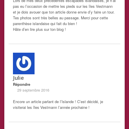
Lors de mes deux précédentes escapades islandaises, je n’ai
pas eu l’occasion de mettre les pieds sur les îles Vestmann
et je dois avouer que ton article donne envie d’y faire un tour.
Tes photos sont très belles au passage. Merci pour cette
parenthèse islandaise qui fait du bien !
Hâte d’en lire plus sur ton blog !
Julie
Répondre
29 septembre 2016
Encore un article parlant de l’Islande ! C’est décidé, je
visiterai les îles Vestmann l’année prochaine !