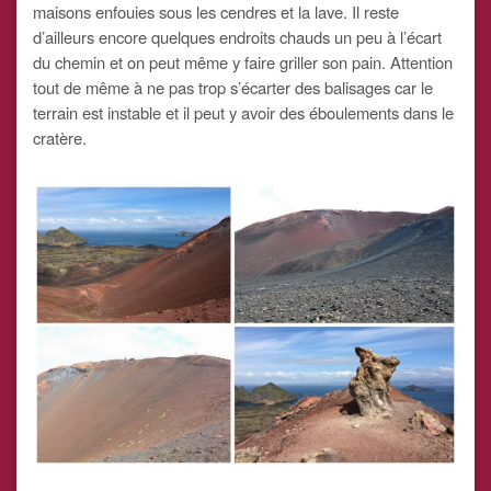
maisons enfouies sous les cendres et la lave. Il reste
d’ailleurs encore quelques endroits chauds un peu à l’écart
du chemin et on peut même y faire griller son pain. Attention
tout de même à ne pas trop s’écarter des balisages car le
terrain est instable et il peut y avoir des éboulements dans le
cratère.