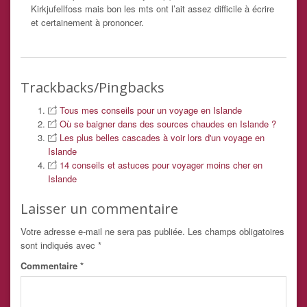
Kirkjufellfoss mais bon les mts ont l’ait assez difficile à écrire
et certainement à prononcer.
Trackbacks/Pingbacks
Tous mes conseils pour un voyage en Islande
Où se baigner dans des sources chaudes en Islande ?
Les plus belles cascades à voir lors d'un voyage en
Islande
14 conseils et astuces pour voyager moins cher en
Islande
Laisser un commentaire
Votre adresse e-mail ne sera pas publiée.
Les champs obligatoires
sont indiqués avec
*
Commentaire
*