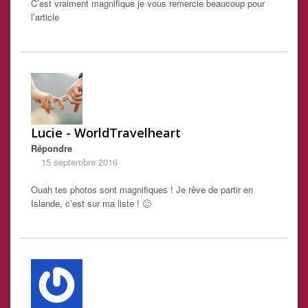
C’est vraiment magnifique je vous remercie beaucoup pour
l’article
Lucie - WorldTravelheart
Répondre
15 septembre 2016
Ouah tes photos sont magnifiques ! Je rêve de partir en
Islande, c’est sur ma liste ! 🙂