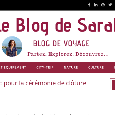
ET EQUIPEMENT
CITY-TRIP
NATURE
CULTURE
c pour la cérémonie de clôture