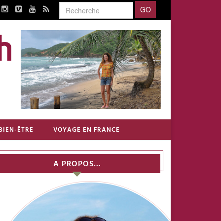
BIEN-ÊTRE
VOYAGE EN FRANCE
A PROPOS…