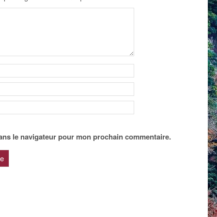
ans le navigateur pour mon prochain commentaire.