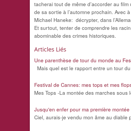
tacherai tout de même d’accorder au film 
de sa sortie à l’automne prochain. Avec à 
Michael Haneke: décrypter, dans l’Allema
Et surtout, tenter de comprendre les raci
abominable des crimes historiques.
Articles Liés
Une parenthèse de tour du monde au Fes
Mais quel est le rapport entre un tour du
Festival de Cannes: mes tops et mes flop
Mes Tops -La montée des marches sous les 
Jusqu'en enfer pour ma première montée
Ciel, aurais-je vendu mon âme au diable p