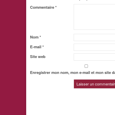
Commentaire
*
Nom
*
E-mail
*
Site web
Enregistrer mon nom, mon e-mail et mon site d