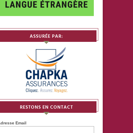
ASSURÉE PAR:
RESTONS EN CONTACT
dresse Email