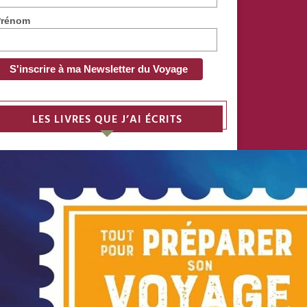
Prénom
LES LIVRES QUE J’AI ÉCRITS