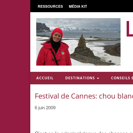
RESSOURCES
MÉDIA KIT
ACCUEIL
DESTINATIONS
CONSEILS 
Festival de Cannes: chou blan
6 juin 2009