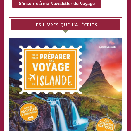
LES LIVRES QUE J’AI ÉCRITS