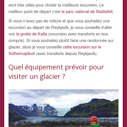
sont très utiles pour choisir la meilleure excursion. Le
meilleur point de départ c’est
le parc national de Skaftafell
.
Si vous n’avez pas de voiture et que vous souhaitez une
excursion au départ de Reykjavik, je vous conseille d’aller
voir
la grotte de Katla
(excursion avec transferts en bus
compris). Si vous souhaitez plutôt faire une randonnée sur
glacier, alors je vous conseille
cette excursion sur le
Sólheimajökull
(avec transferts depuis Reykjavik).
Quel équipement prévoir pour
visiter un glacier ?