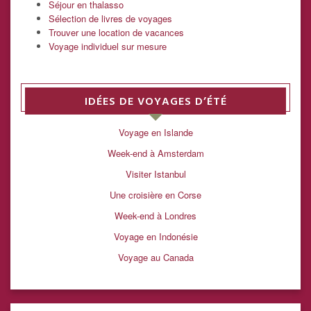
Séjour en thalasso
Sélection de livres de voyages
Trouver une location de vacances
Voyage individuel sur mesure
IDÉES DE VOYAGES D’ÉTÉ
Voyage en Islande
Week-end à Amsterdam
Visiter Istanbul
Une croisière en Corse
Week-end à Londres
Voyage en Indonésie
Voyage au Canada