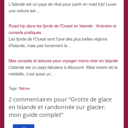
L'Islande est un pays de rêve pour partir en road trip! Louer
une voiture est…
Road trip dans les fjords de l'Ouest en Islande : itinéraire et
conseils pratiques
Les fjords de l'Ouest sont l'une des plus belles régions
d'Islande, mais pas forcément la…
Mes conseils et astuces pour voyager moins cher en Islande
L’Islande est un pays fabuleux à découvrir. Mais revers de la
médaille, c’est aussi un…
Tags:
Nature
2
commentaires pour “Grotte de glace
en Islande et randonnée sur glacier:
mon guide complet”