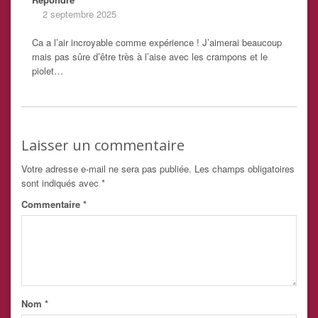
2 septembre 2025
Ca a l’air incroyable comme expérience ! J’aimerai beaucoup
mais pas sûre d’être très à l’aise avec les crampons et le
piolet…
Laisser un commentaire
Votre adresse e-mail ne sera pas publiée.
Les champs obligatoires
sont indiqués avec
*
Commentaire
*
Nom
*