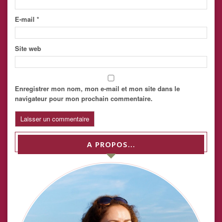
E-mail
*
Site web
Enregistrer mon nom, mon e-mail et mon site dans le
navigateur pour mon prochain commentaire.
A PROPOS…