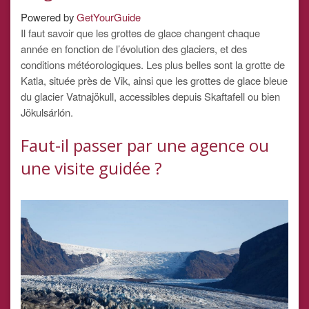
Powered by
GetYourGuide
Il faut savoir que les grottes de glace changent chaque
année en fonction de l’évolution des glaciers, et des
conditions météorologiques. Les plus belles sont la grotte de
Katla, située près de Vik, ainsi que les grottes de glace bleue
du glacier Vatnajökull, accessibles depuis Skaftafell ou bien
Jökulsárlón.
Faut-il passer par une agence ou
une visite guidée ?