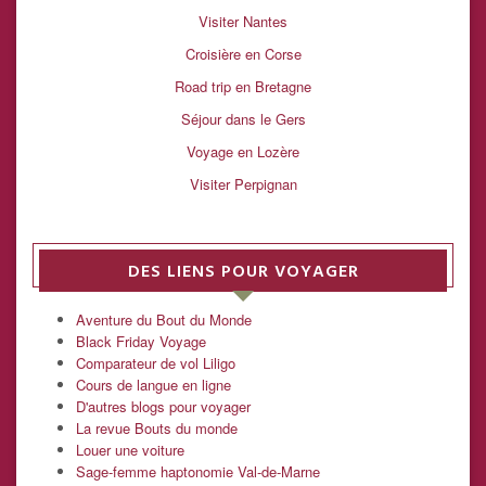
Visiter Nantes
Croisière en Corse
Road trip en Bretagne
Séjour dans le Gers
Voyage en Lozère
Visiter Perpignan
DES LIENS POUR VOYAGER
Aventure du Bout du Monde
Black Friday Voyage
Comparateur de vol Liligo
Cours de langue en ligne
D'autres blogs pour voyager
La revue Bouts du monde
Louer une voiture
Sage-femme haptonomie Val-de-Marne