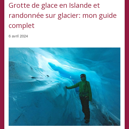
Grotte de glace en Islande et
randonnée sur glacier: mon guide
complet
6 avril 2024