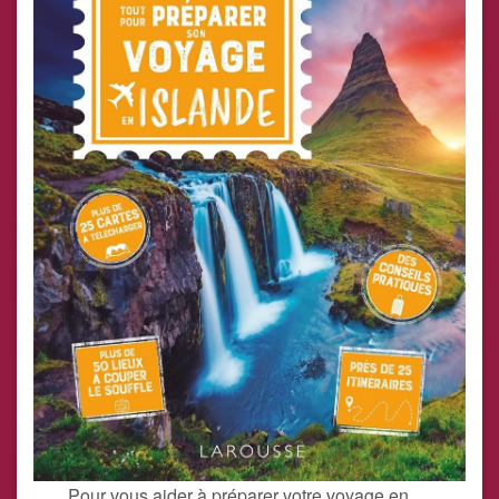
Pour vous aider à préparer votre voyage en