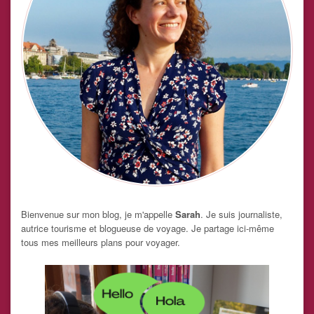
Bienvenue sur mon blog, je m'appelle
Sarah
. Je suis journaliste,
autrice tourisme et blogueuse de voyage. Je partage ici-même
tous mes meilleurs plans pour voyager.