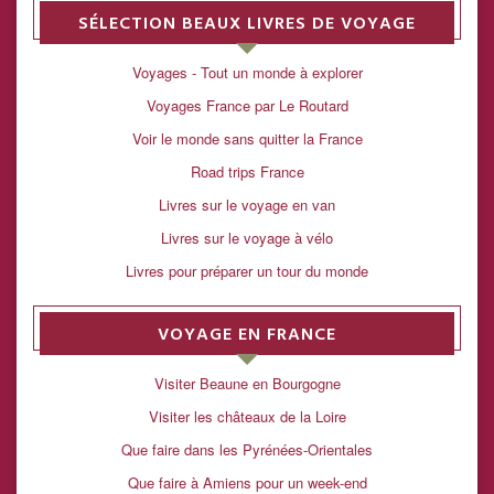
SÉLECTION BEAUX LIVRES DE VOYAGE
Voyages - Tout un monde à explorer
Voyages France par Le Routard
Voir le monde sans quitter la France
Road trips France
Livres sur le voyage en van
Livres sur le voyage à vélo
Livres pour préparer un tour du monde
VOYAGE EN FRANCE
Visiter Beaune en Bourgogne
Visiter les châteaux de la Loire
Que faire dans les Pyrénées-Orientales
Que faire à Amiens pour un week-end