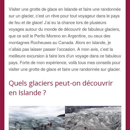
Visiter une grotte de glace en Islande et faire une randonnée
sur un glacier, c’est un rêve pour tout voyageur dans le pays
de feu et de glace! J’ai eu la chance lors de plusieurs
voyages autour du monde de découvrir de fabuleux glaciers,
que ce soit le Perito Moreno en Argentine, ou ceux des
montagnes Rocheuses au Canada. Alors en Islande, je
n’allais pas laisser passer l’occasion. A mon avis, c’est la
meilleure excursion à faire lors d’un voyage dans ce fabuleux
pays. Forte de mon expérience, voilà tous mes conseils pour
visiter une grotte de glace et faire une randonnée sur glacier.
Quels glaciers peut-on découvrir
en Islande ?