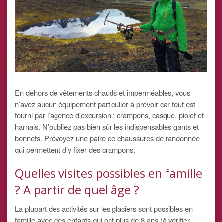
En dehors de vêtements chauds et imperméables, vous
n’avez aucun équipement particulier à prévoir car tout est
fourni par l’agence d’excursion : crampons, casque, piolet et
harnais. N’oubliez pas bien sûr les indispensables gants et
bonnets. Prévoyez une paire de chaussures de randonnée
qui permettent d’y fixer des crampons.
Quelles visites possibles en famille
? A partir de quel âge ?
La plupart des activités sur les glaciers sont possibles en
famille avec des enfants qui ont plus de 8 ans (à vérifier,