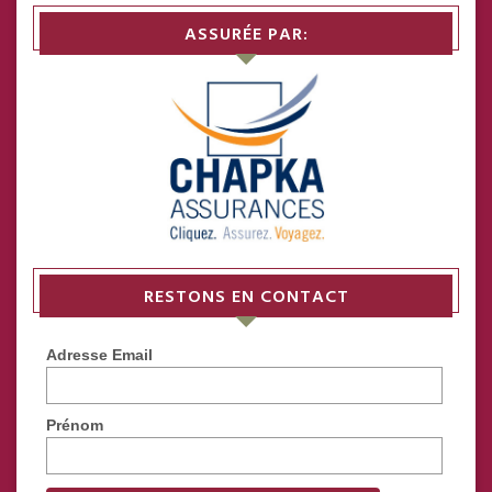
ASSURÉE PAR:
RESTONS EN CONTACT
Adresse Email
Prénom