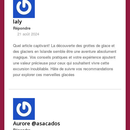
laly
Répondre
21 août 2024
Quel article captivant! La découverte des grottes de glace et
des glaciers en Islande semble être une aventure absolument
magique. Vos conseils pratiques et votre expérience ajoutent
une valeur précieuse pour ceux qui souhaitent vivre cette
excursion inoubliable. Hâte de suivre vos recommandations
pour explorer ces merveilles glacées
Aurore @asacados
Répondre