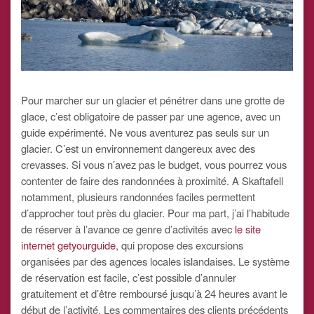
Pour marcher sur un glacier et pénétrer dans une grotte de
glace, c’est obligatoire de passer par une agence, avec un
guide expérimenté. Ne vous aventurez pas seuls sur un
glacier. C’est un environnement dangereux avec des
crevasses. Si vous n’avez pas le budget, vous pourrez vous
contenter de faire des randonnées à proximité. A Skaftafell
notamment, plusieurs randonnées faciles permettent
d’approcher tout près du glacier. Pour ma part, j’ai l’habitude
de réserver à l’avance ce genre d’activités avec
le site
internet getyourguide
, qui propose des excursions
organisées par des agences locales islandaises. Le système
de réservation est facile, c’est possible d’annuler
gratuitement et d’être remboursé jusqu’à 24 heures avant le
début de l’activité. Les commentaires des clients précédents