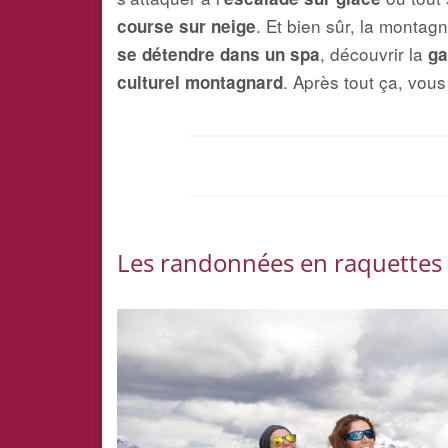
. Et bien sûr, la montagn
course sur neige
, découvrir la
se détendre dans un spa
ga
. Après tout ça, vou
culturel montagnard
Les randonnées en raquettes 