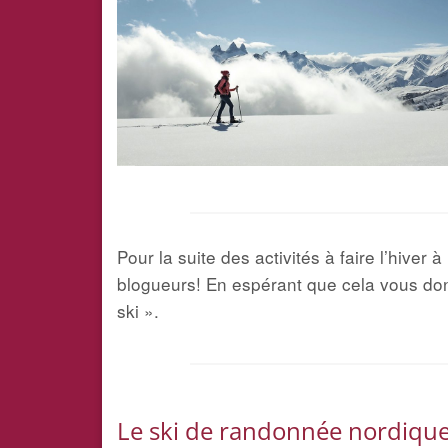
Pour la suite des activités à faire l’hiver
blogueurs! En espérant que cela vous don
ski ».
Le ski de randonnée nordique 