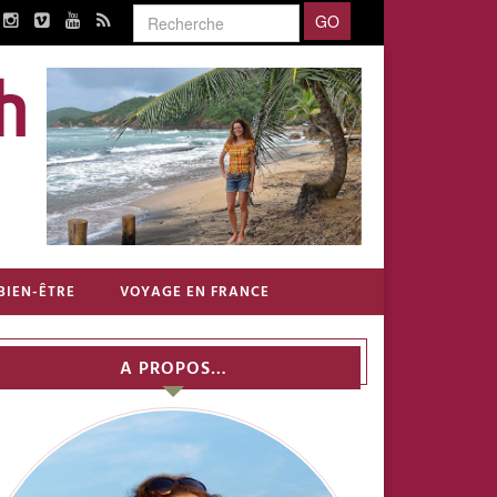
BIEN-ÊTRE
VOYAGE EN FRANCE
A PROPOS…