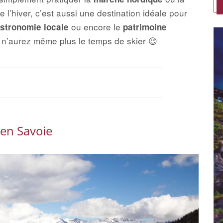
e l’hiver, c’est aussi une destination idéale pour
ou encore le
stronomie locale
patrimoine
s n’aurez même plus le temps de skier 😉
en Savoie