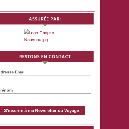
ASSURÉE PAR:
RESTONS EN CONTACT
dresse Email
Prénom