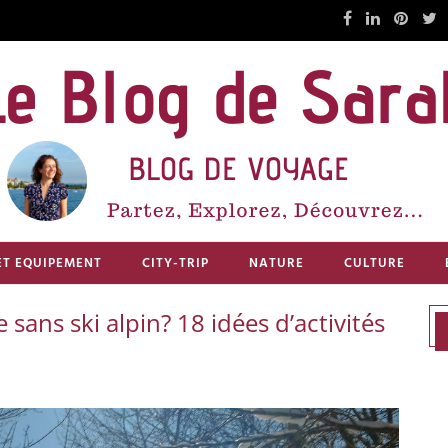
ET EQUIPEMENT
CITY-TRIP
NATURE
CULTURE
 sans ski alpin? 18 idées d’activités