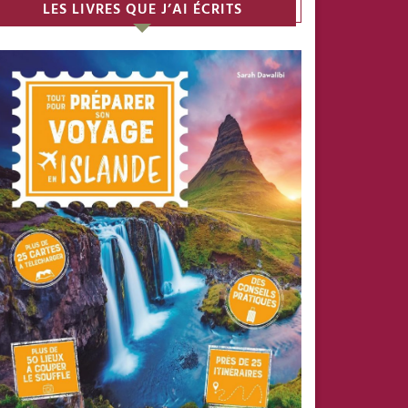
LES LIVRES QUE J’AI ÉCRITS