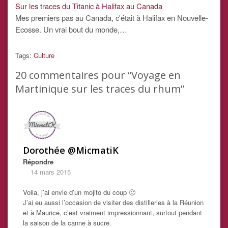
Sur les traces du Titanic à Halifax au Canada
Mes premiers pas au Canada, c'était à Halifax en Nouvelle-
Ecosse. Un vrai bout du monde,…
Tags:
Culture
20
commentaires pour “Voyage en
Martinique sur les traces du rhum”
Dorothée @MicmatiK
Répondre
14 mars 2015
Voila, j’ai envie d’un mojito du coup 🙂
J’ai eu aussi l’occasion de visiter des distilleries à la Réunion
et à Maurice, c’est vraiment impressionnant, surtout pendant
la saison de la canne à sucre.