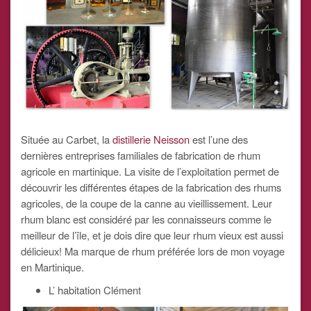
Située au Carbet, la
distillerie Neisson
est l’une des
dernières entreprises familiales de fabrication de rhum
agricole en martinique. La visite de l’exploitation permet de
découvrir les différentes étapes de la fabrication des rhums
agricoles, de la coupe de la canne au vieillissement. Leur
rhum blanc est considéré par les connaisseurs comme le
meilleur de l’île, et je dois dire que leur rhum vieux est aussi
délicieux! Ma marque de rhum préférée lors de mon voyage
en Martinique.
L’ habitation Clément