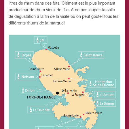
litres de rhum dans des fûts. Clément est le plus important
producteur de rhum vieux de l’île. A ne pas louper: la salle
de dégustation à la fin de la visite où on peut goûter tous les
différents rhums de la marque!