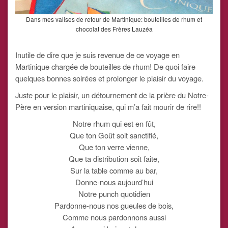
Dans mes valises de retour de Martinique: bouteilles de rhum et
chocolat des Frères Lauzéa
Inutile de dire que je suis revenue de ce voyage en
Martinique chargée de bouteilles de rhum! De quoi faire
quelques bonnes soirées et prolonger le plaisir du voyage.
Juste pour le plaisir, un détournement de la prière du Notre-
Père en version martiniquaise, qui m’a fait mourir de rire!!
Notre rhum qui est en fût,
Que ton Goût soit sanctifié,
Que ton verre vienne,
Que ta distribution soit faite,
Sur la table comme au bar,
Donne-nous aujourd’hui
Notre punch quotidien
Pardonne-nous nos gueules de bois,
Comme nous pardonnons aussi