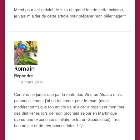
Merci pour cet article! Je suis un grand fan de cette boisson,
je vais m’aider de cette article pour préparer mon pèlerinage^^
Romain
Répondre
14 mars 2016
Certains ne jurent que par la route des Vins en Alsace mais
personnellement j’ai un tel amour pour le rhum (avec
modération^^) que ton article va m’aider à organiser mon tour
des distilleries lors de mon prochain séjour en Martinique
(après une expérience similaire extra en Guadeloupe). Très
bon article et de très bonnes infos ! 🙂