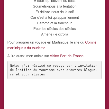
A ceux qui boivent du coca
Soumets-nous à la tentation
Et délivre-nous de la soif
Car c’est à toi qu’appartiennent
L’arôme et la fraîcheur
Pour les siècles des siècles
Amène (le citron)
Pour préparer un voyage en Martinique: le site du
Comité
martiniquais du tourisme
A lire aussi: mon article sur
visiter Fort-de-France
.
Note: j'ai réalisé ce voyage sur l'invitation 
de l'office du tourisme avec d'autres blogueu