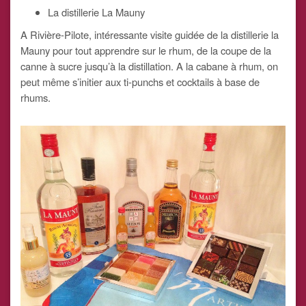
La distillerie La Mauny
A Rivière-Pilote, intéressante visite guidée de la distillerie la
Mauny pour tout apprendre sur le rhum, de la coupe de la
canne à sucre jusqu’à la distillation. A la cabane à rhum, on
peut même s’initier aux ti-punchs et cocktails à base de
rhums.