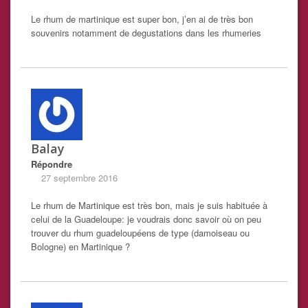
Le rhum de martinique est super bon, j’en ai de très bon
souvenirs notamment de degustations dans les rhumeries
Balay
Répondre
27 septembre 2016
Le rhum de Martinique est très bon, mais je suis habituée à
celui de la Guadeloupe: je voudrais donc savoir où on peu
trouver du rhum guadeloupéens de type (damoiseau ou
Bologne) en Martinique ?