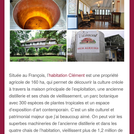
Située au François, l’
habitation Clément
est une propriété
agricole de 160 ha, qui permet de découvrir la culture créole
à travers la maison principale de l’exploitation, une ancienne
distillerie et ses chais de vieillissement, un parc botanique
avec 300 espèces de plantes tropicales et un espace
d’exposition d’art contemporain. C’est un site culturel et
patrimonial majeur que j’ai beaucoup aimé. On peut voir les
superbes machineries de l’ancienne distillerie et dans les
quatre chais de l’habitation, vieillissent plus de 1,2 million de