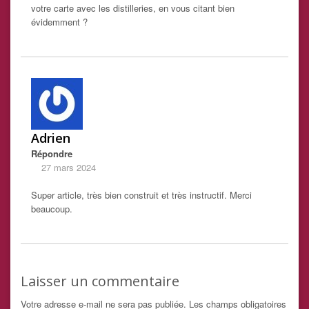
votre carte avec les distilleries, en vous citant bien
évidemment ?
Adrien
Répondre
27 mars 2024
Super article, très bien construit et très instructif. Merci
beaucoup.
Laisser un commentaire
Votre adresse e-mail ne sera pas publiée.
Les champs obligatoires