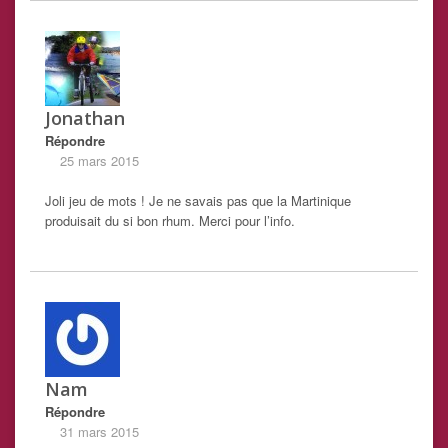
Jonathan
Répondre
25 mars 2015
Joli jeu de mots ! Je ne savais pas que la Martinique
produisait du si bon rhum. Merci pour l’info.
Nam
Répondre
31 mars 2015