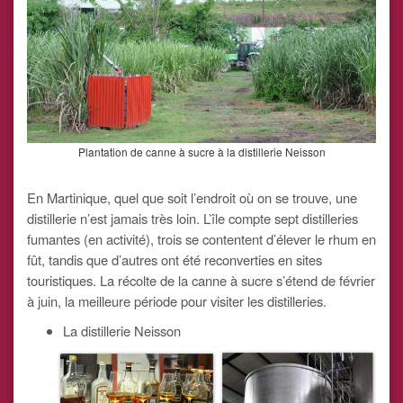
Plantation de canne à sucre à la distillerie Neisson
En Martinique, quel que soit l’endroit où on se trouve, une
distillerie n’est jamais très loin. L’île compte sept distilleries
fumantes (en activité), trois se contentent d’élever le rhum en
fût, tandis que d’autres ont été reconverties en sites
touristiques. La récolte de la canne à sucre s’étend de février
à juin, la meilleure période pour visiter les distilleries.
La distillerie Neisson