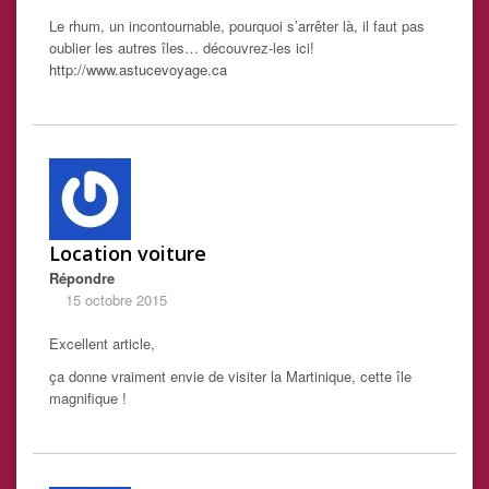
Le rhum, un incontournable, pourquoi s’arrêter là, il faut pas
oublier les autres îles… découvrez-les ici!
http://www.astucevoyage.ca
Location voiture
Répondre
15 octobre 2015
Excellent article,
ça donne vraiment envie de visiter la Martinique, cette île
magnifique !