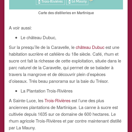
Carte des distilleries en Martinique
A voir aussi:
Le château Dubuc,
Sur la presqu’île de la Caravelle, le
château Dubuc
est une
habitation sucrière et caféière du 18e siècle. Café, rhum et
sucre ont fait la richesse de cette exploitation, située dans le
parc naturel de la Caravelle, qui permet de se balader à
travers la mangrove et de découvrir plein d’espèces
d’oiseaux. Trés beau panorama sur la baie du Trésor.
La Plantation Trois-Rivières
A Sainte-Luce, les
Trois-Rivières
est l’une des plus
anciennes plantations de Martinique. La canne à sucre est
cultivée depuis 1635 sur ce domaine de 600 hectares. Le
rhum agricole Trois-Rivières et par contre maintenant distillé
par La Mauny.