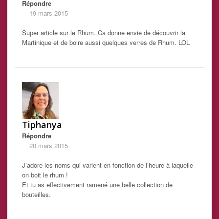
Répondre
19 mars 2015
Super article sur le Rhum. Ca donne envie de découvrir la
Martinique et de boire aussi quelques verres de Rhum. LOL
Tiphanya
Répondre
20 mars 2015
J’adore les noms qui varient en fonction de l’heure à laquelle
on boit le rhum !
Et tu as effectivement ramené une belle collection de
bouteilles.