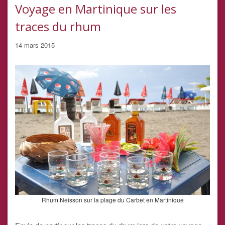
Voyage en Martinique sur les
traces du rhum
14 mars 2015
Rhum Neisson sur la plage du Carbet en Martinique