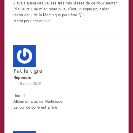
J’avais aussi des valises trés trés lésées de ce doux nectar
(d’ailleurs il ne m’en reste plus, c’est un signe pour aller
tester celui de la Martinique peut-être 🙂 ).
Merci pour cet article!
Pat le tigre
Répondre
15 mars 2015
Hum!!!
Allons enfants de Martinique,
Le jour de boire est arrivé