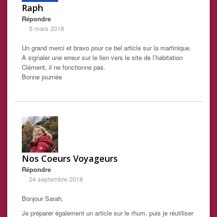
Raph
Répondre
5 mars 2018
Un grand merci et bravo pour ce bel article sur la martinique.
A signaler une erreur sur le lien vers le site de l’habitation
Clément, il ne fonctionne pas.
Bonne journée
Nos Coeurs Voyageurs
Répondre
24 septembre 2018
Bonjour Sarah,
Je préparer également un article sur le rhum, puis je réutiliser