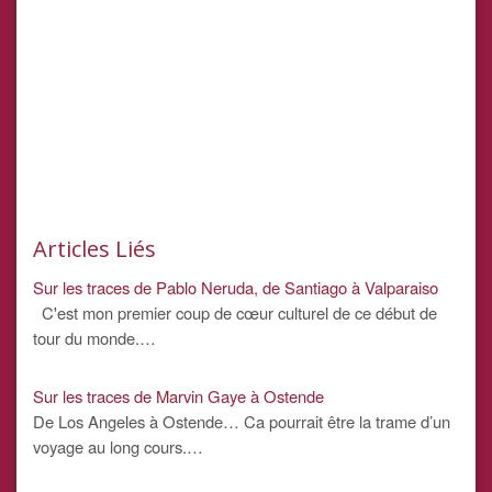
Articles Liés
Sur les traces de Pablo Neruda, de Santiago à Valparaiso
C'est mon premier coup de cœur culturel de ce début de
tour du monde.…
Sur les traces de Marvin Gaye à Ostende
De Los Angeles à Ostende… Ca pourrait être la trame d’un
voyage au long cours.…