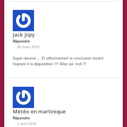
Jack Jiipy
Répondre
26 mars 2016
Super résumé…. Et effectivement la conclusion revient
toujours à la dégustation !!!! Allez pa’ moli !!!
Météo en martinique
Répondre
3 avril 2016