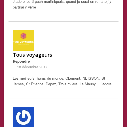
J’adore les ti puch martiniquais, quand je serai en retraite j’y
partirai y vivre
Tous voyageurs
Répondre
18 décembre 2017
Les meilleurs rhums du monde. CLément, NEISSON, St
James, St Etienne, Depaz, Trois rivière, La Mauny… j’adore