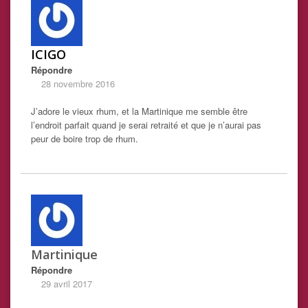
ICIGO
Répondre
28 novembre 2016
J’adore le vieux rhum, et la Martinique me semble être
l’endroit parfait quand je serai retraité et que je n’aurai pas
peur de boire trop de rhum.
Martinique
Répondre
29 avril 2017