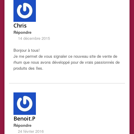
Chris
Répondre
14 décembre 2015
Bonjour à tous!
Je me permet de vous signaler ce nouveau site de vente de
rhum
que nous avons développé pour de vrais passionnés de
produits des Iles.
Benoit.P
Répondre
24 février 2016