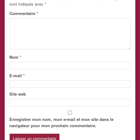
sont indiqués avec
*
Commentaire
*
Nom
*
E-mail
*
Site web
Enregistrer mon nom, mon e-mail et mon site dans le
navigateur pour mon prochain commentaire.