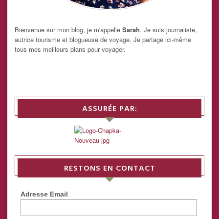
Bienvenue sur mon blog, je m'appelle
Sarah
. Je suis journaliste,
autrice tourisme et blogueuse de voyage. Je partage ici-même
tous mes meilleurs plans pour voyager.
ASSURÉE PAR:
RESTONS EN CONTACT
Adresse Email