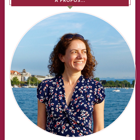
A PROPOS…