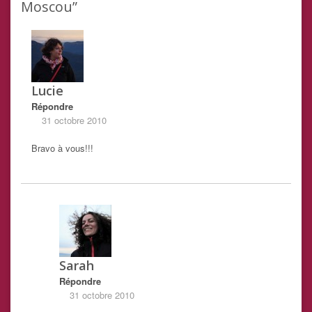
Moscou”
Lucie
Répondre
31 octobre 2010
Bravo à vous!!!
Sarah
Répondre
31 octobre 2010