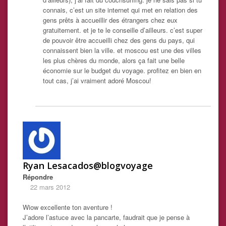
connais, c’est un site internet qui met en relation des
gens prêts à accueillir des étrangers chez eux
gratuitement. et je te le conseille d’ailleurs. c’est super
de pouvoir être accueilli chez des gens du pays, qui
connaissent bien la ville. et moscou est une des villes
les plus chères du monde, alors ça fait une belle
économie sur le budget du voyage. profitez en bien en
tout cas, j’ai vraiment adoré Moscou!
Ryan Lesacados@blogvoyage
Répondre
22 mars 2012
Wiow excellente ton aventure !
J’adore l’astuce avec la pancarte, faudrait que je pense à