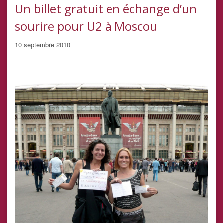
Un billet gratuit en échange d’un
sourire pour U2 à Moscou
10 septembre 2010