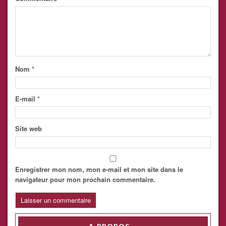
Nom
*
E-mail
*
Site web
Enregistrer mon nom, mon e-mail et mon site dans le
navigateur pour mon prochain commentaire.