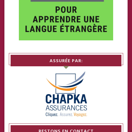
ASSURÉE PAR:
RESTONS EN CONTACT