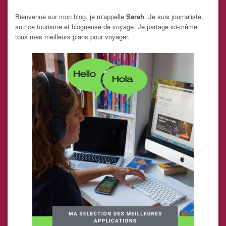
Bienvenue sur mon blog, je m'appelle
Sarah
. Je suis journaliste,
autrice tourisme et blogueuse de voyage. Je partage ici-même
tous mes meilleurs plans pour voyager.