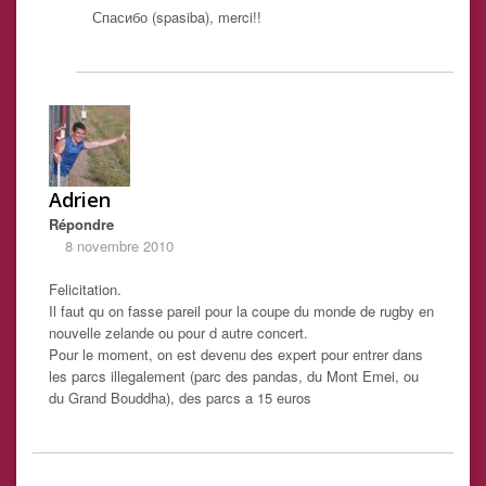
Спасибо (spasiba), merci!!
Adrien
Répondre
8 novembre 2010
Felicitation.
Il faut qu on fasse pareil pour la coupe du monde de rugby en
nouvelle zelande ou pour d autre concert.
Pour le moment, on est devenu des expert pour entrer dans
les parcs illegalement (parc des pandas, du Mont Emei, ou
du Grand Bouddha), des parcs a 15 euros