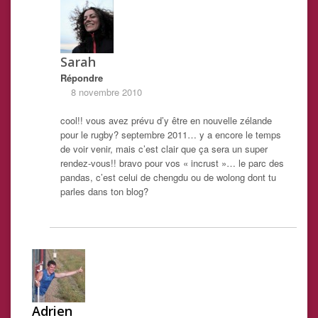
Sarah
Répondre
8 novembre 2010
cool!! vous avez prévu d’y être en nouvelle zélande
pour le rugby? septembre 2011… y a encore le temps
de voir venir, mais c’est clair que ça sera un super
rendez-vous!! bravo pour vos « incrust »… le parc des
pandas, c’est celui de chengdu ou de wolong dont tu
parles dans ton blog?
Adrien