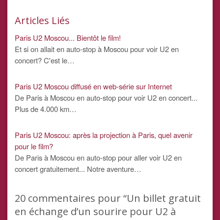
Articles Liés
Paris U2 Moscou... Bientôt le film!
Et si on allait en auto-stop à Moscou pour voir U2 en
concert? C'est le…
Paris U2 Moscou diffusé en web-série sur Internet
De Paris à Moscou en auto-stop pour voir U2 en concert...
Plus de 4.000 km…
Paris U2 Moscou: après la projection à Paris, quel avenir
pour le film?
De Paris à Moscou en auto-stop pour aller voir U2 en
concert gratuitement... Notre aventure…
20
commentaires pour “Un billet gratuit
en échange d’un sourire pour U2 à