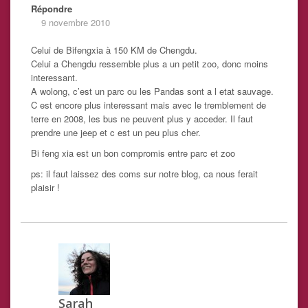
Répondre
9 novembre 2010
Celui de Bifengxia à 150 KM de Chengdu.
Celui a Chengdu ressemble plus a un petit zoo, donc moins
interessant.
A wolong, c’est un parc ou les Pandas sont a l etat sauvage.
C est encore plus interessant mais avec le tremblement de
terre en 2008, les bus ne peuvent plus y acceder. Il faut
prendre une jeep et c est un peu plus cher.
Bi feng xia est un bon compromis entre parc et zoo
ps: il faut laissez des coms sur notre blog, ca nous ferait
plaisir !
Sarah