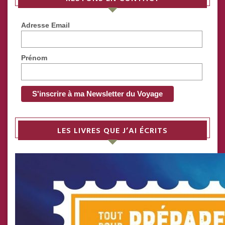
Adresse Email
Prénom
LES LIVRES QUE J’AI ÉCRITS