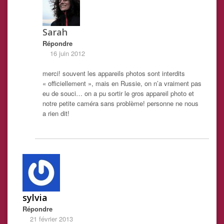
Sarah
Répondre
16 juin 2012
merci! souvent les appareils photos sont interdits
« officiellement », mais en Russie, on n’a vraiment pas
eu de souci… on a pu sortir le gros appareil photo et
notre petite caméra sans problème! personne ne nous
a rien dit!
sylvia
Répondre
21 février 2013